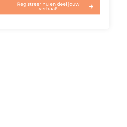
Registreer nu en deel jouw
verhaal!