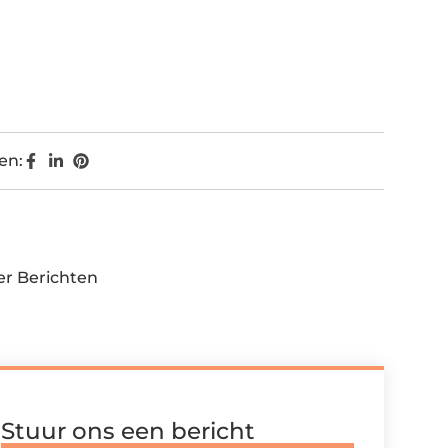
en:
r Berichten
Stuur ons een bericht