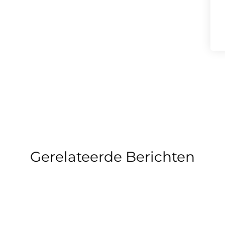
Gerelateerde Berichten