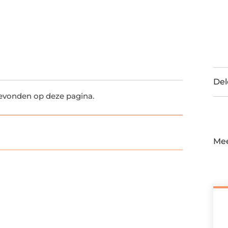
Del
gevonden op deze pagina.
Mee