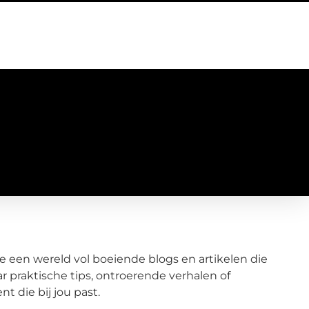
je een wereld vol boeiende blogs en artikelen die
ar praktische tips, ontroerende verhalen of
nt die bij jou past.