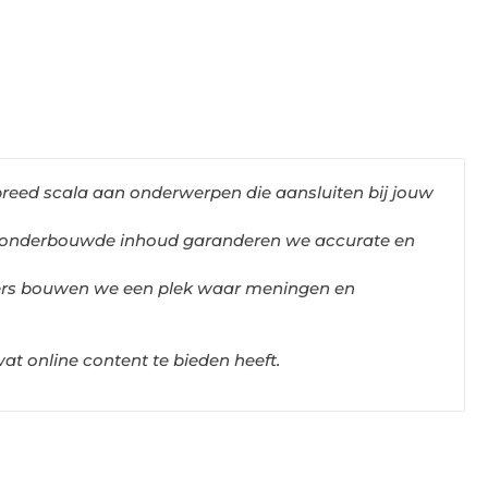
eed scala aan onderwerpen die aansluiten bij jouw
 onderbouwde inhoud garanderen we accurate en
rs bouwen we een plek waar meningen en
at online content te bieden heeft.