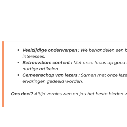
Veelzijdige onderwerpen :
We behandelen een br
interesses.
Betrouwbare content :
Met onze focus op goed
nuttige artikelen.
Gemeenschap van lezers :
Samen met onze leze
ervaringen gedeeld worden.
Ons doel?
Altijd vernieuwen en jou het beste bieden w