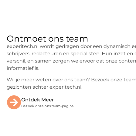
Ontmoet ons team
experitech.nl wordt gedragen door een dynamisch 
schrijvers, redacteuren en specialisten. Hun inzet e
verschil, en samen zorgen we ervoor dat onze content
informatief is.
Wil je meer weten over ons team? Bezoek onze tea
gezichten achter experitech.nl.
Ontdek Meer
Bezoek onze ons team-pagina