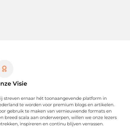
nze Visie
j streven ernaar hét toonaangevende platform in
derland te worden voor premium blogs en artikelen.
oor gebruik te maken van vernieuwende formats en
n breed scala aan onderwerpen, willen we onze lezers
trekken, inspireren en continu blijven verrassen.