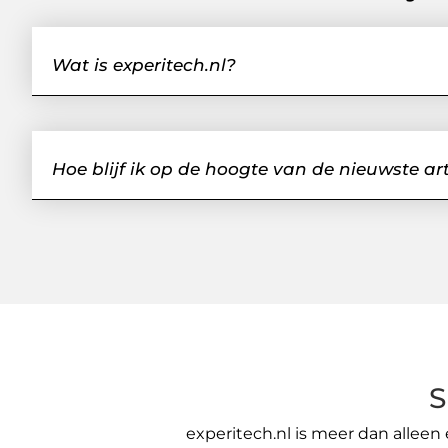
Wat is experitech.nl?
Hoe blijf ik op de hoogte van de nieuwste ar
S
experitech.nl is meer dan allee