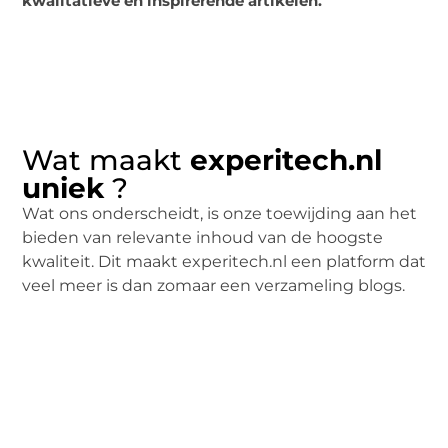
kwalitatieve en inspirerende artikelen.
Wat maakt
experitech
.nl
uniek
?
Wat ons onderscheidt, is onze toewijding aan het
bieden van relevante inhoud van de hoogste
kwaliteit. Dit maakt experitech.nl een platform dat
veel meer is dan zomaar een verzameling blogs.