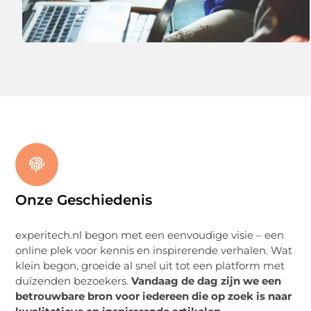
Onze Geschiedenis
experitech.nl begon met een eenvoudige visie – een
online plek voor kennis en inspirerende verhalen. Wat
klein begon, groeide al snel uit tot een platform met
duizenden bezoekers.
Vandaag de dag zijn we een
betrouwbare bron voor iedereen die op zoek is naar