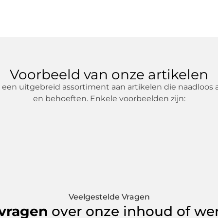
Voorbeeld van onze artikelen
e een uitgebreid assortiment aan artikelen die naadloos
en behoeften. Enkele voorbeelden zijn:
Veelgestelde Vragen
 vragen
over onze inhoud of we