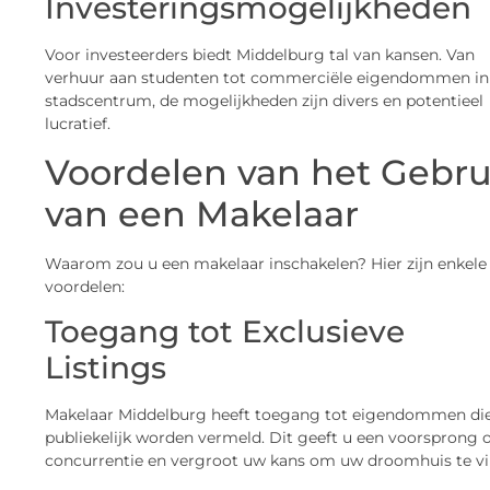
Investeringsmogelijkheden
Voor investeerders biedt Middelburg tal van kansen. Van
verhuur aan studenten tot commerciële eigendommen in
stadscentrum, de mogelijkheden zijn divers en potentieel
lucratief.
Voordelen van het Gebru
van een Makelaar
Waarom zou u een makelaar inschakelen? Hier zijn enkele
voordelen:
Toegang tot Exclusieve
Listings
Makelaar Middelburg heeft toegang tot eigendommen die
publiekelijk worden vermeld. Dit geeft u een voorsprong 
concurrentie en vergroot uw kans om uw droomhuis te vi