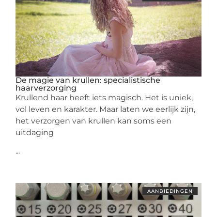
De magie van krullen: specialistische
haarverzorging
Krullend haar heeft iets magisch. Het is uniek,
vol leven en karakter. Maar laten we eerlijk zijn,
het verzorgen van krullen kan soms een
uitdaging
...
AANBIEDINGEN