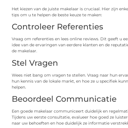
Het kiezen van de juiste makelaar is cruciaal. Hier zijn enk
tips om u te helpen de beste keuze te maken:
Controleer Referenties
Vraag om referenties en lees online reviews. Dit geeft u e
idee van de ervaringen van eerdere klanten en de reputati
de makelaar.
Stel Vragen
Wees niet bang om vragen te stellen. Vraag naar hun erva
hun kennis van de lokale markt, en hoe ze u specifiek kun
helpen.
Beoordeel Communicatie
Een goede makelaar communiceert duidelijk en regelmati
Tijdens uw eerste consultatie, evalueer hoe goed ze luiste
naar uw behoeften en hoe duidelijk ze informatie verstrek