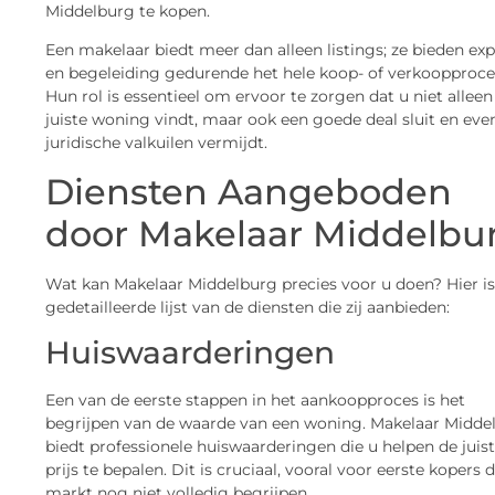
Middelburg te kopen.
Een makelaar biedt meer dan alleen listings; ze bieden exp
en begeleiding gedurende het hele koop- of verkoopproce
Hun rol is essentieel om ervoor te zorgen dat u niet alleen
juiste woning vindt, maar ook een goede deal sluit en eve
juridische valkuilen vermijdt.
Diensten Aangeboden
door Makelaar Middelbu
Wat kan Makelaar Middelburg precies voor u doen? Hier is
gedetailleerde lijst van de diensten die zij aanbieden:
Huiswaarderingen
Een van de eerste stappen in het aankoopproces is het
begrijpen van de waarde van een woning. Makelaar Midde
biedt professionele huiswaarderingen die u helpen de juis
prijs te bepalen. Dit is cruciaal, vooral voor eerste kopers 
markt nog niet volledig begrijpen.