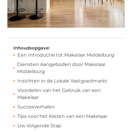
Inhoudsopgave:
Een Introductie tot Makelaar Middelburg
Diensten Aangeboden door Makelaar
Middelburg
Inzichten in de Lokale Vastgoedmarkt
Voordelen van het Gebruik van een
Makelaar
Succesverhalen
Tips voor het Kiezen van een Makelaar
Uw Volgende Stap