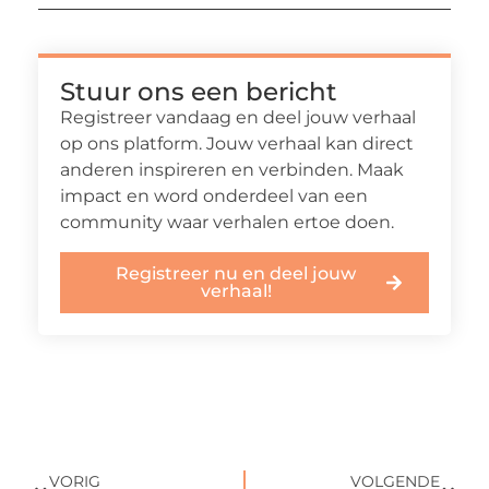
Stuur ons een bericht
Registreer vandaag en deel jouw verhaal
op ons platform. Jouw verhaal kan direct
anderen inspireren en verbinden. Maak
impact en word onderdeel van een
community waar verhalen ertoe doen.
Registreer nu en deel jouw
verhaal!
VORIG
VOLGENDE