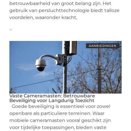
betrouwbaarheid van groot belang zijn. Het
gebruik van persluchttechnologie biedt talloze
voordelen, waaronder kracht,
...
AANBIEDINGEN
Vaste Cameramasten: Betrouwbare
Beveiliging voor Langdurig Toezicht
Goede beveiliging is essentieel voor zowel
openbare als particuliere terreinen. Waar
mobiele cameramasten vooral geschikt zijn
voor tijdelijke toepassingen, bieden vaste