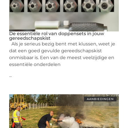
De essentiële rol van doppensets in jouw
gereedschapskist
Als je serieus bezig bent met klussen, weet je
dat een goed gevulde gereedschapskist
onmisbaar is. Een van de meest veelzijdige en
essentiële onderdelen
...
AANBIEDINGEN