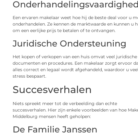
Onderhandelingsvaardighe
Een ervaren makelaar weet hoe hij de beste deal voor u m
onderhandelen. Ze kennen de marktwaarde en kunnen u h
om een eerlijke prijs te betalen of te ontvangen.
Juridische Ondersteuning
Het kopen of verkopen van een huis omvat veel juridische
documenten en procedures. Een makelaar zorgt ervoor d
alles correct en legaal wordt afgehandeld, waardoor u vee
stress bespaart.
Succesverhalen
Niets spreekt meer tot de verbeelding dan echte
succesverhalen. Hier zijn enkele voorbeelden van hoe Mak
Middelburg mensen heeft geholpen:
De Familie Janssen