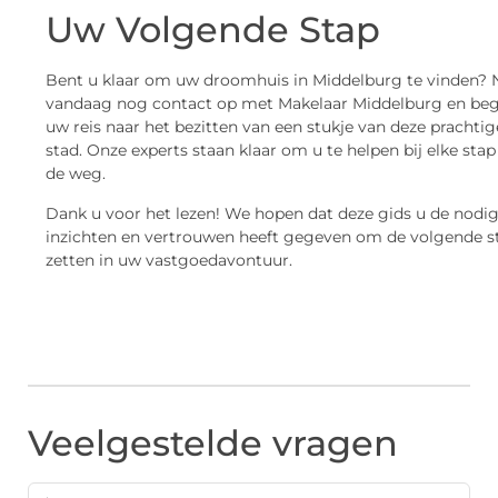
Uw Volgende Stap
Bent u klaar om uw droomhuis in Middelburg te vinden?
vandaag nog contact op met Makelaar Middelburg en beg
uw reis naar het bezitten van een stukje van deze prachtig
stad. Onze experts staan klaar om u te helpen bij elke stap
de weg.
Dank u voor het lezen! We hopen dat deze gids u de nodi
inzichten en vertrouwen heeft gegeven om de volgende s
zetten in uw vastgoedavontuur.
Veelgestelde vragen