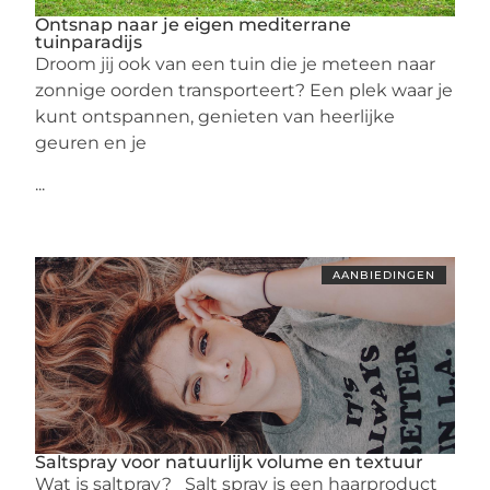
Ontsnap naar je eigen mediterrane
tuinparadijs
Droom jij ook van een tuin die je meteen naar
zonnige oorden transporteert? Een plek waar je
kunt ontspannen, genieten van heerlijke
geuren en je
...
AANBIEDINGEN
Saltspray voor natuurlijk volume en textuur
Wat is saltpray? Salt spray is een haarproduct