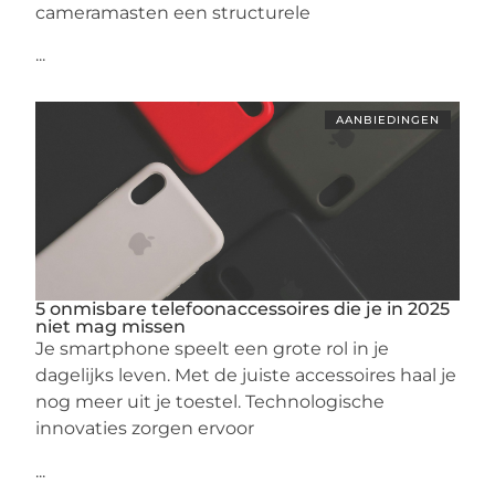
cameramasten een structurele
...
AANBIEDINGEN
5 onmisbare telefoonaccessoires die je in 2025
niet mag missen
Je smartphone speelt een grote rol in je
dagelijks leven. Met de juiste accessoires haal je
nog meer uit je toestel. Technologische
innovaties zorgen ervoor
...