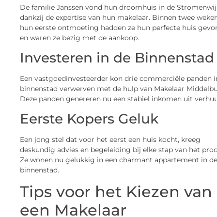
De familie Janssen vond hun droomhuis in de Stromenwij
dankzij de expertise van hun makelaar. Binnen twee weke
hun eerste ontmoeting hadden ze hun perfecte huis gev
en waren ze bezig met de aankoop.
Investeren in de Binnenstad
Een vastgoedinvesteerder kon drie commerciële panden i
binnenstad verwerven met de hulp van Makelaar Middelbu
Deze panden genereren nu een stabiel inkomen uit verhuu
Eerste Kopers Geluk
Een jong stel dat voor het eerst een huis kocht, kreeg
deskundig advies en begeleiding bij elke stap van het proc
Ze wonen nu gelukkig in een charmant appartement in d
binnenstad.
Tips voor het Kiezen van
een Makelaar