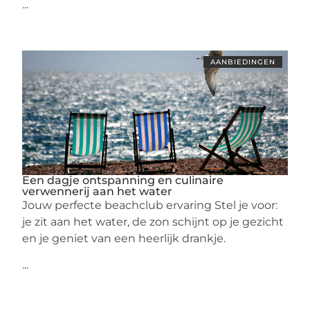
...
AANBIEDINGEN
Een dagje ontspanning en culinaire
verwennerij aan het water
Jouw perfecte beachclub ervaring Stel je voor:
je zit aan het water, de zon schijnt op je gezicht
en je geniet van een heerlijk drankje.
...