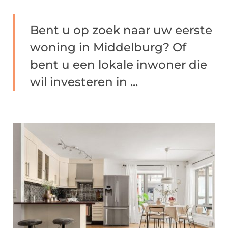
Bent u op zoek naar uw eerste
woning in Middelburg? Of
bent u een lokale inwoner die
wil investeren in ...