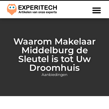
Waarom Makelaar
Middelburg de
Sleutel is tot Uw
Droomhuis
Aanbiedingen