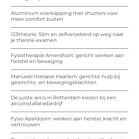
Aluminium overkapping met shutters voor
meer comfort buiten
123theorie: Slim en zelfverzekerd op weg naar
je theorie-examen
Fysiotherapie Amersfoort: gericht werken aan
herstel en beweging
Manueel therapie Haarlem: gerichte hulp bij
gewrichts- en bewegingsklachten
De juiste airco in Rotterdam kiezen bij een
aircoinstallatiebedrijf
Fysio Apeldoorn: werken aan herstel, kracht en
vertrouwen