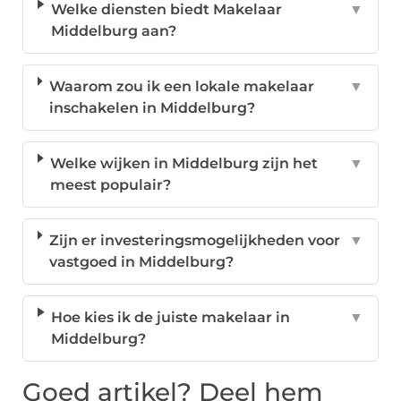
Welke diensten biedt Makelaar
▼
Middelburg aan?
Waarom zou ik een lokale makelaar
▼
inschakelen in Middelburg?
Welke wijken in Middelburg zijn het
▼
meest populair?
Zijn er investeringsmogelijkheden voor
▼
vastgoed in Middelburg?
Hoe kies ik de juiste makelaar in
▼
Middelburg?
Goed artikel? Deel hem