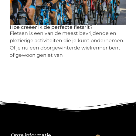
Hoe creëer ik de perfecte fietsrit?
Fietsen is een van de meest bevrijdende en
plezierige activiteiten die je kunt ondernemen.
Of je nu een doorgewinterde wielrenner bent
of gewoon geniet van
...
Onze informatie