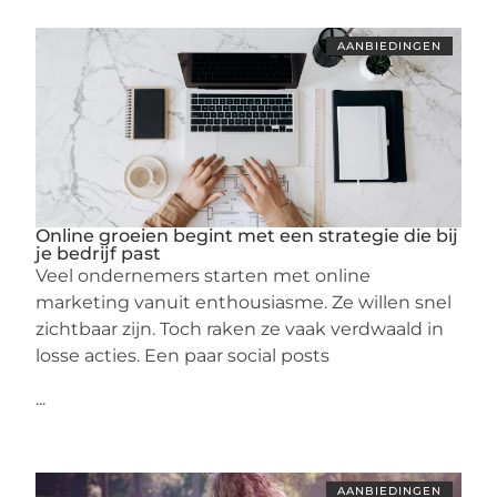
AANBIEDINGEN
Online groeien begint met een strategie die bij
je bedrijf past
Veel ondernemers starten met online
marketing vanuit enthousiasme. Ze willen snel
zichtbaar zijn. Toch raken ze vaak verdwaald in
losse acties. Een paar social posts
...
AANBIEDINGEN