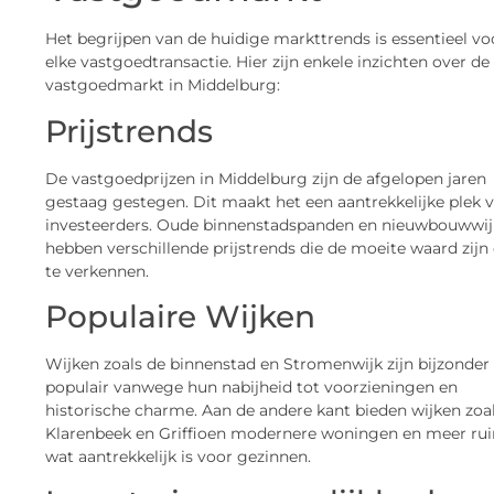
Het begrijpen van de huidige markttrends is essentieel vo
elke vastgoedtransactie. Hier zijn enkele inzichten over de
vastgoedmarkt in Middelburg:
Prijstrends
De vastgoedprijzen in Middelburg zijn de afgelopen jaren
gestaag gestegen. Dit maakt het een aantrekkelijke plek 
investeerders. Oude binnenstadspanden en nieuwbouwwi
hebben verschillende prijstrends die de moeite waard zij
te verkennen.
Populaire Wijken
Wijken zoals de binnenstad en Stromenwijk zijn bijzonder
populair vanwege hun nabijheid tot voorzieningen en
historische charme. Aan de andere kant bieden wijken zoa
Klarenbeek en Griffioen modernere woningen en meer rui
wat aantrekkelijk is voor gezinnen.