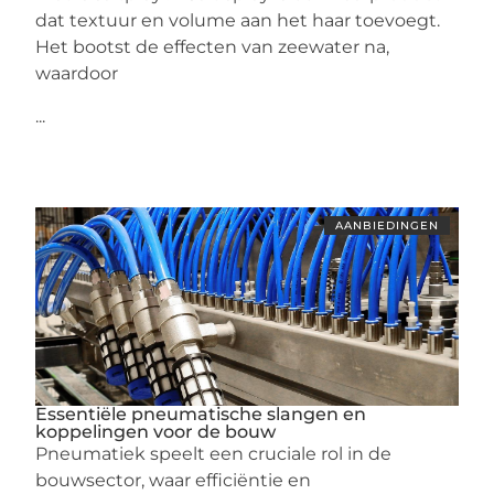
dat textuur en volume aan het haar toevoegt.
Het bootst de effecten van zeewater na,
waardoor
...
AANBIEDINGEN
Essentiële pneumatische slangen en
koppelingen voor de bouw
Pneumatiek speelt een cruciale rol in de
bouwsector, waar efficiëntie en