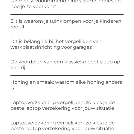
De meest voorkomende inbraakmethodes en
hoe je ze voorkomt
Dit is waarom je tuinklompen voor je kinderen
regelt
Dit is belangrijk bij het vergelijken van
werkplaatsinrichting voor garages
De voordelen van een klassieke boot sloep op
een rij
Honing en smaak: waarom elke honing anders
is
Laptopverzekering vergelijken: zo kies je de
beste laptop verzekering voor jouw situatie
Laptopverzekering vergelijken: zo kies je de
beste laptop verzekering voor jouw situatie