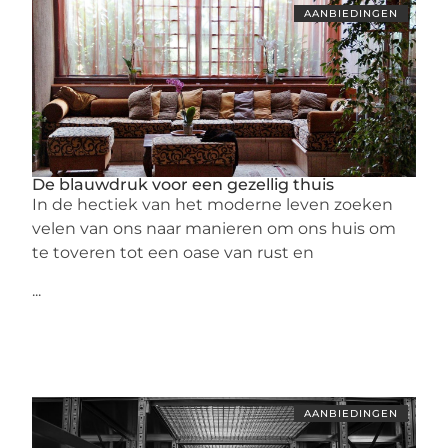
AANBIEDINGEN
De blauwdruk voor een gezellig thuis
In de hectiek van het moderne leven zoeken
velen van ons naar manieren om ons huis om
te toveren tot een oase van rust en
...
AANBIEDINGEN