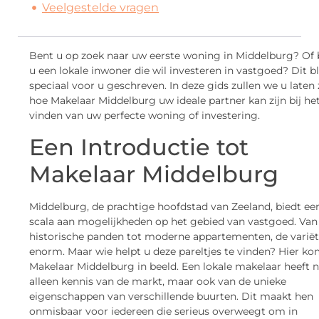
Veelgestelde vragen
Bent u op zoek naar uw eerste woning in Middelburg? Of 
u een lokale inwoner die wil investeren in vastgoed? Dit bl
speciaal voor u geschreven. In deze gids zullen we u laten 
hoe Makelaar Middelburg uw ideale partner kan zijn bij he
vinden van uw perfecte woning of investering.
Een Introductie tot
Makelaar Middelburg
Middelburg, de prachtige hoofdstad van Zeeland, biedt ee
scala aan mogelijkheden op het gebied van vastgoed. Van
historische panden tot moderne appartementen, de variëte
enorm. Maar wie helpt u deze pareltjes te vinden? Hier ko
Makelaar Middelburg in beeld. Een lokale makelaar heeft n
alleen kennis van de markt, maar ook van de unieke
eigenschappen van verschillende buurten. Dit maakt hen
onmisbaar voor iedereen die serieus overweegt om in