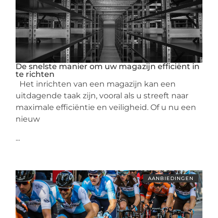
De snelste manier om uw magazijn efficiënt in
te richten
Het inrichten van een magazijn kan een
uitdagende taak zijn, vooral als u streeft naar
maximale efficiëntie en veiligheid. Of u nu een
nieuw
...
AANBIEDINGEN