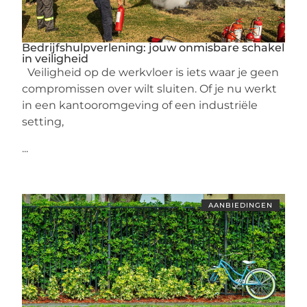
Bedrijfshulpverlening: jouw onmisbare schakel
in veiligheid
Veiligheid op de werkvloer is iets waar je geen
compromissen over wilt sluiten. Of je nu werkt
in een kantooromgeving of een industriële
setting,
...
AANBIEDINGEN