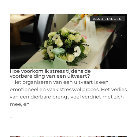
AANBIEDINGEN
Hoe voorkom ik stress tijdens de
voorbereiding van een uitvaart?
Het organiseren van een uitvaart is een
emotioneel en vaak stressvol proces. Het verlies
van een dierbare brengt veel verdriet met zich
mee, en
...