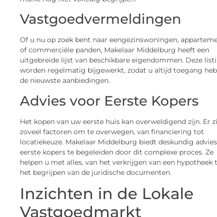
Vastgoedvermeldingen
Of u nu op zoek bent naar eengezinswoningen, appartem
of commerciële panden, Makelaar Middelburg heeft een
uitgebreide lijst van beschikbare eigendommen. Deze list
worden regelmatig bijgewerkt, zodat u altijd toegang heb
de nieuwste aanbiedingen.
Advies voor Eerste Kopers
Het kopen van uw eerste huis kan overweldigend zijn. Er zi
zoveel factoren om te overwegen, van financiering tot
locatiekeuze. Makelaar Middelburg biedt deskundig advie
eerste kopers te begeleiden door dit complexe proces. Ze
helpen u met alles, van het verkrijgen van een hypotheek 
het begrijpen van de juridische documenten.
Inzichten in de Lokale
Vastgoedmarkt