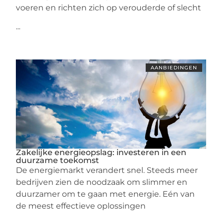
voeren en richten zich op verouderde of slecht
...
AANBIEDINGEN
Zakelijke energieopslag: investeren in een
duurzame toekomst
De energiemarkt verandert snel. Steeds meer
bedrijven zien de noodzaak om slimmer en
duurzamer om te gaan met energie. Eén van
de meest effectieve oplossingen