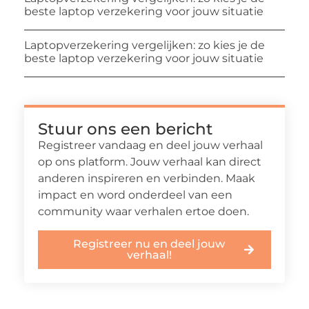
beste laptop verzekering voor jouw situatie
Laptopverzekering vergelijken: zo kies je de
beste laptop verzekering voor jouw situatie
Stuur ons een bericht
Registreer vandaag en deel jouw verhaal
op ons platform. Jouw verhaal kan direct
anderen inspireren en verbinden. Maak
impact en word onderdeel van een
community waar verhalen ertoe doen.
Registreer nu en deel jouw
verhaal!