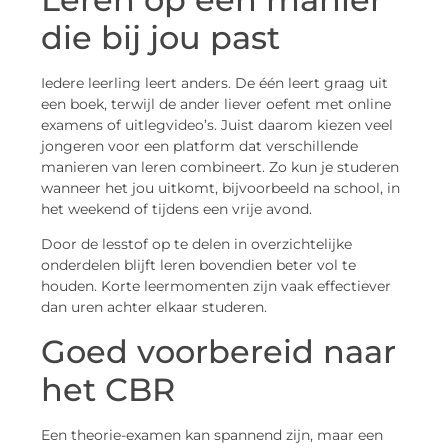
die bij jou past
Iedere leerling leert anders. De één leert graag uit
een boek, terwijl de ander liever oefent met online
examens of uitlegvideo’s. Juist daarom kiezen veel
jongeren voor een platform dat verschillende
manieren van leren combineert. Zo kun je studeren
wanneer het jou uitkomt, bijvoorbeeld na school, in
het weekend of tijdens een vrije avond.
Door de lesstof op te delen in overzichtelijke
onderdelen blijft leren bovendien beter vol te
houden. Korte leermomenten zijn vaak effectiever
dan uren achter elkaar studeren.
Goed voorbereid naar
het CBR
Een theorie-examen kan spannend zijn, maar een