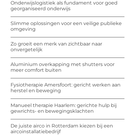
Onderwijslogistiek als fundament voor goed
georganiseerd onderwijs
Slimme oplossingen voor een veilige publieke
omgeving
Zo groeit een merk van zichtbaar naar
onvergetelijk
Aluminium overkapping met shutters voor
meer comfort buiten
Fysiotherapie Amersfoort: gericht werken aan
herstel en beweging
Manueel therapie Haarlem: gerichte hulp bij
gewrichts- en bewegingsklachten
De juiste airco in Rotterdam kiezen bij een
aircoinstallatiebedrijf