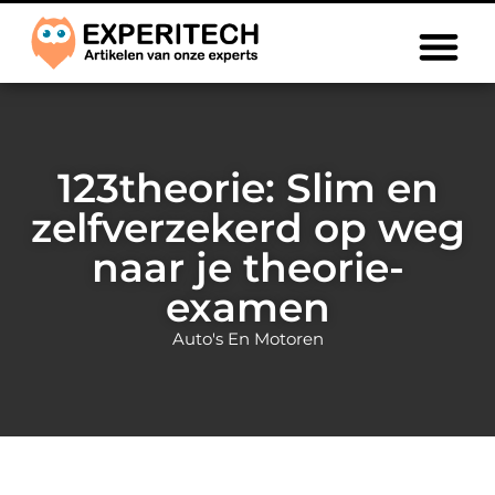
123theorie: Slim en
zelfverzekerd op weg
naar je theorie-
examen
Auto's En Motoren