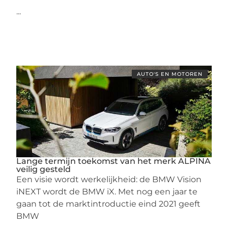
...
AUTO'S EN MOTOREN
Lange termijn toekomst van het merk ALPINA
veilig gesteld
Een visie wordt werkelijkheid: de BMW Vision
iNEXT wordt de BMW iX. Met nog een jaar te
gaan tot de marktintroductie eind 2021 geeft
BMW