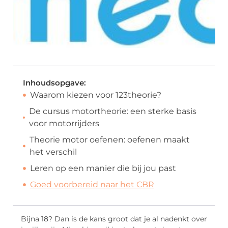
Inhoudsopgave:
Waarom kiezen voor 123theorie?
De cursus motortheorie: een sterke basis
voor motorrijders
Theorie motor oefenen: oefenen maakt
het verschil
Leren op een manier die bij jou past
Goed voorbereid naar het CBR
Bijna 18? Dan is de kans groot dat je al nadenkt over