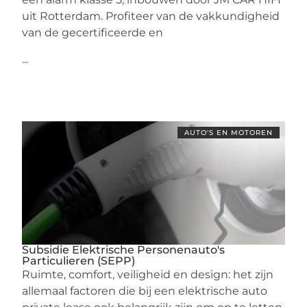
uit Rotterdam. Profiteer van de vakkundigheid
van de gecertificeerde en
...
AUTO'S EN MOTOREN
Subsidie Elektrische Personenauto's
Particulieren (SEPP)
Ruimte, comfort, veiligheid en design: het zijn
allemaal factoren die bij een elektrische auto