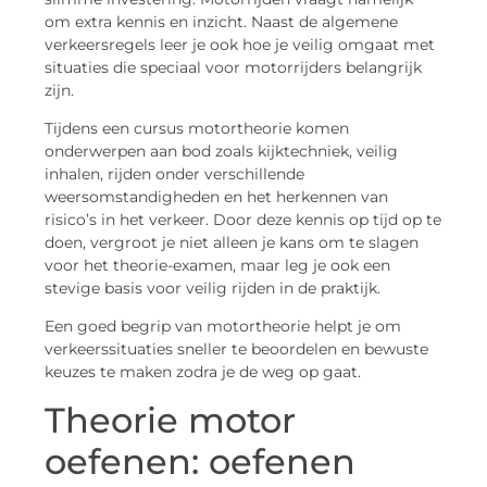
om extra kennis en inzicht. Naast de algemene
verkeersregels leer je ook hoe je veilig omgaat met
situaties die speciaal voor motorrijders belangrijk
zijn.
Tijdens een cursus motortheorie komen
onderwerpen aan bod zoals kijktechniek, veilig
inhalen, rijden onder verschillende
weersomstandigheden en het herkennen van
risico’s in het verkeer. Door deze kennis op tijd op te
doen, vergroot je niet alleen je kans om te slagen
voor het theorie-examen, maar leg je ook een
stevige basis voor veilig rijden in de praktijk.
Een goed begrip van motortheorie helpt je om
verkeerssituaties sneller te beoordelen en bewuste
keuzes te maken zodra je de weg op gaat.
Theorie motor
oefenen: oefenen