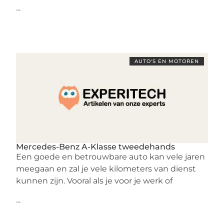
...
AUTO'S EN MOTOREN
Mercedes-Benz A-Klasse tweedehands
Een goede en betrouwbare auto kan vele jaren
meegaan en zal je vele kilometers van dienst
kunnen zijn. Vooral als je voor je werk of
...