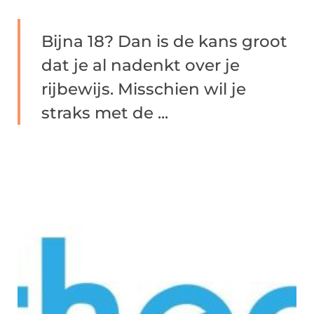
Bijna 18? Dan is de kans groot
dat je al nadenkt over je
rijbewijs. Misschien wil je
straks met de ...