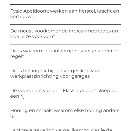
Fysio Apeldoorn: werken aan herstel, kracht en
vertrouwen
De meest voorkomende inbraakmethodes en
hoe je ze voorkomt
Dit is waarom je tuinklompen voor je kinderen
regelt
Dit is belangrijk bij het vergelijken van
werkplaatsinrichting voor garages
De voordelen van een klassieke boot sloep op
een rij
Honing en smaak: waarom elke honing anders
is
Laptopverzekering vergelijken: zo kies je de