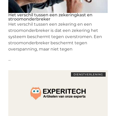
Het verschil tussen een zekeringkast en
stroomonderbreker
Het verschil tussen een zekering en een
stroomonderbreker is dat een zekering het
systeem beschermt tegen overstromen. Een
stroomonderbreker beschermt tegen
overspanning, maar niet tegen
...
DIENSTVERLENING