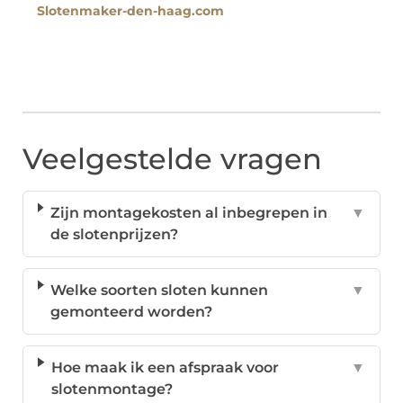
Slotenmaker-den-haag.com
Veelgestelde vragen
Zijn montagekosten al inbegrepen in
▼
de slotenprijzen?
Welke soorten sloten kunnen
▼
gemonteerd worden?
Hoe maak ik een afspraak voor
▼
slotenmontage?