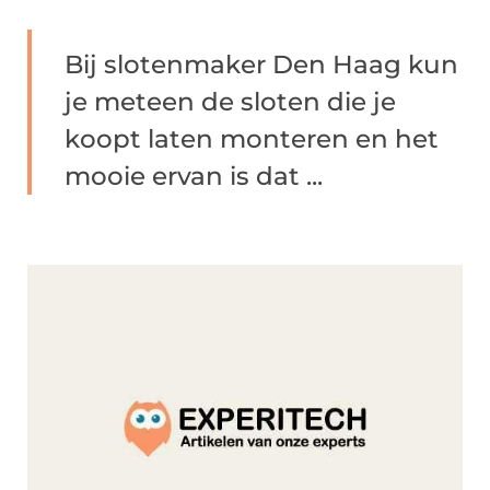
Bij slotenmaker Den Haag kun
je meteen de sloten die je
koopt laten monteren en het
mooie ervan is dat ...