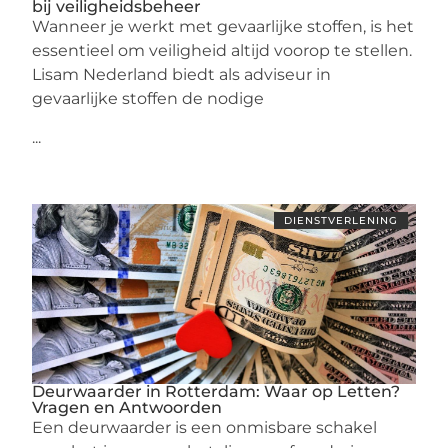
bij veiligheidsbeheer
Wanneer je werkt met gevaarlijke stoffen, is het
essentieel om veiligheid altijd voorop te stellen.
Lisam Nederland biedt als adviseur in
gevaarlijke stoffen de nodige
...
DIENSTVERLENING
Deurwaarder in Rotterdam: Waar op Letten?
Vragen en Antwoorden
Een deurwaarder is een onmisbare schakel