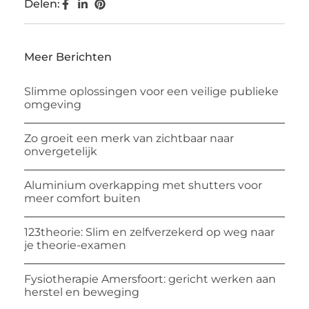
Delen:
Meer Berichten
Slimme oplossingen voor een veilige publieke
omgeving
Zo groeit een merk van zichtbaar naar
onvergetelijk
Aluminium overkapping met shutters voor
meer comfort buiten
123theorie: Slim en zelfverzekerd op weg naar
je theorie-examen
Fysiotherapie Amersfoort: gericht werken aan
herstel en beweging