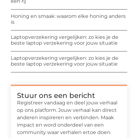
een rij
Honing en smaak: waarom elke honing anders
is
Laptopverzekering vergelijken: zo kies je de
beste laptop verzekering voor jouw situatie
Laptopverzekering vergelijken: zo kies je de
beste laptop verzekering voor jouw situatie
Stuur ons een bericht
Registreer vandaag en deel jouw verhaal
op ons platform. Jouw verhaal kan direct
anderen inspireren en verbinden. Maak
impact en word onderdeel van een
community waar verhalen ertoe doen.