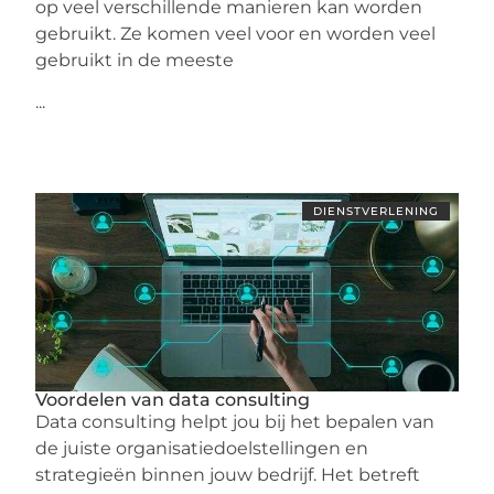
op veel verschillende manieren kan worden
gebruikt. Ze komen veel voor en worden veel
gebruikt in de meeste
...
DIENSTVERLENING
Voordelen van data consulting
Data consulting helpt jou bij het bepalen van
de juiste organisatiedoelstellingen en
strategieën binnen jouw bedrijf. Het betreft