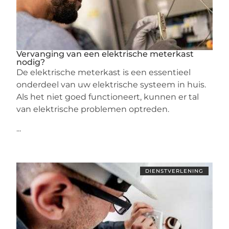
Vervanging van een elektrische meterkast
nodig?
De elektrische meterkast is een essentieel
onderdeel van uw elektrische systeem in huis.
Als het niet goed functioneert, kunnen er tal
van elektrische problemen optreden.
...
DIENSTVERLENING