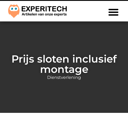
Prijs sloten inclusief
montage
Dienstverlening