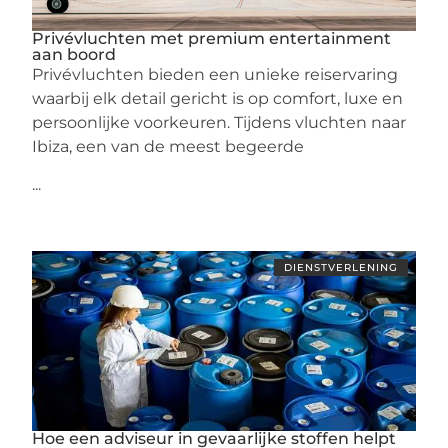
Privévluchten met premium entertainment
aan boord
Privévluchten bieden een unieke reiservaring
waarbij elk detail gericht is op comfort, luxe en
persoonlijke voorkeuren. Tijdens vluchten naar
Ibiza, een van de meest begeerde
...
DIENSTVERLENING
Hoe een adviseur in gevaarlijke stoffen helpt