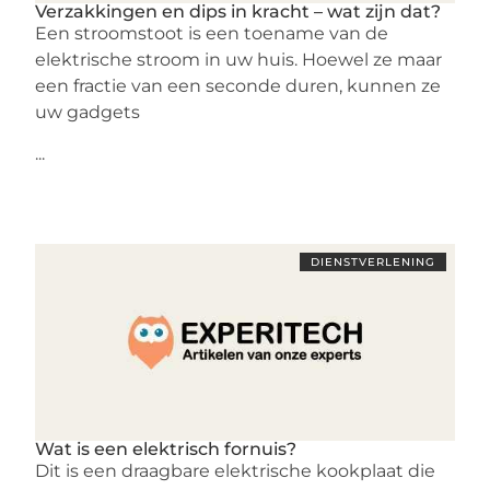
Verzakkingen en dips in kracht – wat zijn dat?
Een stroomstoot is een toename van de
elektrische stroom in uw huis. Hoewel ze maar
een fractie van een seconde duren, kunnen ze
uw gadgets
...
DIENSTVERLENING
Wat is een elektrisch fornuis?
Dit is een draagbare elektrische kookplaat die