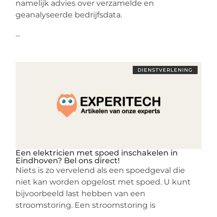
namelijk advies over verzamelde en
geanalyseerde bedrijfsdata.
...
DIENSTVERLENING
Een elektricien met spoed inschakelen in
Eindhoven? Bel ons direct!
Niets is zo vervelend als een spoedgeval die
niet kan worden opgelost met spoed. U kunt
bijvoorbeeld last hebben van een
stroomstoring. Een stroomstoring is