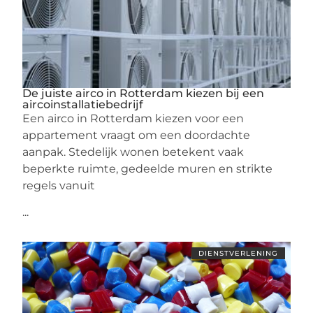
De juiste airco in Rotterdam kiezen bij een
aircoinstallatiebedrijf
Een airco in Rotterdam kiezen voor een
appartement vraagt om een doordachte
aanpak. Stedelijk wonen betekent vaak
beperkte ruimte, gedeelde muren en strikte
regels vanuit
...
DIENSTVERLENING