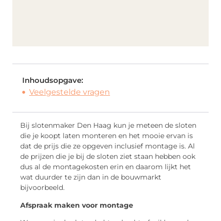
Inhoudsopgave:
Veelgestelde vragen
Bij slotenmaker Den Haag kun je meteen de sloten
die je koopt laten monteren en het mooie ervan is
dat de prijs die ze opgeven inclusief montage is. Al
de prijzen die je bij de sloten ziet staan hebben ook
dus al de montagekosten erin en daarom lijkt het
wat duurder te zijn dan in de bouwmarkt
bijvoorbeeld.
Afspraak maken voor montage