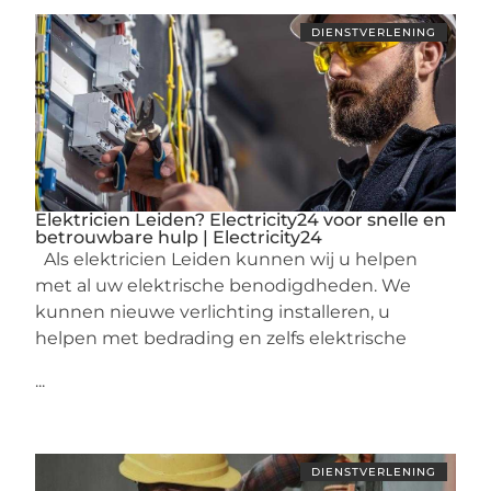
DIENSTVERLENING
Elektricien Leiden? Electricity24 voor snelle en
betrouwbare hulp | Electricity24
Als elektricien Leiden kunnen wij u helpen
met al uw elektrische benodigdheden. We
kunnen nieuwe verlichting installeren, u
helpen met bedrading en zelfs elektrische
...
DIENSTVERLENING