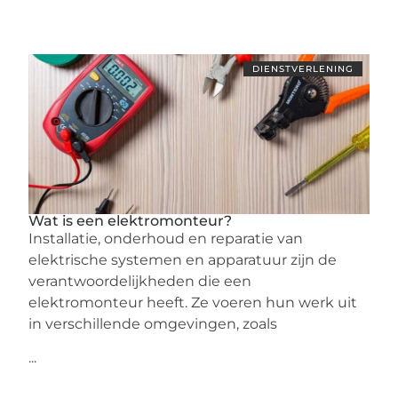
DIENSTVERLENING
Wat is een elektromonteur?
Installatie, onderhoud en reparatie van
elektrische systemen en apparatuur zijn de
verantwoordelijkheden die een
elektromonteur heeft. Ze voeren hun werk uit
in verschillende omgevingen, zoals
...