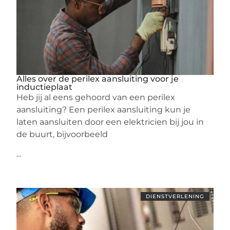
Alles over de perilex aansluiting voor je
inductieplaat
Heb jij al eens gehoord van een perilex
aansluiting? Een perilex aansluiting kun je
laten aansluiten door een elektricien bij jou in
de buurt, bijvoorbeeld
...
DIENSTVERLENING