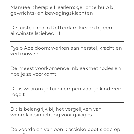
Manueel therapie Haarlem: gerichte hulp bij
gewrichts- en bewegingsklachten
De juiste airco in Rotterdam kiezen bij een
aircoinstallatiebedrijf
Fysio Apeldoorn: werken aan herstel, kracht en
vertrouwen
De meest voorkomende inbraakmethodes en
hoe je ze voorkomt
Dit is waarom je tuinklompen voor je kinderen
regelt
Dit is belangrijk bij het vergelijken van
werkplaatsinrichting voor garages
De voordelen van een klassieke boot sloep op