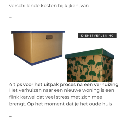
verschillende kosten bij kijken, van
...
DIENSTVERLENING
4 tips voor het uitpak proces na een verhuizing
Het verhuizen naar een nieuwe woning is een
flink karwei dat veel stress met zich mee
brengt. Op het moment dat je het oude huis
...