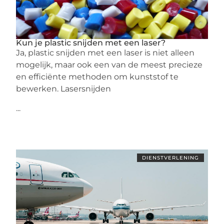
Kun je plastic snijden met een laser?
Ja, plastic snijden met een laser is niet alleen
mogelijk, maar ook een van de meest precieze
en efficiënte methoden om kunststof te
bewerken. Lasersnijden
...
DIENSTVERLENING