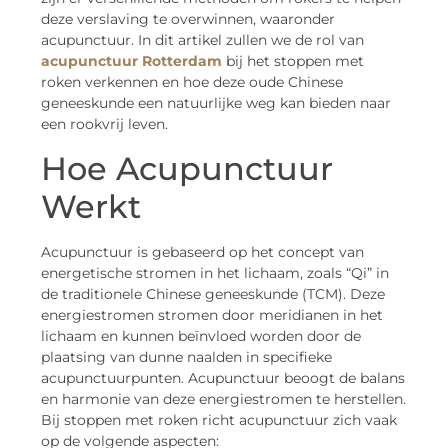
deze verslaving te overwinnen, waaronder
acupunctuur. In dit artikel zullen we de rol van
acupunctuur Rotterdam
bij het stoppen met
roken verkennen en hoe deze oude Chinese
geneeskunde een natuurlijke weg kan bieden naar
een rookvrij leven.
Hoe Acupunctuur
Werkt
Acupunctuur is gebaseerd op het concept van
energetische stromen in het lichaam, zoals “Qi” in
de traditionele Chinese geneeskunde (TCM). Deze
energiestromen stromen door meridianen in het
lichaam en kunnen beïnvloed worden door de
plaatsing van dunne naalden in specifieke
acupunctuurpunten. Acupunctuur beoogt de balans
en harmonie van deze energiestromen te herstellen.
Bij stoppen met roken richt acupunctuur zich vaak
op de volgende aspecten: