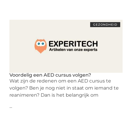
GEZONDHEID
Voordelig een AED cursus volgen?
Wat zijn de redenen om een AED cursus te
volgen? Ben je nog niet in staat om iemand te
reanimeren? Dan is het belangrijk om
...