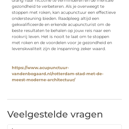
drang naar nicotine te verminderen en de mentale
gezondheid te verbeteren. Als je overweegt te
stoppen met roken, kan acupunctuur een effectieve
ondersteuning bieden. Raadpleeg altijd een
gekwalificeerde en erkende acupuncturist om de
beste resultaten te behalen op jouw reis naar een
rookvrij leven. Het is nooit te laat om te stoppen
met roken en de voordelen voor je gezondheid en
levenskwaliteit zijn de inspanning zeker waard.
https://www.acupunctuur-
vandenbogaard.nl/rotterdam-stad-met-de-
meest-moderne-architectuur/
Veelgestelde vragen