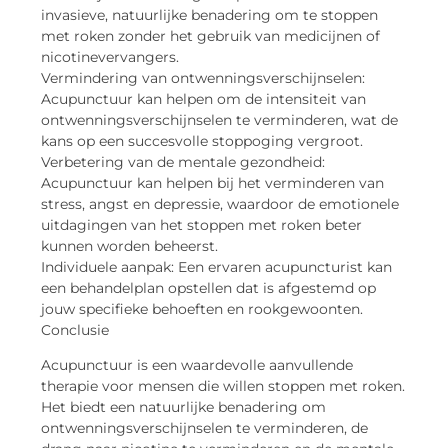
invasieve, natuurlijke benadering om te stoppen
met roken zonder het gebruik van medicijnen of
nicotinevervangers.
Vermindering van ontwenningsverschijnselen:
Acupunctuur kan helpen om de intensiteit van
ontwenningsverschijnselen te verminderen, wat de
kans op een succesvolle stoppoging vergroot.
Verbetering van de mentale gezondheid:
Acupunctuur kan helpen bij het verminderen van
stress, angst en depressie, waardoor de emotionele
uitdagingen van het stoppen met roken beter
kunnen worden beheerst.
Individuele aanpak: Een ervaren acupuncturist kan
een behandelplan opstellen dat is afgestemd op
jouw specifieke behoeften en rookgewoonten.
Conclusie
Acupunctuur is een waardevolle aanvullende
therapie voor mensen die willen stoppen met roken.
Het biedt een natuurlijke benadering om
ontwenningsverschijnselen te verminderen, de