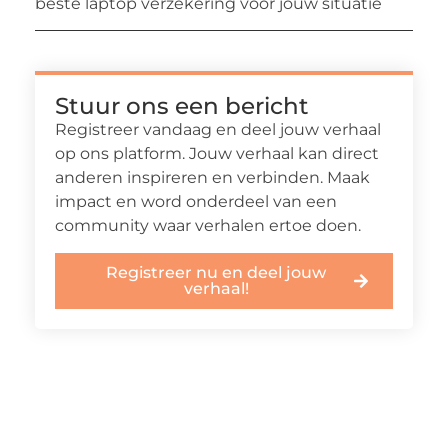
beste laptop verzekering voor jouw situatie
Stuur ons een bericht
Registreer vandaag en deel jouw verhaal
op ons platform. Jouw verhaal kan direct
anderen inspireren en verbinden. Maak
impact en word onderdeel van een
community waar verhalen ertoe doen.
Registreer nu en deel jouw
verhaal!