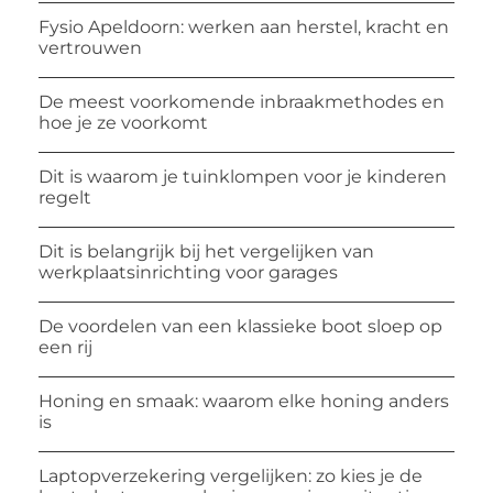
Fysio Apeldoorn: werken aan herstel, kracht en
vertrouwen
De meest voorkomende inbraakmethodes en
hoe je ze voorkomt
Dit is waarom je tuinklompen voor je kinderen
regelt
Dit is belangrijk bij het vergelijken van
werkplaatsinrichting voor garages
De voordelen van een klassieke boot sloep op
een rij
Honing en smaak: waarom elke honing anders
is
Laptopverzekering vergelijken: zo kies je de