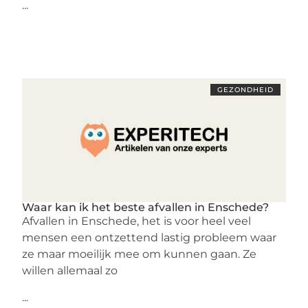
...
GEZONDHEID
Waar kan ik het beste afvallen in Enschede?
Afvallen in Enschede, het is voor heel veel
mensen een ontzettend lastig probleem waar
ze maar moeilijk mee om kunnen gaan. Ze
willen allemaal zo
...