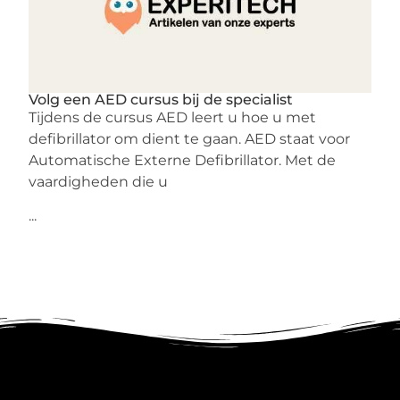
Volg een AED cursus bij de specialist
Tijdens de cursus AED leert u hoe u met
defibrillator om dient te gaan. AED staat voor
Automatische Externe Defibrillator. Met de
vaardigheden die u
...