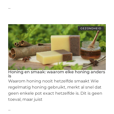
...
GEZONDHEID
Honing en smaak: waarom elke honing anders
is
Waarom honing nooit hetzelfde smaakt Wie
regelmatig honing gebruikt, merkt al snel dat
geen enkele pot exact hetzelfde is. Dit is geen
toeval, maar juist
...