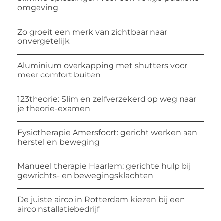
omgeving
Zo groeit een merk van zichtbaar naar
onvergetelijk
Aluminium overkapping met shutters voor
meer comfort buiten
123theorie: Slim en zelfverzekerd op weg naar
je theorie-examen
Fysiotherapie Amersfoort: gericht werken aan
herstel en beweging
Manueel therapie Haarlem: gerichte hulp bij
gewrichts- en bewegingsklachten
De juiste airco in Rotterdam kiezen bij een
aircoinstallatiebedrijf