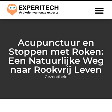
Acupunctuur en
Stoppen met Roken:
Een Natuurlijke Weg
naar Rookvrij Leven
Gezondheid