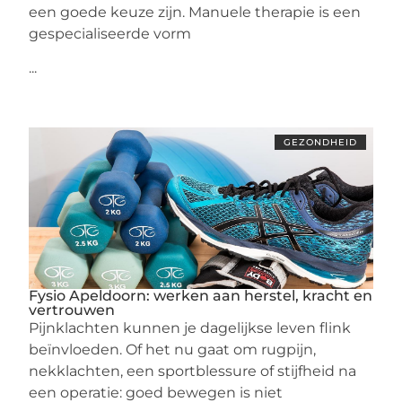
een goede keuze zijn. Manuele therapie is een
gespecialiseerde vorm
...
GEZONDHEID
Fysio Apeldoorn: werken aan herstel, kracht en
vertrouwen
Pijnklachten kunnen je dagelijkse leven flink
beïnvloeden. Of het nu gaat om rugpijn,
nekklachten, een sportblessure of stijfheid na
een operatie: goed bewegen is niet