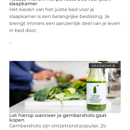
slaapkamer
Het kiezen van het juiste bed voor je
slaapkamer is een belangrijke beslissing. Je
brengt immers een aanzienlijk deel van je leven
in bed door,
...
GEZONDHEID
Let hierop wanneer je gembershots gaat
kopen
Gembershots zijn ontzettend populair. Zo