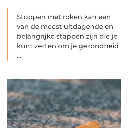
Stoppen met roken kan een
van de meest uitdagende en
belangrijke stappen zijn die je
kunt zetten om je gezondheid
...