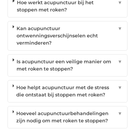
Hoe werkt acupunctuur bij het
▼
stoppen met roken?
Kan acupunctuur
▼
ontwenningsverschijnselen echt
verminderen?
Is acupunctuur een veilige manier om
▼
met roken te stoppen?
Hoe helpt acupunctuur met de stress
▼
die ontstaat bij stoppen met roken?
Hoeveel acupunctuurbehandelingen
▼
zijn nodig om met roken te stoppen?