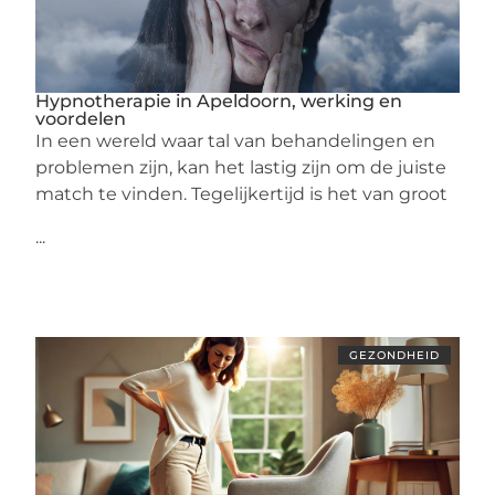
Hypnotherapie in Apeldoorn, werking en
voordelen
In een wereld waar tal van behandelingen en
problemen zijn, kan het lastig zijn om de juiste
match te vinden. Tegelijkertijd is het van groot
...
GEZONDHEID