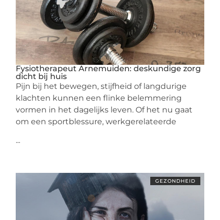
Fysiotherapeut Arnemuiden: deskundige zorg
dicht bij huis
Pijn bij het bewegen, stijfheid of langdurige
klachten kunnen een flinke belemmering
vormen in het dagelijks leven. Of het nu gaat
om een sportblessure, werkgerelateerde
...
GEZONDHEID