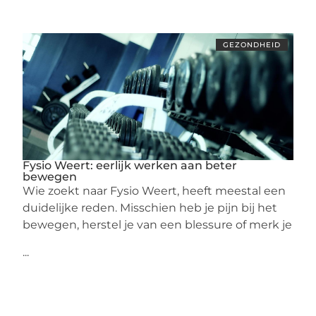
GEZONDHEID
Fysio Weert: eerlijk werken aan beter
bewegen
Wie zoekt naar Fysio Weert, heeft meestal een
duidelijke reden. Misschien heb je pijn bij het
bewegen, herstel je van een blessure of merk je
...