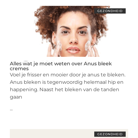
GEZONDHEID
Alles wat je moet weten over Anus bleek
cremes
Voel je frisser en mooier door je anus te bleken.
Anus bleken is tegenwoordig helemaal hip en
happening. Naast het bleken van de tanden
gaan
...
GEZONDHEID