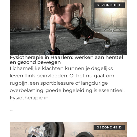
GEZONDHEID
Fysiotherapie in Haarlem: werken aan herstel
en gezond bewegen
Lichamelijke klachten kunnen je dagelijks
leven flink beïnvloeden. Of het nu gaat om
rugpijn, een sportblessure of langdurige
overbelasting, goede begeleiding is essentieel.
Fysiotherapie in
...
GEZONDHEID