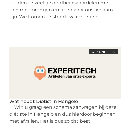
zouden ze veel gezondheidsvoordelen met
zich mee brengen en goed voor ons lichaam
zijn. We komen ze steeds vaker tegen
...
GEZONDHEID
Wat houdt Diëtist in Hengelo
Wilt u graag een schema aanvragen bij deze
diëtiste in Hengelo en dus hierdoor beginnen
met afvallen. Het is dus zo dat best