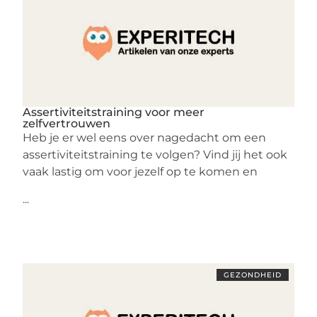
Assertiviteitstraining voor meer
zelfvertrouwen
Heb je er wel eens over nagedacht om een
assertiviteitstraining te volgen? Vind jij het ook
vaak lastig om voor jezelf op te komen en
...
GEZONDHEID