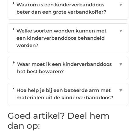
Waarom is een kinderverbanddoos
▼
beter dan een grote verbandkoffer?
Welke soorten wonden kunnen met
▼
een kinderverbanddoos behandeld
worden?
Waar moet ik een kinderverbanddoos
▼
het best bewaren?
Hoe help je bij een bezeerde arm met
▼
materialen uit de kinderverbanddoos?
Goed artikel? Deel hem
dan op: