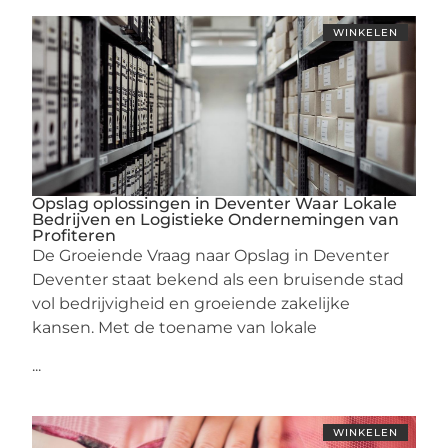
WINKELEN
Opslag oplossingen in Deventer Waar Lokale
Bedrijven en Logistieke Ondernemingen van
Profiteren
De Groeiende Vraag naar Opslag in Deventer
Deventer staat bekend als een bruisende stad
vol bedrijvigheid en groeiende zakelijke
kansen. Met de toename van lokale
...
WINKELEN