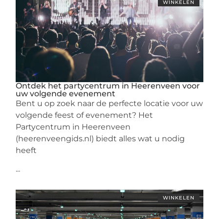
WINKELEN
Ontdek het partycentrum in Heerenveen voor
uw volgende evenement
Bent u op zoek naar de perfecte locatie voor uw
volgende feest of evenement? Het
Partycentrum in Heerenveen
(heerenveengids.nl) biedt alles wat u nodig
heeft
...
WINKELEN