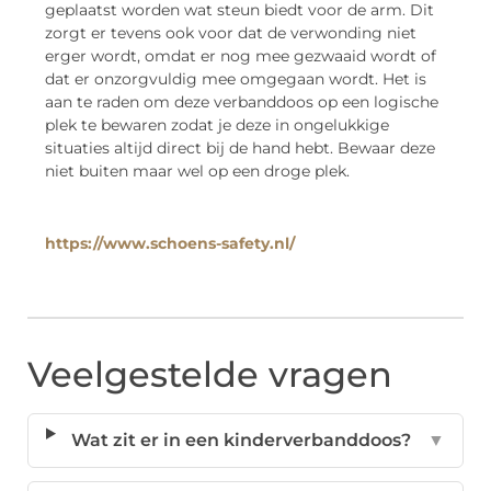
geplaatst worden wat steun biedt voor de arm. Dit
zorgt er tevens ook voor dat de verwonding niet
erger wordt, omdat er nog mee gezwaaid wordt of
dat er onzorgvuldig mee omgegaan wordt. Het is
aan te raden om deze verbanddoos op een logische
plek te bewaren zodat je deze in ongelukkige
situaties altijd direct bij de hand hebt. Bewaar deze
niet buiten maar wel op een droge plek.
https://www.schoens-safety.nl/
Veelgestelde vragen
Wat zit er in een kinderverbanddoos?
▼