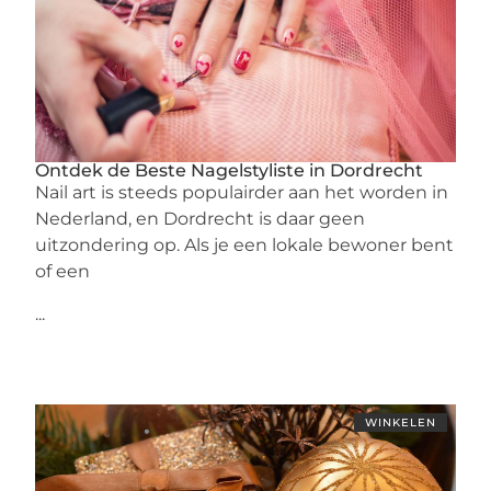
Ontdek de Beste Nagelstyliste in Dordrecht
Nail art is steeds populairder aan het worden in
Nederland, en Dordrecht is daar geen
uitzondering op. Als je een lokale bewoner bent
of een
...
WINKELEN