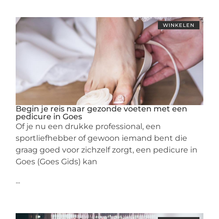
WINKELEN
Begin je reis naar gezonde voeten met een
pedicure in Goes
Of je nu een drukke professional, een
sportliefhebber of gewoon iemand bent die
graag goed voor zichzelf zorgt, een pedicure in
Goes (Goes Gids) kan
...