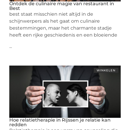
Ontdek de culinaire magie van restaurant in
Best
best staat misschien niet altijd in de
schijnwerpers als het gaat om culinaire
bestemmingen, maar het charmante stadje
heeft een rijke geschiedenis en een bloeiende
...
WINKELEN
Hoe relatietherapie in Rijssen je relatie kan
redden