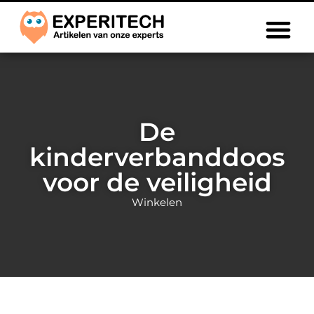
De
kinderverbanddoos
voor de veiligheid
Winkelen