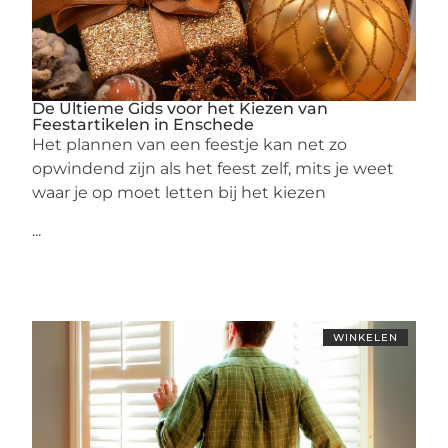
De Ultieme Gids voor het Kiezen van
Feestartikelen in Enschede
Het plannen van een feestje kan net zo
opwindend zijn als het feest zelf, mits je weet
waar je op moet letten bij het kiezen
...
WINKELEN