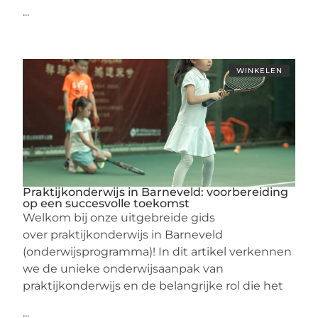
...
WINKELEN
Praktijkonderwijs in Barneveld: voorbereiding
op een succesvolle toekomst
Welkom bij onze uitgebreide gids
over praktijkonderwijs in Barneveld
(onderwijsprogramma)! In dit artikel verkennen
we de unieke onderwijsaanpak van
praktijkonderwijs en de belangrijke rol die het
...