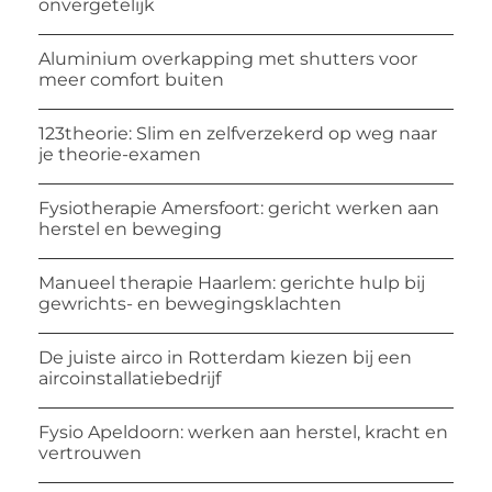
onvergetelijk
Aluminium overkapping met shutters voor
meer comfort buiten
123theorie: Slim en zelfverzekerd op weg naar
je theorie-examen
Fysiotherapie Amersfoort: gericht werken aan
herstel en beweging
Manueel therapie Haarlem: gerichte hulp bij
gewrichts- en bewegingsklachten
De juiste airco in Rotterdam kiezen bij een
aircoinstallatiebedrijf
Fysio Apeldoorn: werken aan herstel, kracht en
vertrouwen