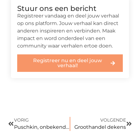
Stuur ons een bericht
Registreer vandaag en deel jouw verhaal
op ons platform. Jouw verhaal kan direct
anderen inspireren en verbinden. Maak
impact en word onderdeel van een
community waar verhalen ertoe doen.
Registreer nu en deel jouw
verhaal!
VORIG
VOLGENDE
Puschkin, onbekend maar heerlijk
Groothandel dekens