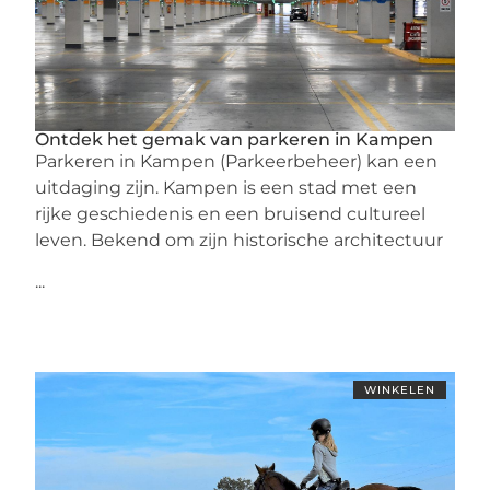
Ontdek het gemak van parkeren in Kampen
Parkeren in Kampen (Parkeerbeheer) kan een
uitdaging zijn. Kampen is een stad met een
rijke geschiedenis en een bruisend cultureel
leven. Bekend om zijn historische architectuur
...
WINKELEN