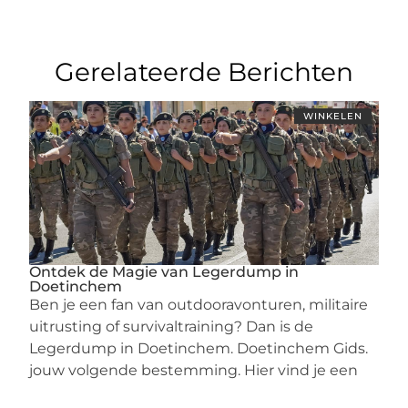
Gerelateerde Berichten
WINKELEN
Ontdek de Magie van Legerdump in
Doetinchem
Ben je een fan van outdooravonturen, militaire
uitrusting of survivaltraining? Dan is de
Legerdump in Doetinchem. Doetinchem Gids.
jouw volgende bestemming. Hier vind je een
...