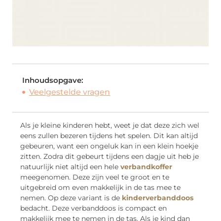
Inhoudsopgave:
Veelgestelde vragen
Als je kleine kinderen hebt, weet je dat deze zich wel
eens zullen bezeren tijdens het spelen. Dit kan altijd
gebeuren, want een ongeluk kan in een klein hoekje
zitten. Zodra dit gebeurt tijdens een dagje uit heb je
natuurlijk niet altijd een hele
verbandkoffer
meegenomen. Deze zijn veel te groot en te
uitgebreid om even makkelijk in de tas mee te
nemen. Op deze variant is de
kinderverbanddoos
bedacht. Deze verbanddoos is compact en
makkelijk mee te nemen in de tas. Als je kind dan