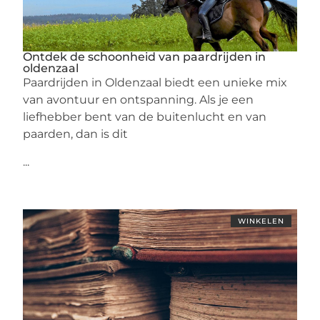
Ontdek de schoonheid van paardrijden in
oldenzaal
Paardrijden in Oldenzaal biedt een unieke mix
van avontuur en ontspanning. Als je een
liefhebber bent van de buitenlucht en van
paarden, dan is dit
...
WINKELEN