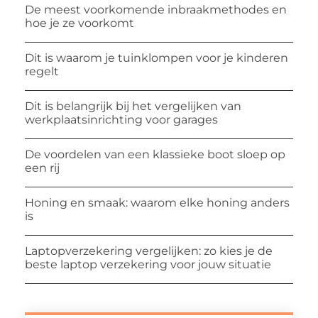
De meest voorkomende inbraakmethodes en
hoe je ze voorkomt
Dit is waarom je tuinklompen voor je kinderen
regelt
Dit is belangrijk bij het vergelijken van
werkplaatsinrichting voor garages
De voordelen van een klassieke boot sloep op
een rij
Honing en smaak: waarom elke honing anders
is
Laptopverzekering vergelijken: zo kies je de
beste laptop verzekering voor jouw situatie