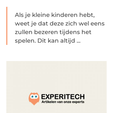
Als je kleine kinderen hebt,
weet je dat deze zich wel eens
zullen bezeren tijdens het
spelen. Dit kan altijd ...