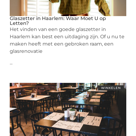
Glaszetter in Haarlem: Waar Moet U op
Letten?
Het vinden van een goede glaszetter in
Haarlem kan best een uitdaging zijn. Of u nu te
maken heeft met een gebroken raam, een
glasrenovatie
...
WINKELEN