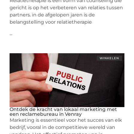
Relatietherapie is een vorm van counseling die
gericht is op het verbeteren van relaties tussen
partners. in de afgelopen jaren is de
belangstelling voor relatietherapie
...
WINKELEN
Ontdek de kracht van lokaal marketing met
een reclamebureau in Venray
Marketing is essentieel voor het succes van elk
bedrijf, vooral in de competitieve wereld van