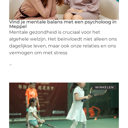
Vind je mentale balans met een psycholoog in
Meppel
Mentale gezondheid is cruciaal voor het
algehele welzijn. Het beïnvloedt niet alleen ons
dagelijkse leven, maar ook onze relaties en ons
vermogen om met stress
...
WINKELEN