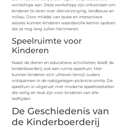
workshops aan. Deze workshops zijn ontworpen om
kinderen te leren over dierverzorging, landbouw en
milieu. Door middel van leuke en interactieve
sessies kunnen kinderen waardevolle kennis opdoen
die ze nog lang zullen herinneren.
Speelruimte voor
Kinderen
Naast de dieren en educatieve activiteiten, biedt de
kinderboerderij ook een ruime speeltuin. Hier
kunnen kinderen zich uitleven terwijl ouders
ontspannen in de nabijgelegen picknickruimte. De
speeltuin is uitgerust met moderne speeltoestellen
die veilig en leuk zijn voor kinderen van alle
leeftijden.
De Geschiedenis van
de Kinderboerderij