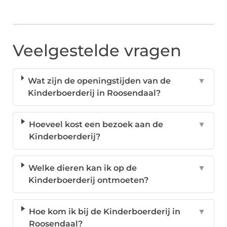
Veelgestelde vragen
Wat zijn de openingstijden van de
▼
Kinderboerderij in Roosendaal?
Hoeveel kost een bezoek aan de
▼
Kinderboerderij?
Welke dieren kan ik op de
▼
Kinderboerderij ontmoeten?
Hoe kom ik bij de Kinderboerderij in
▼
Roosendaal?