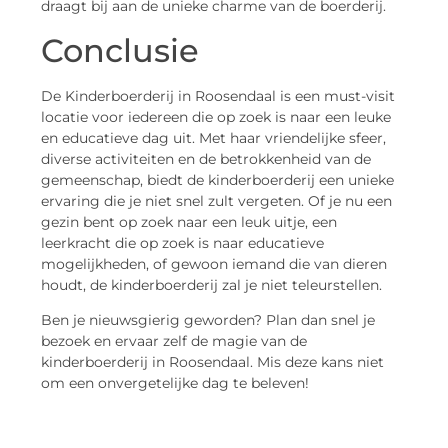
draagt bij aan de unieke charme van de boerderij.
Conclusie
De Kinderboerderij in Roosendaal is een must-visit
locatie voor iedereen die op zoek is naar een leuke
en educatieve dag uit. Met haar vriendelijke sfeer,
diverse activiteiten en de betrokkenheid van de
gemeenschap, biedt de kinderboerderij een unieke
ervaring die je niet snel zult vergeten. Of je nu een
gezin bent op zoek naar een leuk uitje, een
leerkracht die op zoek is naar educatieve
mogelijkheden, of gewoon iemand die van dieren
houdt, de kinderboerderij zal je niet teleurstellen.
Ben je nieuwsgierig geworden? Plan dan snel je
bezoek en ervaar zelf de magie van de
kinderboerderij in Roosendaal. Mis deze kans niet
om een onvergetelijke dag te beleven!