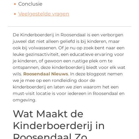
Conclusie
Veelgestelde vragen
De Kinderboerderij in Roosendaal is een verborgen
juweel dat niet alleen geliefd is bij kinderen, maar
ook bij volwassenen. Of je nu op zoek bent naar een
leuke gezinsactiviteit, een educatieve ervaring voor
je kinderen, of gewoon een rustige plek om te
ontspannen, deze kinderboerderij biedt voor elk wat
wils.
Roosendaal Nieuws
. In deze blogpost nemen
we je mee op een rondleiding door de
kinderboerderij en laten we zien waarom het een
must-visit locatie is voor iedereen in Roosendaal en
omgeving.
Wat Maakt de
Kinderboerderij in
Roosendaal Zo