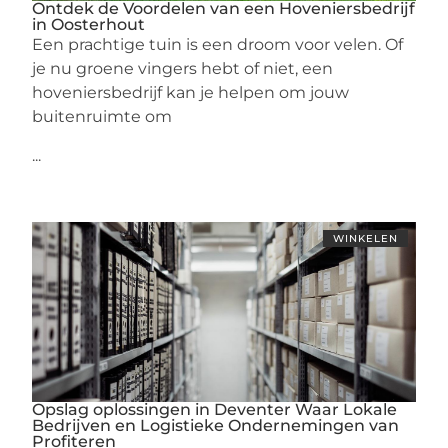
Ontdek de Voordelen van een Hoveniersbedrijf
in Oosterhout
Een prachtige tuin is een droom voor velen. Of
je nu groene vingers hebt of niet, een
hoveniersbedrijf kan je helpen om jouw
buitenruimte om
...
WINKELEN
Opslag oplossingen in Deventer Waar Lokale
Bedrijven en Logistieke Ondernemingen van
Profiteren