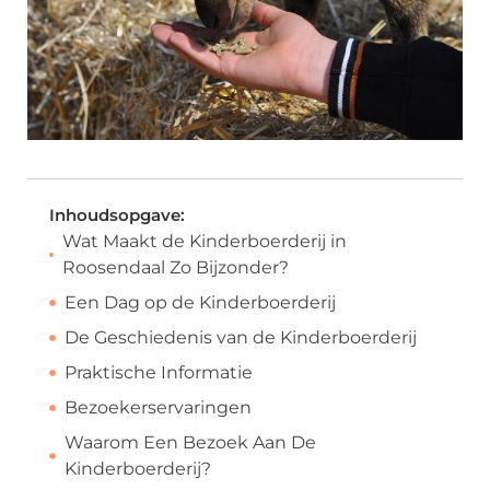
Inhoudsopgave:
Wat Maakt de Kinderboerderij in
Roosendaal Zo Bijzonder?
Een Dag op de Kinderboerderij
De Geschiedenis van de Kinderboerderij
Praktische Informatie
Bezoekerservaringen
Waarom Een Bezoek Aan De
Kinderboerderij?