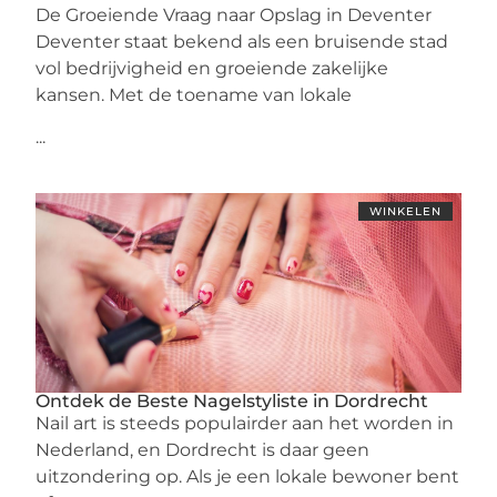
De Groeiende Vraag naar Opslag in Deventer
Deventer staat bekend als een bruisende stad
vol bedrijvigheid en groeiende zakelijke
kansen. Met de toename van lokale
...
WINKELEN
Ontdek de Beste Nagelstyliste in Dordrecht
Nail art is steeds populairder aan het worden in
Nederland, en Dordrecht is daar geen
uitzondering op. Als je een lokale bewoner bent