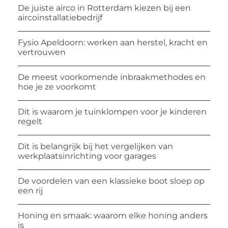
De juiste airco in Rotterdam kiezen bij een
aircoinstallatiebedrijf
Fysio Apeldoorn: werken aan herstel, kracht en
vertrouwen
De meest voorkomende inbraakmethodes en
hoe je ze voorkomt
Dit is waarom je tuinklompen voor je kinderen
regelt
Dit is belangrijk bij het vergelijken van
werkplaatsinrichting voor garages
De voordelen van een klassieke boot sloep op
een rij
Honing en smaak: waarom elke honing anders
is