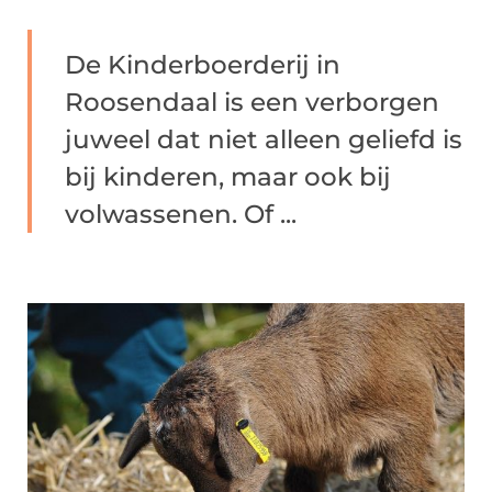
De Kinderboerderij in
Roosendaal is een verborgen
juweel dat niet alleen geliefd is
bij kinderen, maar ook bij
volwassenen. Of ...