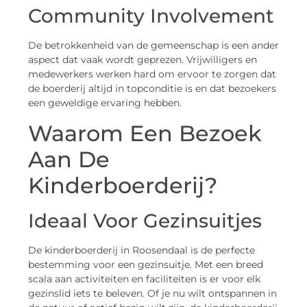
Community Involvement
De betrokkenheid van de gemeenschap is een ander
aspect dat vaak wordt geprezen. Vrijwilligers en
medewerkers werken hard om ervoor te zorgen dat
de boerderij altijd in topconditie is en dat bezoekers
een geweldige ervaring hebben.
Waarom Een Bezoek
Aan De
Kinderboerderij?
Ideaal Voor Gezinsuitjes
De kinderboerderij in Roosendaal is de perfecte
bestemming voor een gezinsuitje. Met een breed
scala aan activiteiten en faciliteiten is er voor elk
gezinslid iets te beleven. Of je nu wilt ontspannen in