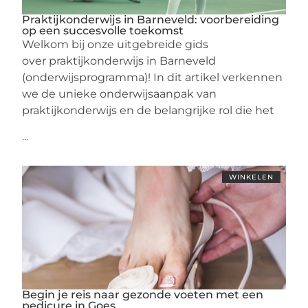
Praktijkonderwijs in Barneveld: voorbereiding
op een succesvolle toekomst
Welkom bij onze uitgebreide gids
over praktijkonderwijs in Barneveld
(onderwijsprogramma)! In dit artikel verkennen
we de unieke onderwijsaanpak van
praktijkonderwijs en de belangrijke rol die het
...
WINKELEN
Begin je reis naar gezonde voeten met een
pedicure in Goes