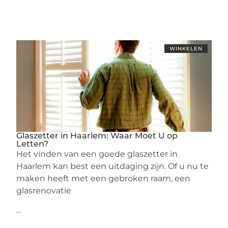
WINKELEN
Glaszetter in Haarlem: Waar Moet U op
Letten?
Het vinden van een goede glaszetter in
Haarlem kan best een uitdaging zijn. Of u nu te
maken heeft met een gebroken raam, een
glasrenovatie
...