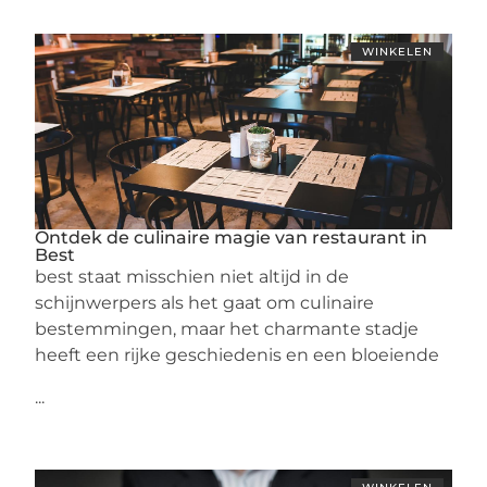
WINKELEN
Ontdek de culinaire magie van restaurant in
Best
best staat misschien niet altijd in de
schijnwerpers als het gaat om culinaire
bestemmingen, maar het charmante stadje
heeft een rijke geschiedenis en een bloeiende
...