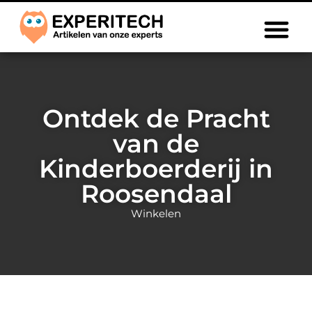
Ontdek de Pracht
van de
Kinderboerderij in
Roosendaal
Winkelen