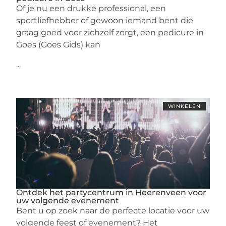
Of je nu een drukke professional, een
sportliefhebber of gewoon iemand bent die
graag goed voor zichzelf zorgt, een pedicure in
Goes (Goes Gids) kan
...
WINKELEN
Ontdek het partycentrum in Heerenveen voor
uw volgende evenement
Bent u op zoek naar de perfecte locatie voor uw
volgende feest of evenement? Het