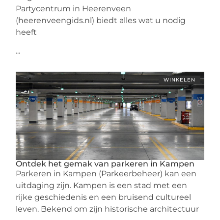
Partycentrum in Heerenveen
(heerenveengids.nl) biedt alles wat u nodig
heeft
...
WINKELEN
Ontdek het gemak van parkeren in Kampen
Parkeren in Kampen (Parkeerbeheer) kan een
uitdaging zijn. Kampen is een stad met een
rijke geschiedenis en een bruisend cultureel
leven. Bekend om zijn historische architectuur