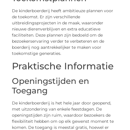
De kinderboerderij heeft ambitieuze plannen voor
de toekomst. Er zijn verschillende
uitbreidingsprojecten in de maak, waaronder
nieuwe dierenverblijven en extra educatieve
faciliteiten. Deze plannen zijn bedoeld om de
bezoekerservaring verder te verbeteren en de
boerderij nog aantrekkelijker te maken voor
toekomstige generaties.
Praktische Informatie
Openingstijden en
Toegang
De kinderboerderij is het hele jaar door geopend,
met uitzondering van enkele feestdagen. De
openingstijden zijn ruim, waardoor bezoekers de
flexibiliteit hebben om op elk gewenst moment te
komen. De toegang is meestal gratis, hoewel er