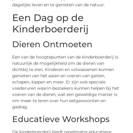
dagelijks leven en te genieten van de natuur.
Een Dag op de
Kinderboerderij
Dieren Ontmoeten
Een van de hoogtepunten van de kinderboerderij is
natuurlijk de mogelijkheid om de dieren van
dichtbij te zien. Kinderen en volwassenen kunnen
genieten van het aaien en voeren van geiten,
schapen, kippen en meer. Er zijn ook speciale
voederuren waarin bezoekers kunnen helpen bij het
voeren van de dieren, wat een geweldige manier is
om meer te leren over hun eetgewoonten en
gedrag.
Educatieve Workshops
De kinderboerderij biedt regelmatig educatieve