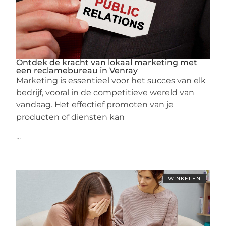
Ontdek de kracht van lokaal marketing met
een reclamebureau in Venray
Marketing is essentieel voor het succes van elk
bedrijf, vooral in de competitieve wereld van
vandaag. Het effectief promoten van je
producten of diensten kan
...
WINKELEN