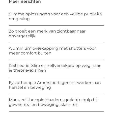
Meer Berichten
Slimme oplossingen voor een veilige publieke
omgeving
Zo groeit een merk van zichtbaar naar
onvergetelijk
Aluminium overkapping met shutters voor
meer comfort buiten
123theorie: Slim en zelfverzekerd op weg naar
je theorie-examen
Fysiotherapie Amersfoort: gericht werken aan
herstel en beweging
Manueel therapie Haarlem: gerichte hulp bij
gewrichts- en bewegingsklachten