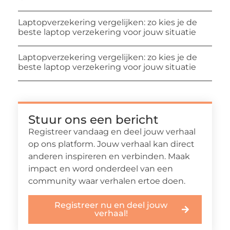
Laptopverzekering vergelijken: zo kies je de
beste laptop verzekering voor jouw situatie
Laptopverzekering vergelijken: zo kies je de
beste laptop verzekering voor jouw situatie
Stuur ons een bericht
Registreer vandaag en deel jouw verhaal
op ons platform. Jouw verhaal kan direct
anderen inspireren en verbinden. Maak
impact en word onderdeel van een
community waar verhalen ertoe doen.
Registreer nu en deel jouw
verhaal!