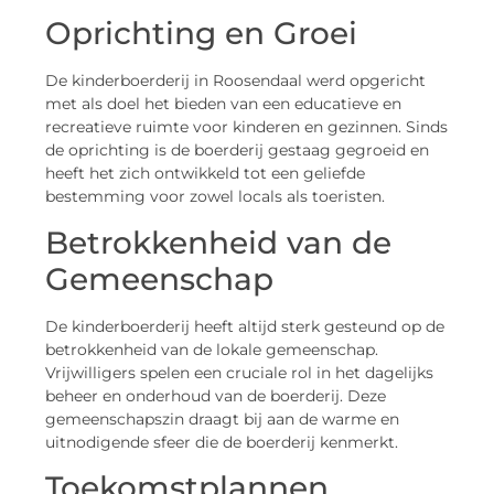
Oprichting en Groei
De kinderboerderij in Roosendaal werd opgericht
met als doel het bieden van een educatieve en
recreatieve ruimte voor kinderen en gezinnen. Sinds
de oprichting is de boerderij gestaag gegroeid en
heeft het zich ontwikkeld tot een geliefde
bestemming voor zowel locals als toeristen.
Betrokkenheid van de
Gemeenschap
De kinderboerderij heeft altijd sterk gesteund op de
betrokkenheid van de lokale gemeenschap.
Vrijwilligers spelen een cruciale rol in het dagelijks
beheer en onderhoud van de boerderij. Deze
gemeenschapszin draagt bij aan de warme en
uitnodigende sfeer die de boerderij kenmerkt.
Toekomstplannen