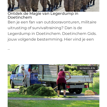
Ontdek de Magie van Legerdump in
Doetinchem
Ben je een fan van outdooravonturen, militaire
uitrusting of survivaltraining? Dan is de
Legerdump in Doetinchem. Doetinchem Gids.
jouw volgende bestemming. Hier vind je een
...
WINKELEN