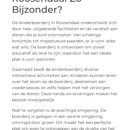
Bijzonder?
De kinderboerderij in Roosendaal onderscheidt zich
door haar uitgebreide faciliteiten en de variëteit aan
dieren die je kunt ontmoeten. Van schattige
konijntjes tot majestueuze paarden, er is voor ieder
wat wils. De boerderij is ontworpen om zowel
educatief als leuk te zijn, waardoor het een ideale
plek is voor gezinnen.
Daarnaast biedt de kinderboerderij diverse
interactieve activiteiten aan. Kinderen kunnen leren
over het leven op de boerderij, deelnemen aan
voedersessies en zelfs helpen met het verzorgen
van de dieren. Deze hands-on ervaringen maken het
bezoek onvergetelijk.
Niet te vergeten is de prachtige omgeving. De
boerderij is gelegen in een serene omgeving,
omringd door groen. Dit maakt het een perfecte
plek om even te ontsnappen aan de drukte van het