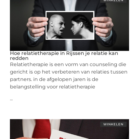
WINKELEN
Hoe relatietherapie in Rijssen je relatie kan
redden
Relatietherapie is een vorm van counseling die
gericht is op het verbeteren van relaties tussen
partners. in de afgelopen jaren is de
belangstelling voor relatietherapie
...
WINKELEN