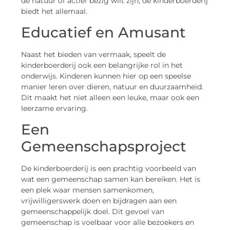
de natuur of actief bezig wilt zijn, de kinderboerderij
biedt het allemaal.
Educatief en Amusant
Naast het bieden van vermaak, speelt de
kinderboerderij ook een belangrijke rol in het
onderwijs. Kinderen kunnen hier op een speelse
manier leren over dieren, natuur en duurzaamheid.
Dit maakt het niet alleen een leuke, maar ook een
leerzame ervaring.
Een
Gemeenschapsproject
De kinderboerderij is een prachtig voorbeeld van
wat een gemeenschap samen kan bereiken. Het is
een plek waar mensen samenkomen,
vrijwilligerswerk doen en bijdragen aan een
gemeenschappelijk doel. Dit gevoel van
gemeenschap is voelbaar voor alle bezoekers en