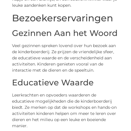
leuke aandenken kunt kopen.
Bezoekerservaringen
Gezinnen Aan het Woord
Veel gezinnen spreken lovend over hun bezoek aan
de kinderboerderij. Ze prijzen de vriendelijke sfeer,
de educatieve waarde en de verscheidenheid aan
activiteiten. Kinderen genieten vooral van de
interactie met de dieren en de speeltuin.
Educatieve Waarde
Leerkrachten en opvoeders waarderen de
educatieve mogelijkheden die de kinderboerderij
biedt. Ze merken op dat de workshops en hands-on
activiteiten kinderen helpen om meer te leren over
dieren en het milieu op een leuke en boeiende
manier.