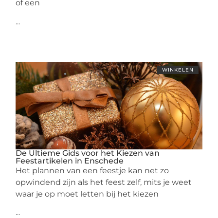
of een
...
WINKELEN
De Ultieme Gids voor het Kiezen van
Feestartikelen in Enschede
Het plannen van een feestje kan net zo
opwindend zijn als het feest zelf, mits je weet
waar je op moet letten bij het kiezen
...