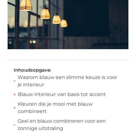
Inhoudsopgave:
Waarom blauw een slimme keuze is voor
je interieur
Blauw interieur: van basis tot accent
Kleuren die je mooi met blauw
combineert
Geel en blauw combineren voor een
zonnige uitstraling