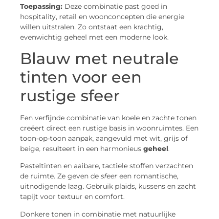
Toepassing:
Deze combinatie past goed in
hospitality, retail en woonconcepten die energie
willen uitstralen. Zo ontstaat een krachtig,
evenwichtig geheel met een moderne look.
Blauw met neutrale
tinten voor een
rustige sfeer
Een verfijnde combinatie van koele en zachte tonen
creëert direct een rustige basis in woonruimtes. Een
toon-op-toon aanpak, aangevuld met wit, grijs of
beige, resulteert in een harmonieus
geheel
.
Pasteltinten en aaibare, tactiele stoffen verzachten
de ruimte. Ze geven de
sfeer
een romantische,
uitnodigende laag. Gebruik plaids, kussens en zacht
tapijt voor textuur en comfort.
Donkere tonen in combinatie met natuurlijke