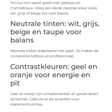
Ton-sur-ton werkt goed met ijsblauw en
marineblauw. Voeg een derde neutrale kleur zoals
wit, grijs of beige toe voor balans.
Neutrale tinten: wit, grijs,
beige en taupe voor
balans
Neutrale tinten stabiliseren het palet. Ze maken de
compositie tijdloos en professioneel.
Contrastkleuren: geel en
oranje voor energie en
pit
Geel en oranje zijn complementair en geven direct
dynamiek. Gebruik ze als accenten voor
statementruimtes.