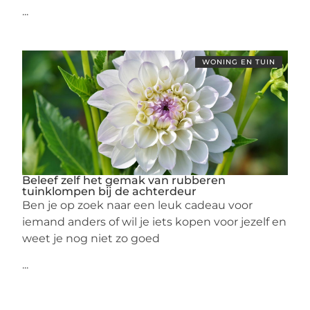
...
WONING EN TUIN
Beleef zelf het gemak van rubberen
tuinklompen bij de achterdeur
Ben je op zoek naar een leuk cadeau voor
iemand anders of wil je iets kopen voor jezelf en
weet je nog niet zo goed
...