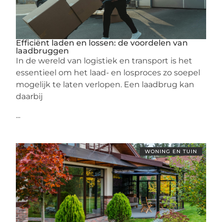
Efficiënt laden en lossen: de voordelen van
laadbruggen
In de wereld van logistiek en transport is het
essentieel om het laad- en losproces zo soepel
mogelijk te laten verlopen. Een laadbrug kan
daarbij
...
WONING EN TUIN