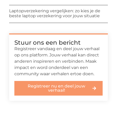
Laptopverzekering vergelijken: zo kies je de
beste laptop verzekering voor jouw situatie
Stuur ons een bericht
Registreer vandaag en deel jouw verhaal
op ons platform. Jouw verhaal kan direct
anderen inspireren en verbinden. Maak
impact en word onderdeel van een
community waar verhalen ertoe doen.
Registreer nu en deel jouw
verhaal!