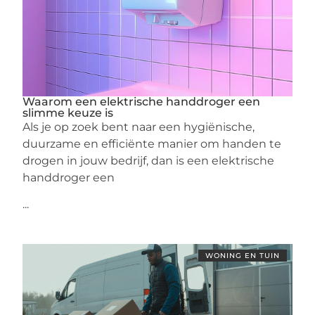
Waarom een elektrische handdroger een
slimme keuze is
Als je op zoek bent naar een hygiënische,
duurzame en efficiënte manier om handen te
drogen in jouw bedrijf, dan is een elektrische
handdroger een
...
WONING EN TUIN