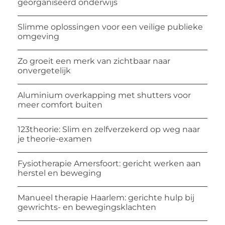
georganiseerd onderwijs
Slimme oplossingen voor een veilige publieke
omgeving
Zo groeit een merk van zichtbaar naar
onvergetelijk
Aluminium overkapping met shutters voor
meer comfort buiten
123theorie: Slim en zelfverzekerd op weg naar
je theorie-examen
Fysiotherapie Amersfoort: gericht werken aan
herstel en beweging
Manueel therapie Haarlem: gerichte hulp bij
gewrichts- en bewegingsklachten