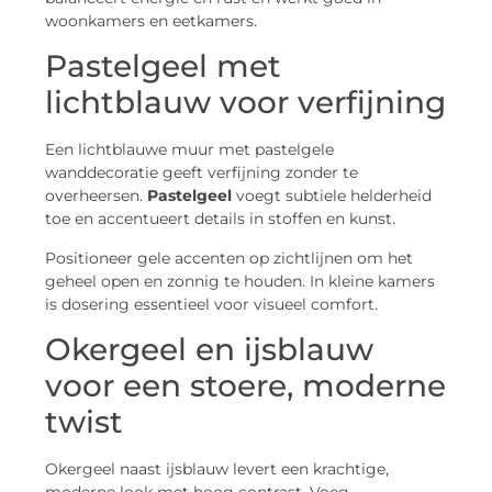
woonkamers en eetkamers.
Pastelgeel met
lichtblauw voor verfijning
Een lichtblauwe muur met pastelgele
wanddecoratie geeft verfijning zonder te
overheersen.
Pastelgeel
voegt subtiele helderheid
toe en accentueert details in stoffen en kunst.
Positioneer gele accenten op zichtlijnen om het
geheel open en zonnig te houden. In kleine kamers
is dosering essentieel voor visueel comfort.
Okergeel en ijsblauw
voor een stoere, moderne
twist
Okergeel naast ijsblauw levert een krachtige,