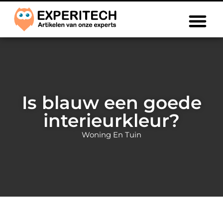
Is blauw een goede
interieurkleur?
Woning En Tuin