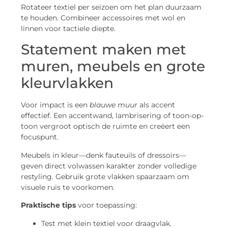
Rotateer textiel per seizoen om het plan duurzaam
te houden. Combineer accessoires met wol en
linnen voor tactiele diepte.
Statement maken met
muren, meubels en grote
kleurvlakken
Voor impact is een
blauwe muur
als accent
effectief. Een accentwand, lambrisering of toon-op-
toon vergroot optisch de ruimte en creëert een
focuspunt.
Meubels in kleur—denk fauteuils of dressoirs—
geven direct volwassen karakter zonder volledige
restyling. Gebruik grote vlakken spaarzaam om
visuele ruis te voorkomen.
Praktische tips
voor toepassing:
Test met klein textiel voor draagvlak.