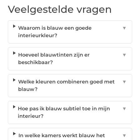
Veelgestelde vragen
Waarom is blauw een goede
▼
interieurkleur?
Hoeveel blauwtinten zijn er
▼
beschikbaar?
Welke kleuren combineren goed met
▼
blauw?
Hoe pas ik blauw subtiel toe in mijn
▼
interieur?
In welke kamers werkt blauw het
▼