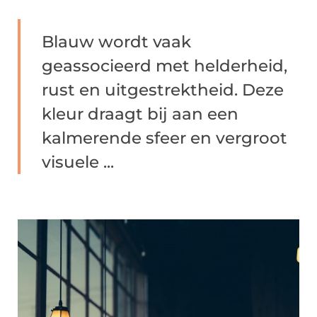
Blauw wordt vaak
geassocieerd met helderheid,
rust en uitgestrektheid. Deze
kleur draagt bij aan een
kalmerende sfeer en vergroot
visuele ...