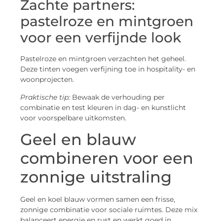
Zachte partners:
pastelroze en mintgroen
voor een verfijnde look
Pastelroze en mintgroen verzachten het geheel.
Deze tinten voegen verfijning toe in hospitality- en
woonprojecten.
Praktische tip:
Bewaak de verhouding per
combinatie en test kleuren in dag- en kunstlicht
voor voorspelbare uitkomsten.
Geel en blauw
combineren voor een
zonnige uitstraling
Geel en koel blauw vormen samen een frisse,
zonnige combinatie voor sociale ruimtes. Deze mix
balanceert energie en rust en werkt goed in