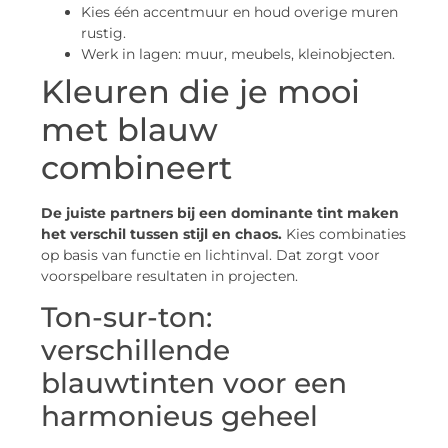
Kies één accentmuur en houd overige muren
rustig.
Werk in lagen: muur, meubels, kleinobjecten.
Kleuren die je mooi
met blauw
combineert
De juiste partners bij een dominante tint maken
het verschil tussen stijl en chaos.
Kies combinaties
op basis van functie en lichtinval. Dat zorgt voor
voorspelbare resultaten in projecten.
Ton-sur-ton:
verschillende
blauwtinten voor een
harmonieus geheel