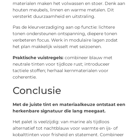
materialen maken het volwassen en stoer. Denk aan
houten meubels, linnen en warme metalen. Dit
versterkt duurzaamheid en uitstraling.
Pas de kleurverzadiging aan op functie: lichtere
tonen ondersteunen ontspanning, diepere tonen
verbeteren focus. Werk in modulaire lagen zodat
het plan makkelijk wisselt met seizoenen.
Praktische vuistregels:
combineer blauw met
neutrale tinten voor tijdloze rust; introduceer
tactiele stoffen; herhaal kernmaterialen voor
coherentie.
Conclusie
Met de juiste tint en materiaalkeuze ontstaat een
herkenbare signatuur die lang meegaat.
Het palet is veelzijdig: van marine als tijdloos
alternatief tot nachtblauw voor warmte en ijs- of
kobalttinten voor frisheid en statement. Combineer