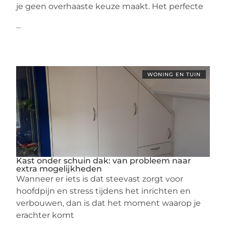
je geen overhaaste keuze maakt. Het perfecte
...
WONING EN TUIN
Kast onder schuin dak: van probleem naar
extra mogelijkheden
Wanneer er iets is dat steevast zorgt voor
hoofdpijn en stress tijdens het inrichten en
verbouwen, dan is dat het moment waarop je
erachter komt