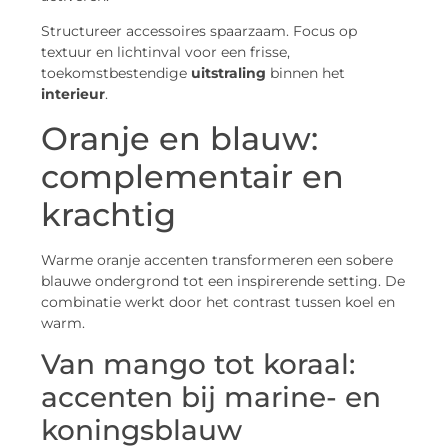
Structureer accessoires spaarzaam. Focus op
textuur en lichtinval voor een frisse,
toekomstbestendige
uitstraling
binnen het
interieur
.
Oranje en blauw:
complementair en
krachtig
Warme oranje accenten transformeren een sobere
blauwe ondergrond tot een inspirerende setting. De
combinatie werkt door het contrast tussen koel en
warm.
Van mango tot koraal:
accenten bij marine- en
koningsblauw