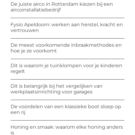
De juiste airco in Rotterdam kiezen bij een
aircoinstallatiebedrijf
Fysio Apeldoorn: werken aan herstel, kracht en
vertrouwen
De meest voorkomende inbraakmethodes en
hoe je ze voorkomt
Dit is waarom je tuinklompen voor je kinderen
regelt
Dit is belangrijk bij het vergelijken van
werkplaatsinrichting voor garages
De voordelen van een klassieke boot sloep op
een rij
Honing en smaak: waarom elke honing anders
is