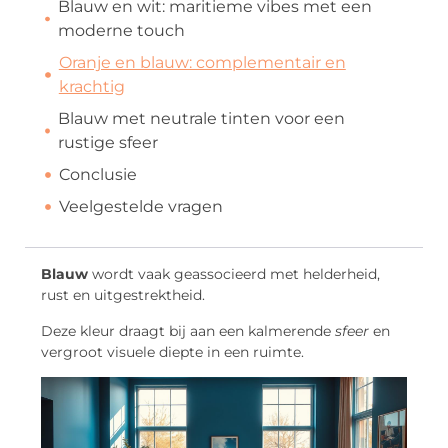
Blauw en wit: maritieme vibes met een
moderne touch
Oranje en blauw: complementair en
krachtig
Blauw met neutrale tinten voor een
rustige sfeer
Conclusie
Veelgestelde vragen
Blauw
wordt vaak geassocieerd met helderheid,
rust en uitgestrektheid.
Deze kleur draagt bij aan een kalmerende
sfeer
en
vergroot visuele diepte in een ruimte.