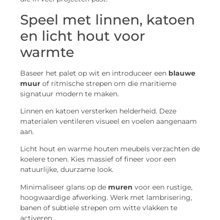
Speel met linnen, katoen
en licht hout voor
warmte
Baseer het palet op wit en introduceer een
blauwe
muur
of ritmische strepen om die maritieme
signatuur modern te maken.
Linnen en katoen versterken helderheid. Deze
materialen ventileren visueel en voelen aangenaam
aan.
Licht hout en warme houten meubels verzachten de
koelere tonen. Kies massief of fineer voor een
natuurlijke, duurzame look.
Minimaliseer glans op de
muren
voor een rustige,
hoogwaardige afwerking. Werk met lambrisering,
banen of subtiele strepen om witte vlakken te
activeren.