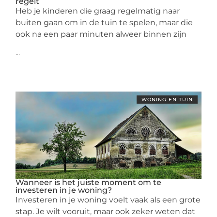
regelt
Heb je kinderen die graag regelmatig naar
buiten gaan om in de tuin te spelen, maar die
ook na een paar minuten alweer binnen zijn
...
WONING EN TUIN
Wanneer is het juiste moment om te
investeren in je woning?
Investeren in je woning voelt vaak als een grote
stap. Je wilt vooruit, maar ook zeker weten dat