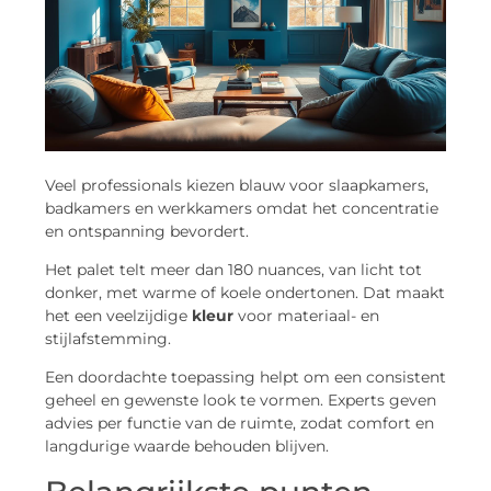
Veel professionals kiezen blauw voor slaapkamers,
badkamers en werkkamers omdat het concentratie
en ontspanning bevordert.
Het palet telt meer dan 180 nuances, van licht tot
donker, met warme of koele ondertonen. Dat maakt
het een veelzijdige
kleur
voor materiaal- en
stijlafstemming.
Een doordachte toepassing helpt om een consistent
geheel en gewenste look te vormen. Experts geven
advies per functie van de ruimte, zodat comfort en
langdurige waarde behouden blijven.