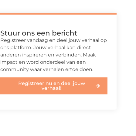
Stuur ons een bericht
Registreer vandaag en deel jouw verhaal op
ons platform. Jouw verhaal kan direct
anderen inspireren en verbinden. Maak
impact en word onderdeel van een
community waar verhalen ertoe doen.
Registreer nu en deel jouw
verhaal!