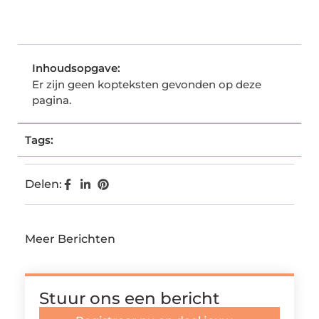
Inhoudsopgave:
Er zijn geen kopteksten gevonden op deze
pagina.
Tags:
Delen:
Meer Berichten
Stuur ons een bericht