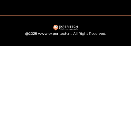
@2025 www.experitech.nl. All Right Reserved.