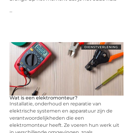
...
DIENSTVERLENING
Wat is een elektromonteur?
Installatie, onderhoud en reparatie van
elektrische systemen en apparatuur zijn de
verantwoordelijkheden die een
elektromonteur heeft. Ze voeren hun werk uit
in verschillende omgevingen, zoals