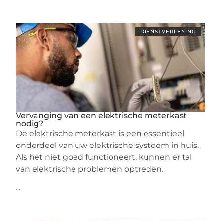
DIENSTVERLENING
Vervanging van een elektrische meterkast
nodig?
De elektrische meterkast is een essentieel
onderdeel van uw elektrische systeem in huis.
Als het niet goed functioneert, kunnen er tal
van elektrische problemen optreden.
...