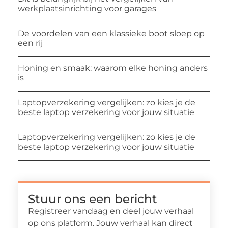
werkplaatsinrichting voor garages
De voordelen van een klassieke boot sloep op
een rij
Honing en smaak: waarom elke honing anders
is
Laptopverzekering vergelijken: zo kies je de
beste laptop verzekering voor jouw situatie
Laptopverzekering vergelijken: zo kies je de
beste laptop verzekering voor jouw situatie
Stuur ons een bericht
Registreer vandaag en deel jouw verhaal
op ons platform. Jouw verhaal kan direct