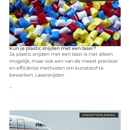
Kun je plastic snijden met een laser?
Ja, plastic snijden met een laser is niet alleen
mogelijk, maar ook een van de meest precieze
en efficiënte methoden om kunststof te
bewerken. Lasersnijden
...
DIENSTVERLENING