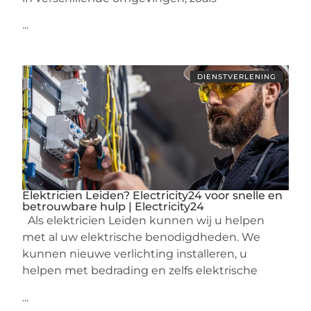
...
DIENSTVERLENING
Elektricien Leiden? Electricity24 voor snelle en
betrouwbare hulp | Electricity24
Als elektricien Leiden kunnen wij u helpen
met al uw elektrische benodigdheden. We
kunnen nieuwe verlichting installeren, u
helpen met bedrading en zelfs elektrische
...