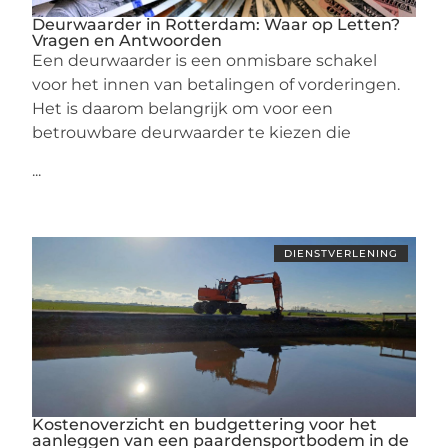
Deurwaarder in Rotterdam: Waar op Letten?
Vragen en Antwoorden
Een deurwaarder is een onmisbare schakel
voor het innen van betalingen of vorderingen.
Het is daarom belangrijk om voor een
betrouwbare deurwaarder te kiezen die
...
DIENSTVERLENING
Kostenoverzicht en budgettering voor het
aanleggen van een paardensportbodem in de