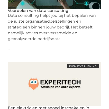
Voordelen van data consulting
Data consulting helpt jou bij het bepalen van
de juiste organisatiedoelstellingen en
strategieën binnen jouw bedrijf. Het betreft
namelijk advies over verzamelde en
geanalyseerde bedrijfsdata.
...
DIENSTVERLENING
Een elektricien met spoed inschakelen in