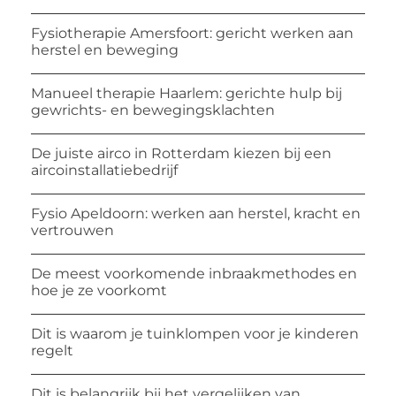
Fysiotherapie Amersfoort: gericht werken aan
herstel en beweging
Manueel therapie Haarlem: gerichte hulp bij
gewrichts- en bewegingsklachten
De juiste airco in Rotterdam kiezen bij een
aircoinstallatiebedrijf
Fysio Apeldoorn: werken aan herstel, kracht en
vertrouwen
De meest voorkomende inbraakmethodes en
hoe je ze voorkomt
Dit is waarom je tuinklompen voor je kinderen
regelt
Dit is belangrijk bij het vergelijken van