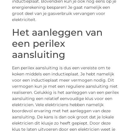
inductieplaat. Bovendien kun je ook nog eens op je
energierekening besparen! Je gaat namelijk een
groot deel van je gasverbruik vervangen voor
elektriciteit.
Het aanleggen van
een perilex
aansluiting
Een perilex aansluiting is dus een vereiste om te
koken middels een inductieplaat. Je hebt namelijk
voor een inductieplaat meer vermogen nodig. Dit
vermogen kun je met een reguliere aansluiting niet
realiseren. Gelukkig is het aanleggen van een perilex
aansluiting een relatief eenvoudige klus voor een
elektricien. Vele elektriciens hebben namelijk
boordevol ervaring met het aanleggen van deze
aansluiting. De kans is dan ook groot dat je lokale
elektricien dit klusje zo heeft gepiept. Door deze
klus te laten uitvoeren door een elektricien weet je