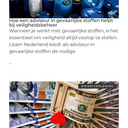
Hoe een adviseur in gevaarlijke stoffen helpt
bij veiligheidsbeheer
Wanneer je werkt met gevaarlijke stoffen, is het
essentieel om veiligheid altijd voorop te stellen.
Lisam Nederland biedt als adviseur in
gevaarlijke stoffen de nodige
...
DIENSTVERLENING