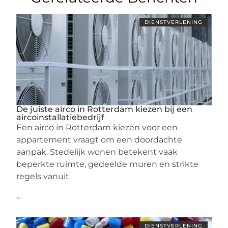
DIENSTVERLENING
De juiste airco in Rotterdam kiezen bij een
aircoinstallatiebedrijf
Een airco in Rotterdam kiezen voor een
appartement vraagt om een doordachte
aanpak. Stedelijk wonen betekent vaak
beperkte ruimte, gedeelde muren en strikte
regels vanuit
...
DIENSTVERLENING