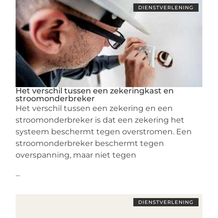
DIENSTVERLENING
Het verschil tussen een zekeringkast en
stroomonderbreker
Het verschil tussen een zekering en een
stroomonderbreker is dat een zekering het
systeem beschermt tegen overstromen. Een
stroomonderbreker beschermt tegen
overspanning, maar niet tegen
...
DIENSTVERLENING