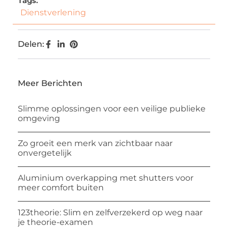
Tags:
Dienstverlening
Delen:
Meer Berichten
Slimme oplossingen voor een veilige publieke
omgeving
Zo groeit een merk van zichtbaar naar
onvergetelijk
Aluminium overkapping met shutters voor
meer comfort buiten
123theorie: Slim en zelfverzekerd op weg naar
je theorie-examen