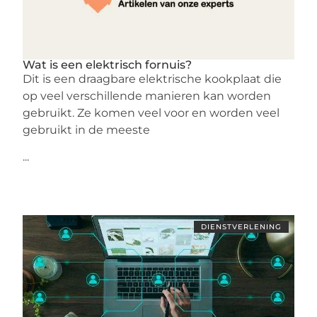
Wat is een elektrisch fornuis?
Dit is een draagbare elektrische kookplaat die
op veel verschillende manieren kan worden
gebruikt. Ze komen veel voor en worden veel
gebruikt in de meeste
...
DIENSTVERLENING