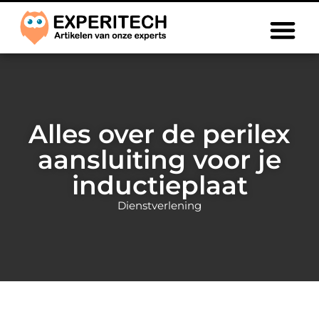
Alles over de perilex
aansluiting voor je
inductieplaat
Dienstverlening