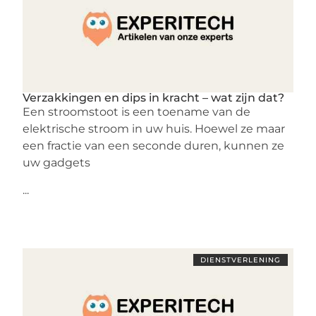
Verzakkingen en dips in kracht – wat zijn dat?
Een stroomstoot is een toename van de
elektrische stroom in uw huis. Hoewel ze maar
een fractie van een seconde duren, kunnen ze
uw gadgets
...
DIENSTVERLENING