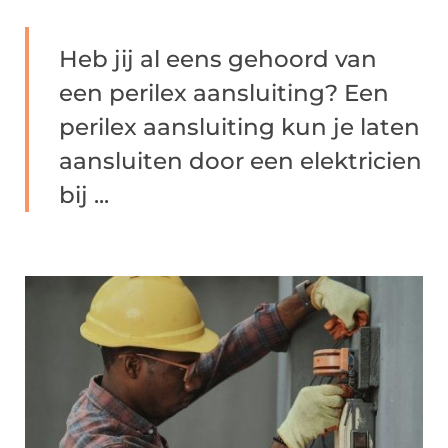
Heb jij al eens gehoord van
een perilex aansluiting? Een
perilex aansluiting kun je laten
aansluiten door een elektricien
bij ...