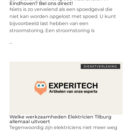
Eindhoven? Bel ons direct!
Niets is zo vervelend als een spoedgeval die
niet kan worden opgelost met spoed. U kunt
bijvoorbeeld last hebben van een
stroomstoring. Een stroomstoring is
...
DIENSTVERLENING
Welke werkzaamheden Elektricien Tilburg
allemaal uitvoert
Tegenwoordig zijn elektriciens niet meer weg