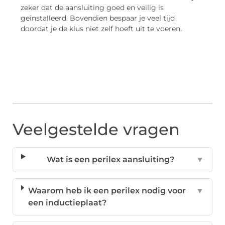
zeker dat de aansluiting goed en veilig is
geïnstalleerd. Bovendien bespaar je veel tijd
doordat je de klus niet zelf hoeft uit te voeren.
Veelgestelde vragen
Wat is een perilex aansluiting?
▼
Waarom heb ik een perilex nodig voor
▼
een inductieplaat?