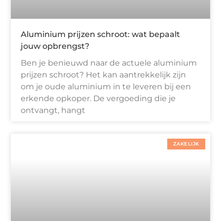
Aluminium prijzen schroot: wat bepaalt
jouw opbrengst?
Ben je benieuwd naar de actuele aluminium
prijzen schroot? Het kan aantrekkelijk zijn
om je oude aluminium in te leveren bij een
erkende opkoper. De vergoeding die je
ontvangt, hangt
ZAKELIJK