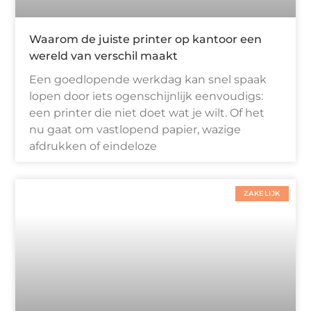
Waarom de juiste printer op kantoor een
wereld van verschil maakt
Een goedlopende werkdag kan snel spaak
lopen door iets ogenschijnlijk eenvoudigs:
een printer die niet doet wat je wilt. Of het
nu gaat om vastlopend papier, wazige
afdrukken of eindeloze
ZAKELIJK