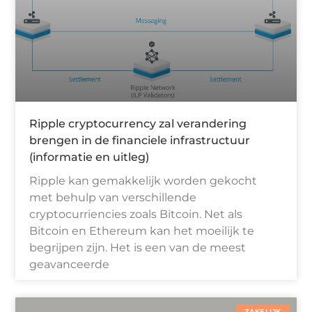
Ripple cryptocurrency zal verandering
brengen in de financiele infrastructuur
(informatie en uitleg)
Ripple kan gemakkelijk worden gekocht
met behulp van verschillende
cryptocurriencies zoals Bitcoin. Net als
Bitcoin en Ethereum kan het moeilijk te
begrijpen zijn. Het is een van de meest
geavanceerde
ZAKELIJK