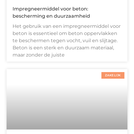
Impregneermiddel voor beton:
bescherming en duurzaamheid
Het gebruik van een impregneermiddel voor
beton is essentieel om beton oppervlakken
te beschermen tegen vocht, vuil en slijtage.
Beton is een sterk en duurzaam materiaal,
maar zonder de juiste
ZAKELIJK