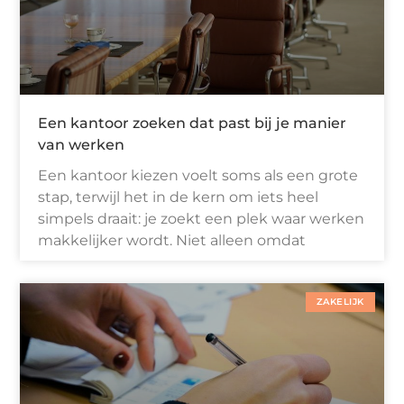
Een kantoor zoeken dat past bij je manier
van werken
Een kantoor kiezen voelt soms als een grote
stap, terwijl het in de kern om iets heel
simpels draait: je zoekt een plek waar werken
makkelijker wordt. Niet alleen omdat
ZAKELIJK