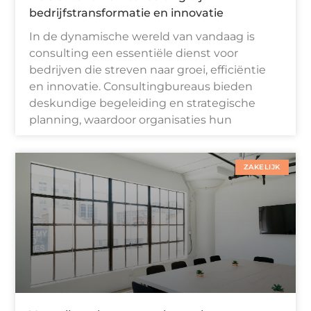
bedrijfstransformatie en innovatie
In de dynamische wereld van vandaag is
consulting een essentiële dienst voor
bedrijven die streven naar groei, efficiëntie
en innovatie. Consultingbureaus bieden
deskundige begeleiding en strategische
planning, waardoor organisaties hun
ZAKELIJK