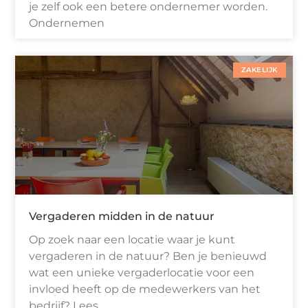
je zelf ook een betere ondernemer worden.
Ondernemen
ZAKELIJK
Vergaderen midden in de natuur
Op zoek naar een locatie waar je kunt
vergaderen in de natuur? Ben je benieuwd
wat een unieke vergaderlocatie voor een
invloed heeft op de medewerkers van het
bedrijf? Lees