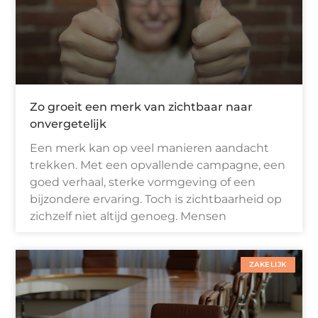
Zo groeit een merk van zichtbaar naar
onvergetelijk
Een merk kan op veel manieren aandacht
trekken. Met een opvallende campagne, een
goed verhaal, sterke vormgeving of een
bijzondere ervaring. Toch is zichtbaarheid op
zichzelf niet altijd genoeg. Mensen
ZAKELIJK