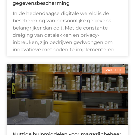
gegevensbescherming
In de hedendaagse digitale wereld is de
bescherming van persoonlijke gegevens
belangrijker dan ooit. Met de constante
dreiging van datalekken en privacy-
inbreuken, zijn bedrijven gedwongen om
innovatieve methoden te implementeren
ZAKELIJK
Nuttige hulpmiddelen voor magazijnbeheer