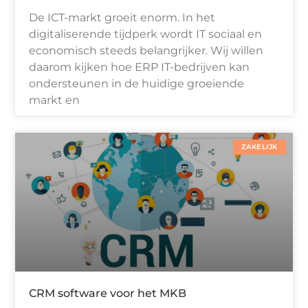
De ICT-markt groeit enorm. In het
digitaliserende tijdperk wordt IT sociaal en
economisch steeds belangrijker. Wij willen
daarom kijken hoe ERP IT-bedrijven kan
ondersteunen in de huidige groeiende
markt en
ZAKELIJK
CRM software voor het MKB