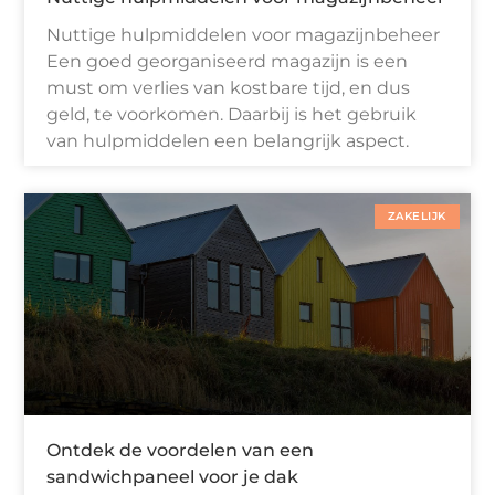
Nuttige hulpmiddelen voor magazijnbeheer
Een goed georganiseerd magazijn is een
must om verlies van kostbare tijd, en dus
geld, te voorkomen. Daarbij is het gebruik
van hulpmiddelen een belangrijk aspect.
ZAKELIJK
Ontdek de voordelen van een
sandwichpaneel voor je dak