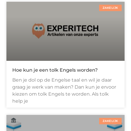
ZAKELIJK
Hoe kun je een tolk Engels worden?
Ben je dol op de Engelse taal en wil je daar
graag je werk van maken? Dan kun je ervoor
kiezen om tolk Engels te worden. Als tolk
help je
ZAKELIJK