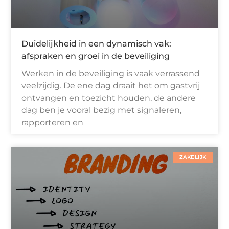
Duidelijkheid in een dynamisch vak:
afspraken en groei in de beveiliging
Werken in de beveiliging is vaak verrassend
veelzijdig. De ene dag draait het om gastvrij
ontvangen en toezicht houden, de andere
dag ben je vooral bezig met signaleren,
rapporteren en
ZAKELIJK