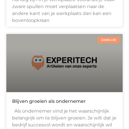
zware spullen moet verplaatsen naar de
andere kant van je werkplaats dan kan een
bovenloopkraan
ZAKELIJK
Blijven groeien als ondernemer
Als ondernemer vind je het waarschijnlijk
belangrijk om te blijven groeien. Je wilt dat je
bedrijf succesvol wordt en waarschijnlijk wil