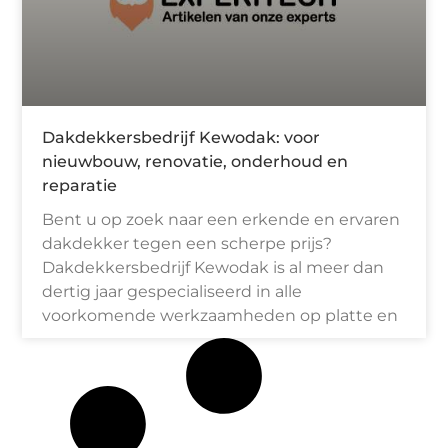
Dakdekkersbedrijf Kewodak: voor
nieuwbouw, renovatie, onderhoud en
reparatie
Bent u op zoek naar een erkende en ervaren
dakdekker tegen een scherpe prijs?
Dakdekkersbedrijf Kewodak is al meer dan
dertig jaar gespecialiseerd in alle
voorkomende werkzaamheden op platte en