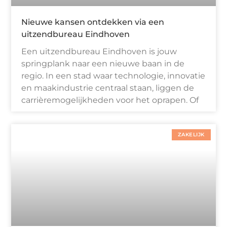
Nieuwe kansen ontdekken via een
uitzendbureau Eindhoven
Een uitzendbureau Eindhoven is jouw
springplank naar een nieuwe baan in de
regio. In een stad waar technologie, innovatie
en maakindustrie centraal staan, liggen de
carrièremogelijkheden voor het oprapen. Of
ZAKELIJK