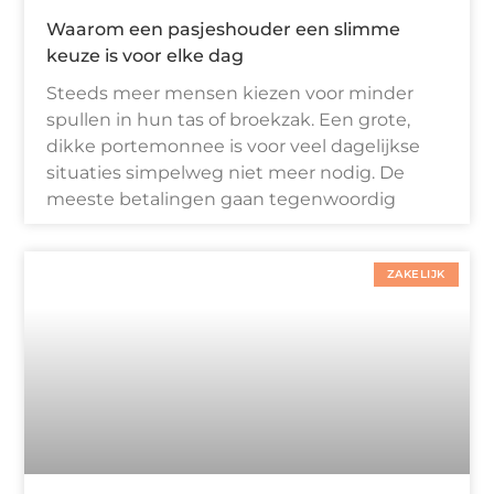
Waarom een pasjeshouder een slimme
keuze is voor elke dag
Steeds meer mensen kiezen voor minder
spullen in hun tas of broekzak. Een grote,
dikke portemonnee is voor veel dagelijkse
situaties simpelweg niet meer nodig. De
meeste betalingen gaan tegenwoordig
ZAKELIJK