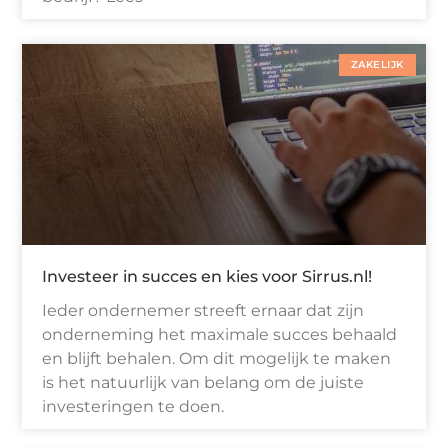
ZAKELIJK
Investeer in succes en kies voor Sirrus.nl!
Ieder ondernemer streeft ernaar dat zijn
onderneming het maximale succes behaald
en blijft behalen. Om dit mogelijk te maken
is het natuurlijk van belang om de juiste
investeringen te doen.