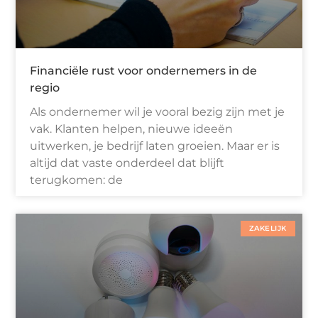
Financiële rust voor ondernemers in de
regio
Als ondernemer wil je vooral bezig zijn met je
vak. Klanten helpen, nieuwe ideeën
uitwerken, je bedrijf laten groeien. Maar er is
altijd dat vaste onderdeel dat blijft
terugkomen: de
ZAKELIJK