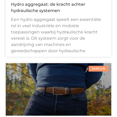
Hydro aggregaat: de kracht achter
hydraulische systemen
Een hydro aggregaat speelt een essentiële
rol in veel industriële en mobiele
toepassingen waarbij hydraulische kracht
vereist is. Dit systeem zorgt voor de
aandrijving van machines en
gereedschappen door hydraulische
ZAKELIJK