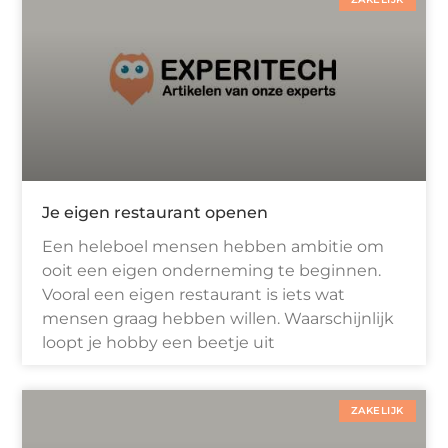
Je eigen restaurant openen
Een heleboel mensen hebben ambitie om
ooit een eigen onderneming te beginnen.
Vooral een eigen restaurant is iets wat
mensen graag hebben willen. Waarschijnlijk
loopt je hobby een beetje uit
ZAKELIJK