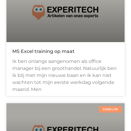
MS Excel training op maat
Ik ben onlangs aangenomen als office
manager bij een groothandel. Natuurlijk ben
ik blij met mijn nieuwe baan en ik kan niet
wachten tot mijn eerste werkdag volgende
maand. Men
ZAKELIJK