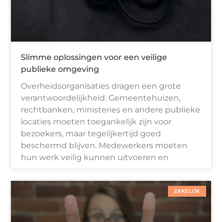
Slimme oplossingen voor een veilige
publieke omgeving
Overheidsorganisaties dragen een grote
verantwoordelijkheid. Gemeentehuizen,
rechtbanken, ministeries en andere publieke
locaties moeten toegankelijk zijn voor
bezoekers, maar tegelijkertijd goed
beschermd blijven. Medewerkers moeten
hun werk veilig kunnen uitvoeren en
ZAKELIJK