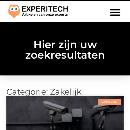
Hier zijn uw
zoekresultaten
Categorie: Zakelijk
ZAKELIJK