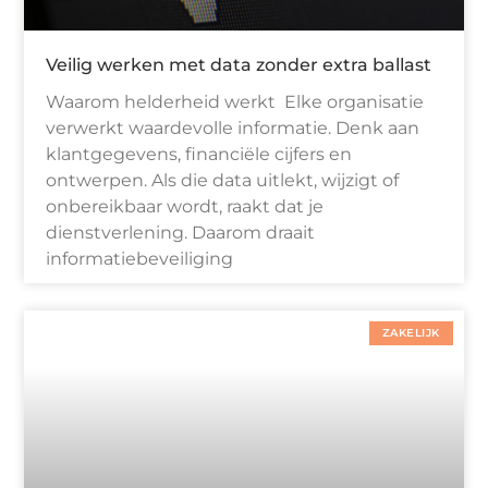
Veilig werken met data zonder extra ballast
Waarom helderheid werkt Elke organisatie
verwerkt waardevolle informatie. Denk aan
klantgegevens, financiële cijfers en
ontwerpen. Als die data uitlekt, wijzigt of
onbereikbaar wordt, raakt dat je
dienstverlening. Daarom draait
informatiebeveiliging
ZAKELIJK