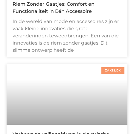
Riem Zonder Gaatjes: Comfort en
Functionaliteit in Één Accessoire
In de wereld van mode en accessoires zijn er
vaak kleine innovaties die grote
veranderingen teweegbrengen. Een van die
innovaties is de riem zonder gaatjes. Dit
slimme ontwerp heeft de
ZAKELIJK