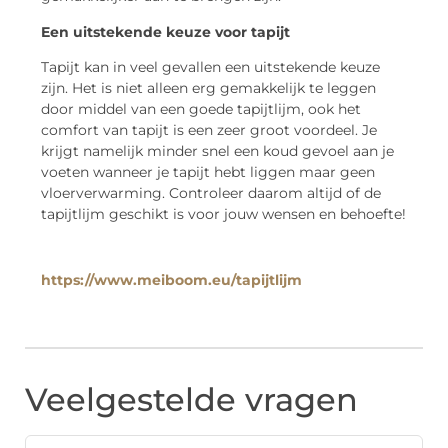
Een uitstekende keuze voor tapijt
Tapijt kan in veel gevallen een uitstekende keuze
zijn. Het is niet alleen erg gemakkelijk te leggen
door middel van een goede tapijtlijm, ook het
comfort van tapijt is een zeer groot voordeel. Je
krijgt namelijk minder snel een koud gevoel aan je
voeten wanneer je tapijt hebt liggen maar geen
vloerverwarming. Controleer daarom altijd of de
tapijtlijm geschikt is voor jouw wensen en behoefte!
https://www.meiboom.eu/tapijtlijm
Veelgestelde vragen