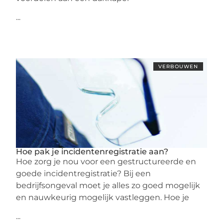
...
VERBOUWEN
Hoe pak je incidentenregistratie aan?
Hoe zorg je nou voor een gestructureerde en
goede incidentregistratie? Bij een
bedrijfsongeval moet je alles zo goed mogelijk
en nauwkeurig mogelijk vastleggen. Hoe je
...