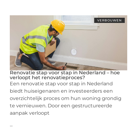
VERBOUWEN
Renovatie stap voor stap in Nederland – hoe
verloopt het renovatieproces?
Een renovatie stap voor stap in Nederland
biedt huiseigenaren en investeerders een
overzichtelijk proces om hun woning grondig
te vernieuwen. Door een gestructureerde
aanpak verloopt
...