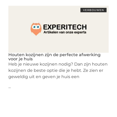
VERBOUWEN
Houten kozijnen zijn de perfecte afwerking
voor je huis
Heb je nieuwe kozijnen nodig? Dan zijn houten
kozijnen de beste optie die je hebt. Ze zien er
geweldig uit en geven je huis een
...