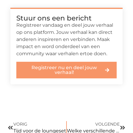
Stuur ons een bericht
Registreer vandaag en deel jouw verhaal
op ons platform. Jouw verhaal kan direct
anderen inspireren en verbinden. Maak
impact en word onderdeel van een
community waar verhalen ertoe doen.
Registreer nu en deel jouw
verhaal!
VORIG
VOLGENDE
Tijd voor de loungeset
Welke verschillende soorten flights zijn er?