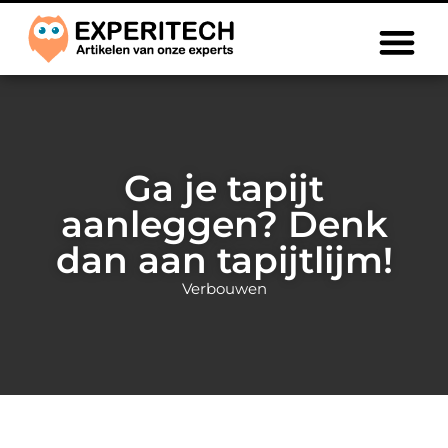
Ga je tapijt
aanleggen? Denk
dan aan tapijtlijm!
Verbouwen