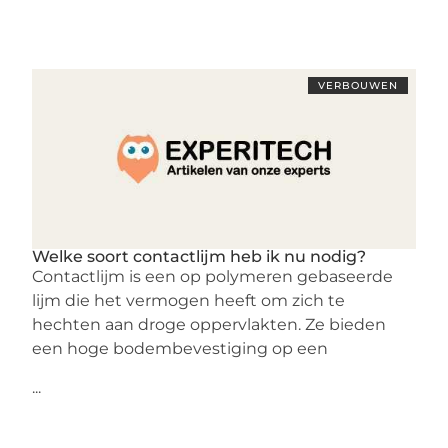
VERBOUWEN
Welke soort contactlijm heb ik nu nodig?
Contactlijm is een op polymeren gebaseerde
lijm die het vermogen heeft om zich te
hechten aan droge oppervlakten. Ze bieden
een hoge bodembevestiging op een
...