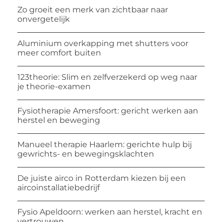
Zo groeit een merk van zichtbaar naar
onvergetelijk
Aluminium overkapping met shutters voor
meer comfort buiten
123theorie: Slim en zelfverzekerd op weg naar
je theorie-examen
Fysiotherapie Amersfoort: gericht werken aan
herstel en beweging
Manueel therapie Haarlem: gerichte hulp bij
gewrichts- en bewegingsklachten
De juiste airco in Rotterdam kiezen bij een
aircoinstallatiebedrijf
Fysio Apeldoorn: werken aan herstel, kracht en
vertrouwen