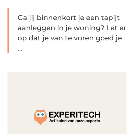
Ga jij binnenkort je een tapijt
aanleggen in je woning? Let er
op dat je van te voren goed je
...