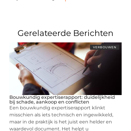
Gerelateerde Berichten
VERBOUWEN
Bouwkundig expertiserapport: duidelijkheid
bij schade, aankoop en conflicten
Een bouwkundig expertiserapport klinkt
misschien als iets technisch en ingewikkeld,
maar in de praktijk is het juist een helder en
waardevol document. Het helpt u