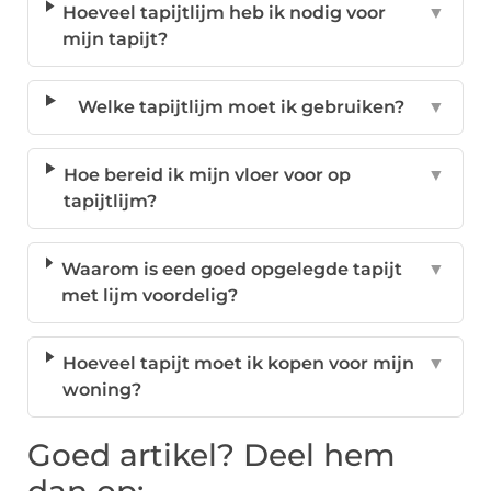
Hoeveel tapijtlijm heb ik nodig voor
▼
mijn tapijt?
Welke tapijtlijm moet ik gebruiken?
▼
Hoe bereid ik mijn vloer voor op
▼
tapijtlijm?
Waarom is een goed opgelegde tapijt
▼
met lijm voordelig?
Hoeveel tapijt moet ik kopen voor mijn
▼
woning?
Goed artikel? Deel hem