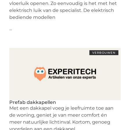
vloerluik openen. Zo eenvoudig is het met het
elektrisch luik van de specialist. De elektrisch
bediende modellen
...
VERBOUWEN
Prefab dakkapellen
Met een dakkapel voeg je leefruimte toe aan
de woning, geniet je van meer comfort én
meer natuurlijke lichtinval. Kortom, genoeg
voordelen aan een dakkapel