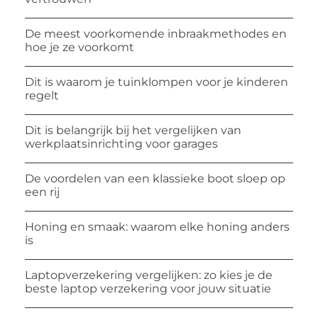
De meest voorkomende inbraakmethodes en
hoe je ze voorkomt
Dit is waarom je tuinklompen voor je kinderen
regelt
Dit is belangrijk bij het vergelijken van
werkplaatsinrichting voor garages
De voordelen van een klassieke boot sloep op
een rij
Honing en smaak: waarom elke honing anders
is
Laptopverzekering vergelijken: zo kies je de
beste laptop verzekering voor jouw situatie