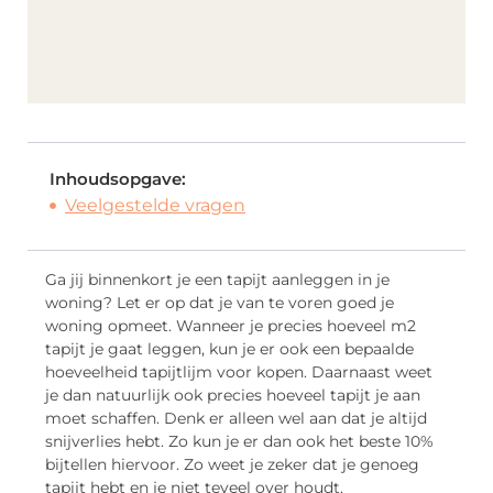
Inhoudsopgave:
Veelgestelde vragen
Ga jij binnenkort je een tapijt aanleggen in je
woning? Let er op dat je van te voren goed je
woning opmeet. Wanneer je precies hoeveel m2
tapijt je gaat leggen, kun je er ook een bepaalde
hoeveelheid tapijtlijm voor kopen. Daarnaast weet
je dan natuurlijk ook precies hoeveel tapijt je aan
moet schaffen. Denk er alleen wel aan dat je altijd
snijverlies hebt. Zo kun je er dan ook het beste 10%
bijtellen hiervoor. Zo weet je zeker dat je genoeg
tapijt hebt en je niet teveel over houdt.