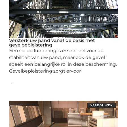
Versterk uw pand vanaf de basis met
gevelbepleistering
Een solide fundering is essentieel voor de
stabiliteit van uw pand, maar ook de gevel
speelt een belangrijke rol in deze bescherming.
Gevelbepleistering zorgt ervoor
...
VERBOUWEN