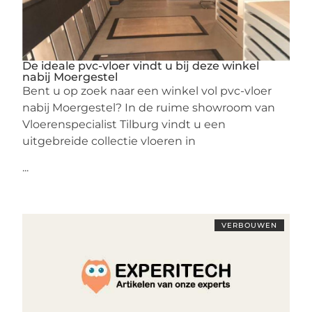
De ideale pvc-vloer vindt u bij deze winkel
nabij Moergestel
Bent u op zoek naar een winkel vol pvc-vloer
nabij Moergestel? In de ruime showroom van
Vloerenspecialist Tilburg vindt u een
uitgebreide collectie vloeren in
...
VERBOUWEN