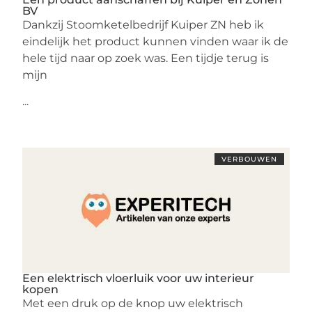
BV
Dankzij Stoomketelbedrijf Kuiper ZN heb ik
eindelijk het product kunnen vinden waar ik de
hele tijd naar op zoek was. Een tijdje terug is
mijn
...
VERBOUWEN
Een elektrisch vloerluik voor uw interieur
kopen
Met een druk op de knop uw elektrisch