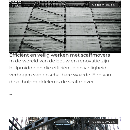
VERBOUWEN
Efficiënt en veilig werken met scaffmovers
In de wereld van de bouw en renovatie zijn
hulpmiddelen die efficiëntie en veiligheid
verhogen van onschatbare waarde. Een van
deze hulpmiddelen is de scaffmover.
...
VERBOUWEN