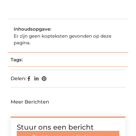
Inhoudsopgave:
Er zijn geen kopteksten gevonden op deze
pagina.
Tags:
Delen:
Meer Berichten
Stuur ons een bericht