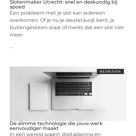
Slotenmaker Utrecht: snel en deskundig bij
spoed
Een probleem met je slot kan iedereen
overkomen. Of je nu je sleutel kwijt bent, je
buitengesloten staat of merkt dat een slot niet
meer
...
BEDRIJVEN
De slimme technologie die jouw werk
eenvoudiger maakt
In een wereld waarin digitalisering en