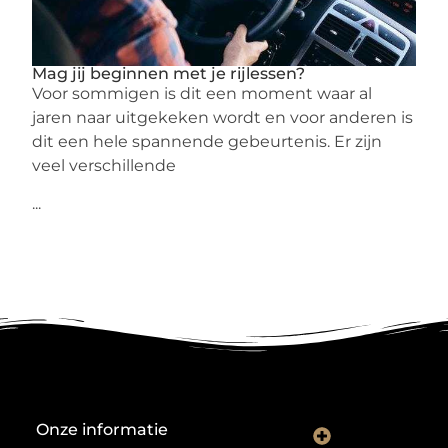
Mag jij beginnen met je rijlessen?
Voor sommigen is dit een moment waar al
jaren naar uitgekeken wordt en voor anderen is
dit een hele spannende gebeurtenis. Er zijn
veel verschillende
...
Onze informatie