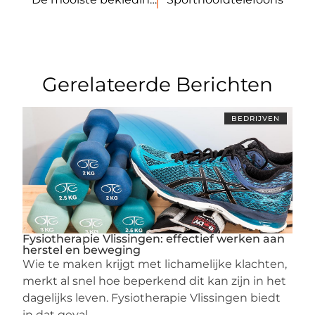
Gerelateerde Berichten
BEDRIJVEN
Fysiotherapie Vlissingen: effectief werken aan
herstel en beweging
Wie te maken krijgt met lichamelijke klachten,
merkt al snel hoe beperkend dit kan zijn in het
dagelijks leven. Fysiotherapie Vlissingen biedt
in dat geval