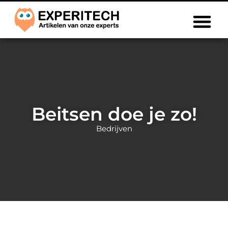
Beitsen doe je zo!
Bedrijven