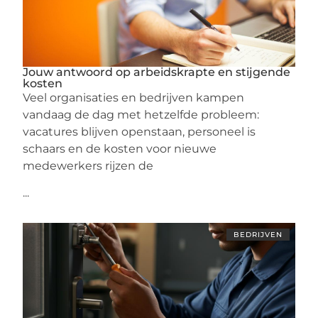
Jouw antwoord op arbeidskrapte en stijgende
kosten
Veel organisaties en bedrijven kampen
vandaag de dag met hetzelfde probleem:
vacatures blijven openstaan, personeel is
schaars en de kosten voor nieuwe
medewerkers rijzen de
...
BEDRIJVEN