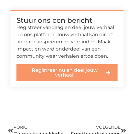
Stuur ons een bericht
Registreer vandaag en deel jouw verhaal
op ons platform. Jouw verhaal kan direct
anderen inspireren en verbinden. Maak
impact en word onderdeel van een
community waar verhalen ertoe doen.
Registreer nu en deel jouw
verhaal!
VORIG
VOLGENDE
De mooiste bekledingsstoffen
Sporthoofdtelefoons