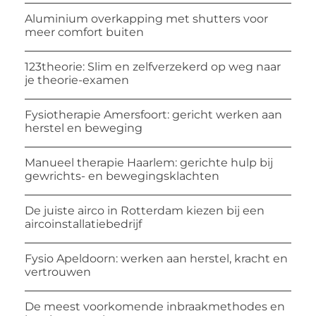
Aluminium overkapping met shutters voor
meer comfort buiten
123theorie: Slim en zelfverzekerd op weg naar
je theorie-examen
Fysiotherapie Amersfoort: gericht werken aan
herstel en beweging
Manueel therapie Haarlem: gerichte hulp bij
gewrichts- en bewegingsklachten
De juiste airco in Rotterdam kiezen bij een
aircoinstallatiebedrijf
Fysio Apeldoorn: werken aan herstel, kracht en
vertrouwen
De meest voorkomende inbraakmethodes en