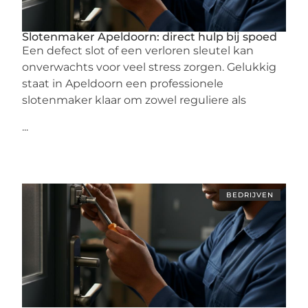
Slotenmaker Apeldoorn: direct hulp bij spoed
Een defect slot of een verloren sleutel kan
onverwachts voor veel stress zorgen. Gelukkig
staat in Apeldoorn een professionele
slotenmaker klaar om zowel reguliere als
...
BEDRIJVEN