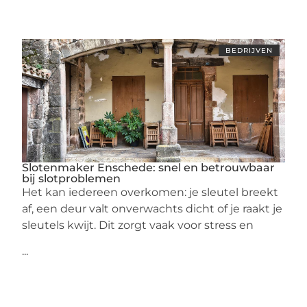
BEDRIJVEN
Slotenmaker Enschede: snel en betrouwbaar
bij slotproblemen
Het kan iedereen overkomen: je sleutel breekt
af, een deur valt onverwachts dicht of je raakt je
sleutels kwijt. Dit zorgt vaak voor stress en
...