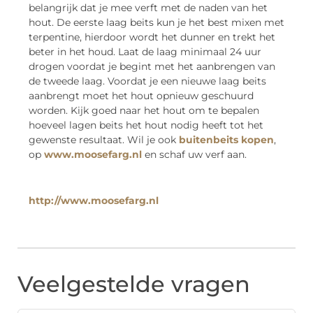
belangrijk dat je mee verft met de naden van het
hout. De eerste laag beits kun je het best mixen met
terpentine, hierdoor wordt het dunner en trekt het
beter in het houd. Laat de laag minimaal 24 uur
drogen voordat je begint met het aanbrengen van
de tweede laag. Voordat je een nieuwe laag beits
aanbrengt moet het hout opnieuw geschuurd
worden. Kijk goed naar het hout om te bepalen
hoeveel lagen beits het hout nodig heeft tot het
gewenste resultaat. Wil je ook
buitenbeits kopen
,
op
www.moosefarg.nl
en schaf uw verf aan.
http://www.moosefarg.nl
Veelgestelde vragen