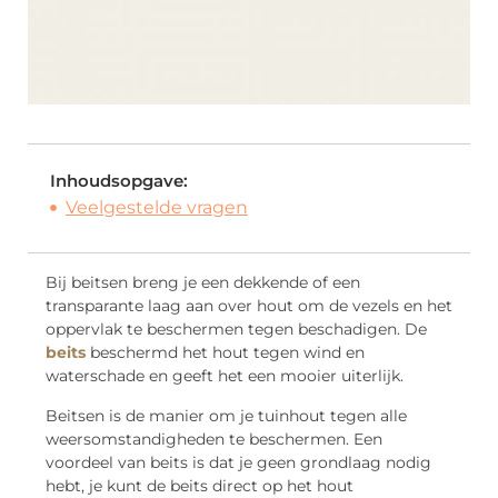
Inhoudsopgave:
Veelgestelde vragen
Bij beitsen breng je een dekkende of een
transparante laag aan over hout om de vezels en het
oppervlak te beschermen tegen beschadigen. De
beits
beschermd het hout tegen wind en
waterschade en geeft het een mooier uiterlijk.
Beitsen is de manier om je tuinhout tegen alle
weersomstandigheden te beschermen. Een
voordeel van beits is dat je geen grondlaag nodig
hebt, je kunt de beits direct op het hout