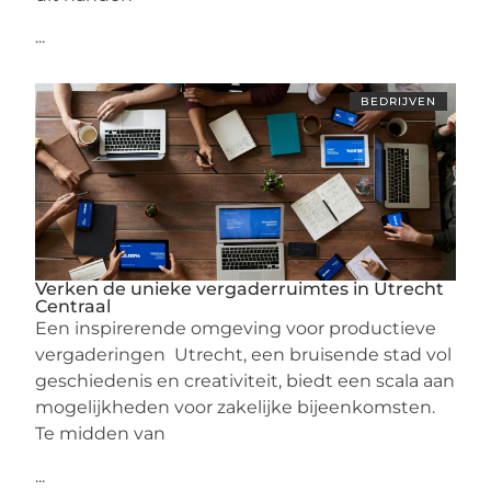
...
BEDRIJVEN
Verken de unieke vergaderruimtes in Utrecht
Centraal
Een inspirerende omgeving voor productieve
vergaderingen Utrecht, een bruisende stad vol
geschiedenis en creativiteit, biedt een scala aan
mogelijkheden voor zakelijke bijeenkomsten.
Te midden van
...