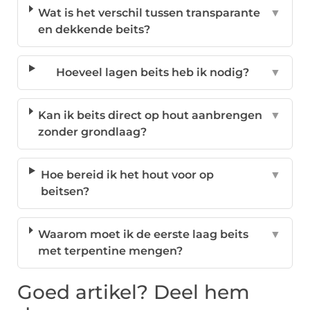
Wat is het verschil tussen transparante
▼
en dekkende beits?
Hoeveel lagen beits heb ik nodig?
▼
Kan ik beits direct op hout aanbrengen
▼
zonder grondlaag?
Hoe bereid ik het hout voor op
▼
beitsen?
Waarom moet ik de eerste laag beits
▼
met terpentine mengen?
Goed artikel? Deel hem