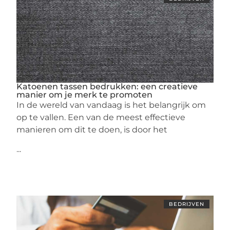
Katoenen tassen bedrukken: een creatieve
manier om je merk te promoten
In de wereld van vandaag is het belangrijk om
op te vallen. Een van de meest effectieve
manieren om dit te doen, is door het
...
BEDRIJVEN