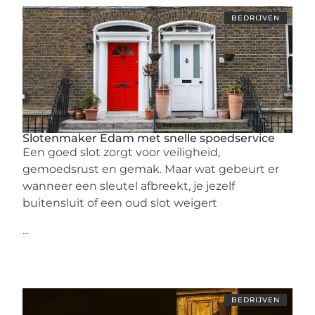
BEDRIJVEN
Slotenmaker Edam met snelle spoedservice
Een goed slot zorgt voor veiligheid,
gemoedsrust en gemak. Maar wat gebeurt er
wanneer een sleutel afbreekt, je jezelf
buitensluit of een oud slot weigert
...
BEDRIJVEN