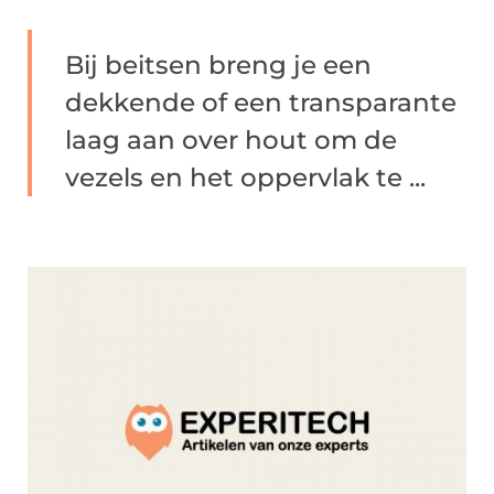
Bij beitsen breng je een
dekkende of een transparante
laag aan over hout om de
vezels en het oppervlak te ...