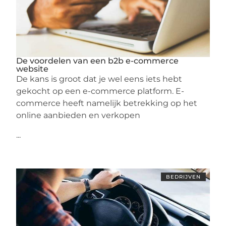
De voordelen van een b2b e-commerce
website
De kans is groot dat je wel eens iets hebt
gekocht op een e-commerce platform. E-
commerce heeft namelijk betrekking op het
online aanbieden en verkopen
...
BEDRIJVEN