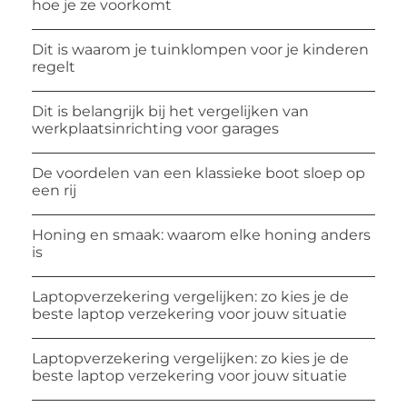
hoe je ze voorkomt
Dit is waarom je tuinklompen voor je kinderen
regelt
Dit is belangrijk bij het vergelijken van
werkplaatsinrichting voor garages
De voordelen van een klassieke boot sloep op
een rij
Honing en smaak: waarom elke honing anders
is
Laptopverzekering vergelijken: zo kies je de
beste laptop verzekering voor jouw situatie
Laptopverzekering vergelijken: zo kies je de
beste laptop verzekering voor jouw situatie