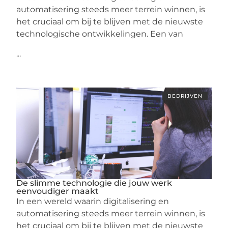
automatisering steeds meer terrein winnen, is
het cruciaal om bij te blijven met de nieuwste
technologische ontwikkelingen. Een van
...
BEDRIJVEN
De slimme technologie die jouw werk
eenvoudiger maakt
In een wereld waarin digitalisering en
automatisering steeds meer terrein winnen, is
het cruciaal om bij te blijven met de nieuwste