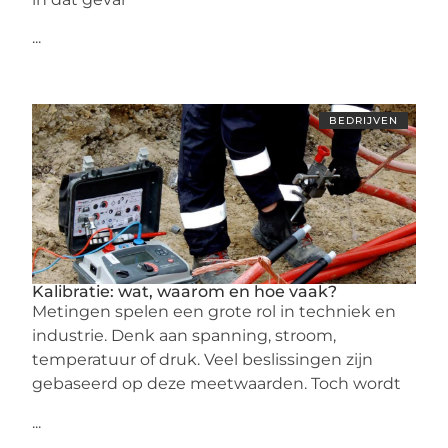
...
BEDRIJVEN
Kalibratie: wat, waarom en hoe vaak?
Metingen spelen een grote rol in techniek en
industrie. Denk aan spanning, stroom,
temperatuur of druk. Veel beslissingen zijn
gebaseerd op deze meetwaarden. Toch wordt
...