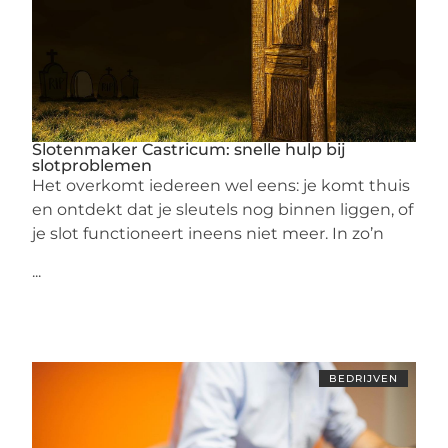
Slotenmaker Castricum: snelle hulp bij
slotproblemen
Het overkomt iedereen wel eens: je komt thuis
en ontdekt dat je sleutels nog binnen liggen, of
je slot functioneert ineens niet meer. In zo’n
...
BEDRIJVEN