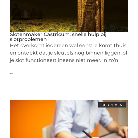
Slotenmaker Castricum: snelle hulp bij
slotproblemen
Het overkomt iedereen wel eens: je komt thuis
en ontdekt dat je sleutels nog binnen liggen, of
je slot functioneert ineens niet meer. In zo’n
...
BEDRIJVEN