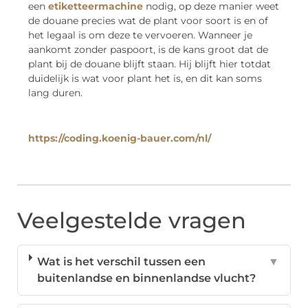
een
etiketteermachine
nodig, op deze manier weet
de douane precies wat de plant voor soort is en of
het legaal is om deze te vervoeren. Wanneer je
aankomt zonder paspoort, is de kans groot dat de
plant bij de douane blijft staan. Hij blijft hier totdat
duidelijk is wat voor plant het is, en dit kan soms
lang duren.
https://coding.koenig-bauer.com/nl/
Veelgestelde vragen
Wat is het verschil tussen een
▼
buitenlandse en binnenlandse vlucht?