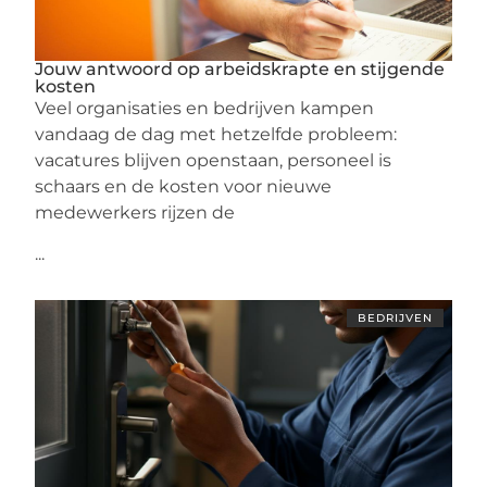
Jouw antwoord op arbeidskrapte en stijgende
kosten
Veel organisaties en bedrijven kampen
vandaag de dag met hetzelfde probleem:
vacatures blijven openstaan, personeel is
schaars en de kosten voor nieuwe
medewerkers rijzen de
...
BEDRIJVEN