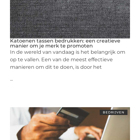
Katoenen tassen bedrukken: een creatieve
manier om je merk te promoten
In de wereld van vandaag is het belangrijk om
op te vallen. Een van de meest effectieve
manieren om dit te doen, is door het
...
BEDRIJVEN