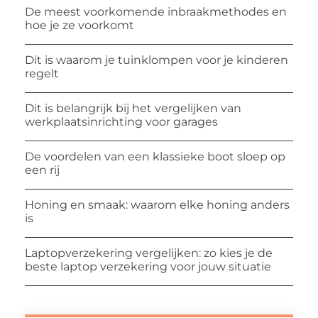
De meest voorkomende inbraakmethodes en
hoe je ze voorkomt
Dit is waarom je tuinklompen voor je kinderen
regelt
Dit is belangrijk bij het vergelijken van
werkplaatsinrichting voor garages
De voordelen van een klassieke boot sloep op
een rij
Honing en smaak: waarom elke honing anders
is
Laptopverzekering vergelijken: zo kies je de
beste laptop verzekering voor jouw situatie