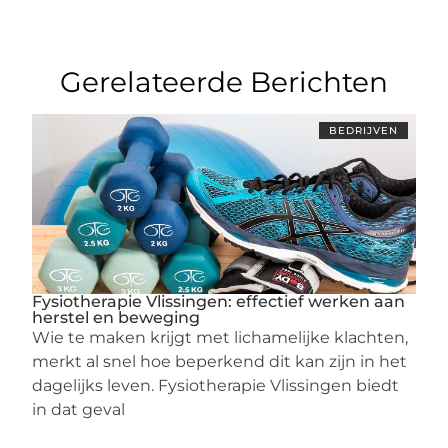
Gerelateerde Berichten
BEDRIJVEN
Fysiotherapie Vlissingen: effectief werken aan
herstel en beweging
Wie te maken krijgt met lichamelijke klachten,
merkt al snel hoe beperkend dit kan zijn in het
dagelijks leven. Fysiotherapie Vlissingen biedt
in dat geval
...