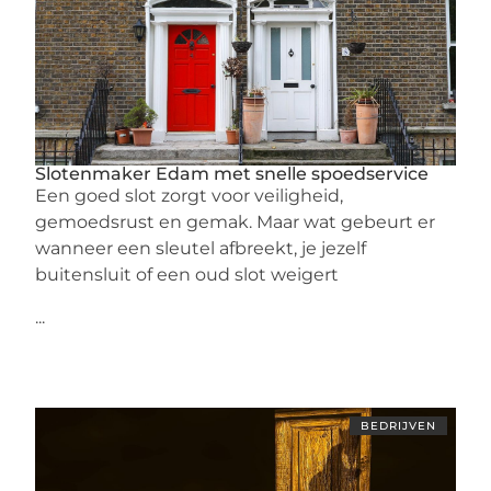
Slotenmaker Edam met snelle spoedservice
Een goed slot zorgt voor veiligheid,
gemoedsrust en gemak. Maar wat gebeurt er
wanneer een sleutel afbreekt, je jezelf
buitensluit of een oud slot weigert
...
BEDRIJVEN