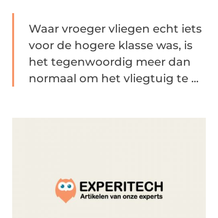
Waar vroeger vliegen echt iets
voor de hogere klasse was, is
het tegenwoordig meer dan
normaal om het vliegtuig te ...