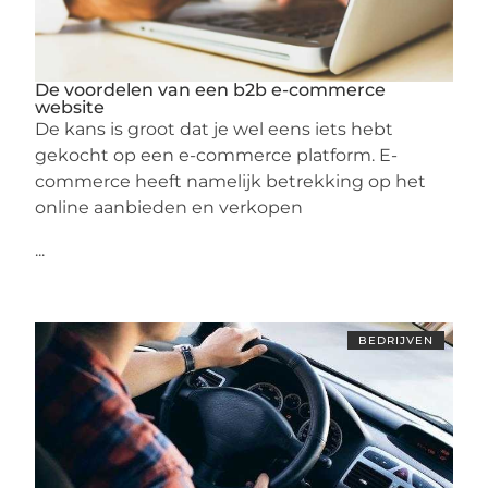
De voordelen van een b2b e-commerce
website
De kans is groot dat je wel eens iets hebt
gekocht op een e-commerce platform. E-
commerce heeft namelijk betrekking op het
online aanbieden en verkopen
...
BEDRIJVEN