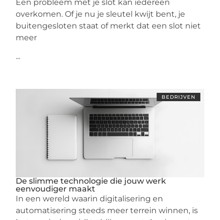
Een probleem met je slot kan iedereen
overkomen. Of je nu je sleutel kwijt bent, je
buitengesloten staat of merkt dat een slot niet
meer
...
BEDRIJVEN
De slimme technologie die jouw werk
eenvoudiger maakt
In een wereld waarin digitalisering en
automatisering steeds meer terrein winnen, is