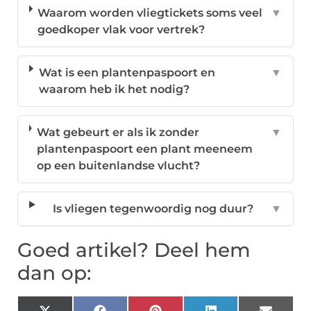
Waarom worden vliegtickets soms veel
▼
goedkoper vlak voor vertrek?
Wat is een plantenpaspoort en
▼
waarom heb ik het nodig?
Wat gebeurt er als ik zonder
▼
plantenpaspoort een plant meeneem
op een buitenlandse vlucht?
Is vliegen tegenwoordig nog duur?
▼
Goed artikel? Deel hem
dan op: