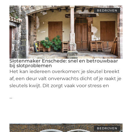
BEDRIJVEN
Slotenmaker Enschede: snel en betrouwbaar
bij slotproblemen
Het kan iedereen overkomen: je sleutel breekt
af, een deur valt onverwachts dicht of je raakt je
sleutels kwijt. Dit zorgt vaak voor stress en
...
BEDRIJVEN