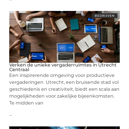
BEDRIJVEN
Verken de unieke vergaderruimtes in Utrecht
Centraal
Een inspirerende omgeving voor productieve
vergaderingen Utrecht, een bruisende stad vol
geschiedenis en creativiteit, biedt een scala aan
mogelijkheden voor zakelijke bijeenkomsten.
Te midden van
...