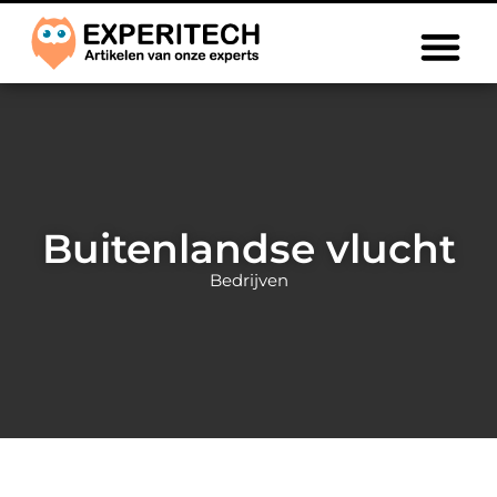
Buitenlandse vlucht
Bedrijven