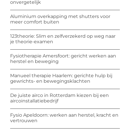
onvergetelijk
Aluminium overkapping met shutters voor
meer comfort buiten
123theorie: Slim en zelfverzekerd op weg naar
je theorie-examen
Fysiotherapie Amersfoort: gericht werken aan
herstel en beweging
Manueel therapie Haarlem: gerichte hulp bij
gewrichts- en bewegingsklachten
De juiste airco in Rotterdam kiezen bij een
aircoinstallatiebedrijf
Fysio Apeldoorn: werken aan herstel, kracht en
vertrouwen