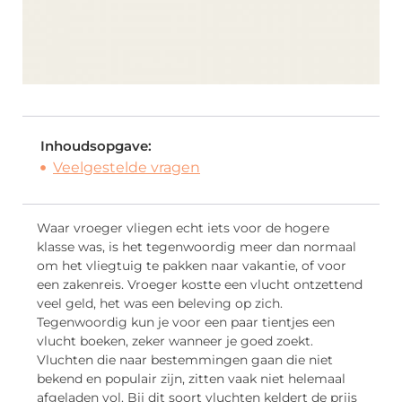
Inhoudsopgave:
Veelgestelde vragen
Waar vroeger vliegen echt iets voor de hogere
klasse was, is het tegenwoordig meer dan normaal
om het vliegtuig te pakken naar vakantie, of voor
een zakenreis. Vroeger kostte een vlucht ontzettend
veel geld, het was een beleving op zich.
Tegenwoordig kun je voor een paar tientjes een
vlucht boeken, zeker wanneer je goed zoekt.
Vluchten die naar bestemmingen gaan die niet
bekend en populair zijn, zitten vaak niet helemaal
afgeladen vol. Bij dit soort vluchten keldert de prijs