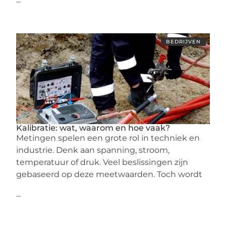
BEDRIJVEN
Kalibratie: wat, waarom en hoe vaak?
Metingen spelen een grote rol in techniek en
industrie. Denk aan spanning, stroom,
temperatuur of druk. Veel beslissingen zijn
gebaseerd op deze meetwaarden. Toch wordt
...