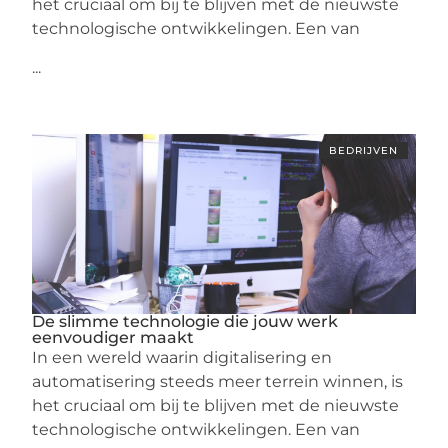
het cruciaal om bij te blijven met de nieuwste
technologische ontwikkelingen. Een van
...
BEDRIJVEN
De slimme technologie die jouw werk
eenvoudiger maakt
In een wereld waarin digitalisering en
automatisering steeds meer terrein winnen, is
het cruciaal om bij te blijven met de nieuwste
technologische ontwikkelingen. Een van