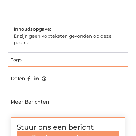
Inhoudsopgave:
Er zijn geen kopteksten gevonden op deze
pagina.
Tags:
Delen:
Meer Berichten
Stuur ons een bericht