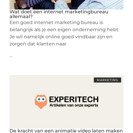
Wat doet een internet marketingbureau
allemaal?
Een goed internet marketing bureau is
belangrijk als je een eigen onderneming hebt.
Je wil namelijk online goed vindbaar zijn en
zorgen dat klanten naar
...
MARKETING
De kracht van een animatie video laten maken