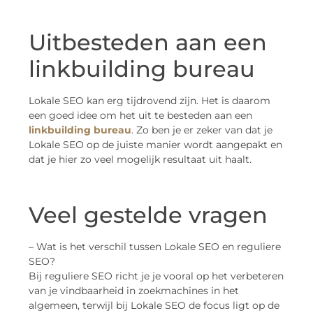
Uitbesteden aan een
linkbuilding bureau
Lokale SEO kan erg tijdrovend zijn. Het is daarom
een goed idee om het uit te besteden aan een
linkbuilding bureau
. Zo ben je er zeker van dat je
Lokale SEO op de juiste manier wordt aangepakt en
dat je hier zo veel mogelijk resultaat uit haalt.
Veel gestelde vragen
– Wat is het verschil tussen Lokale SEO en reguliere
SEO?
Bij reguliere SEO richt je je vooral op het verbeteren
van je vindbaarheid in zoekmachines in het
algemeen, terwijl bij Lokale SEO de focus ligt op de