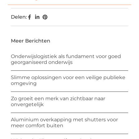
Delen:
Meer Berichten
Onderwijslogistiek als fundament voor goed
georganiseerd onderwijs
Slimme oplossingen voor een veilige publieke
omgeving
Zo groeit een merk van zichtbaar naar
onvergetelijk
Aluminium overkapping met shutters voor
meer comfort buiten