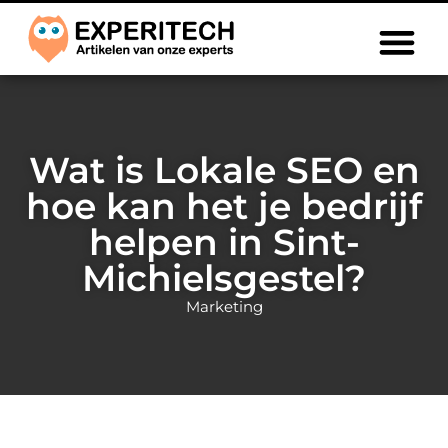
Wat is Lokale SEO en
hoe kan het je bedrijf
helpen in Sint-
Michielsgestel?
Marketing