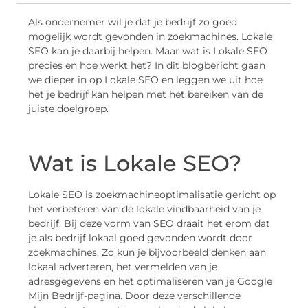
Als ondernemer wil je dat je bedrijf zo goed
mogelijk wordt gevonden in zoekmachines. Lokale
SEO kan je daarbij helpen. Maar wat is Lokale SEO
precies en hoe werkt het? In dit blogbericht gaan
we dieper in op Lokale SEO en leggen we uit hoe
het je bedrijf kan helpen met het bereiken van de
juiste doelgroep.
Wat is Lokale SEO?
Lokale SEO is zoekmachineoptimalisatie gericht op
het verbeteren van de lokale vindbaarheid van je
bedrijf. Bij deze vorm van SEO draait het erom dat
je als bedrijf lokaal goed gevonden wordt door
zoekmachines. Zo kun je bijvoorbeeld denken aan
lokaal adverteren, het vermelden van je
adresgegevens en het optimaliseren van je Google
Mijn Bedrijf-pagina. Door deze verschillende