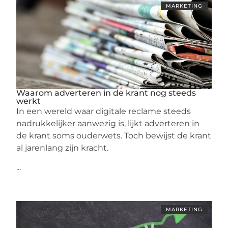
MARKETING
Waarom adverteren in de krant nog steeds
werkt
In een wereld waar digitale reclame steeds
nadrukkelijker aanwezig is, lijkt adverteren in
de krant soms ouderwets. Toch bewijst de krant
al jarenlang zijn kracht.
...
MARKETING