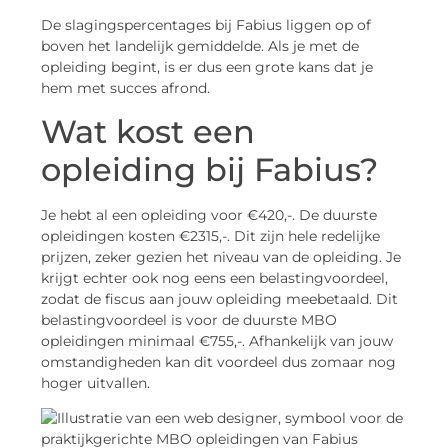
De slagingspercentages bij Fabius liggen op of
boven het landelijk gemiddelde. Als je met de
opleiding begint, is er dus een grote kans dat je
hem met succes afrond.
Wat kost een
opleiding bij Fabius?
Je hebt al een opleiding voor €420,-. De duurste
opleidingen kosten €2315,-. Dit zijn hele redelijke
prijzen, zeker gezien het niveau van de opleiding. Je
krijgt echter ook nog eens een belastingvoordeel,
zodat de fiscus aan jouw opleiding meebetaald. Dit
belastingvoordeel is voor de duurste MBO
opleidingen minimaal €755,-. Afhankelijk van jouw
omstandigheden kan dit voordeel dus zomaar nog
hoger uitvallen.