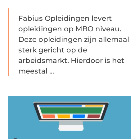
Fabius Opleidingen levert
opleidingen op MBO niveau.
Deze opleidingen zijn allemaal
sterk gericht op de
arbeidsmarkt. Hierdoor is het
meestal ...