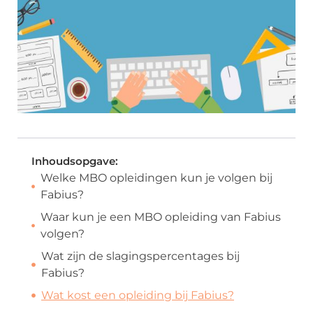
Inhoudsopgave:
Welke MBO opleidingen kun je volgen bij
Fabius?
Waar kun je een MBO opleiding van Fabius
volgen?
Wat zijn de slagingspercentages bij
Fabius?
Wat kost een opleiding bij Fabius?