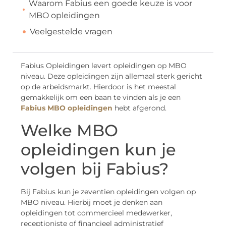
Waarom Fabius een goede keuze is voor
MBO opleidingen
Veelgestelde vragen
Fabius Opleidingen levert opleidingen op MBO
niveau. Deze opleidingen zijn allemaal sterk gericht
op de arbeidsmarkt. Hierdoor is het meestal
gemakkelijk om een baan te vinden als je een
Fabius MBO opleidingen
hebt afgerond.
Welke MBO
opleidingen kun je
volgen bij Fabius?
Bij Fabius kun je zeventien opleidingen volgen op
MBO niveau. Hierbij moet je denken aan
opleidingen tot commercieel medewerker,
receptioniste of financieel administratief