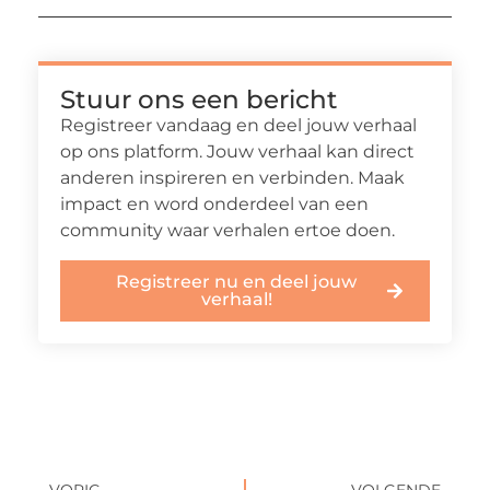
Stuur ons een bericht
Registreer vandaag en deel jouw verhaal
op ons platform. Jouw verhaal kan direct
anderen inspireren en verbinden. Maak
impact en word onderdeel van een
community waar verhalen ertoe doen.
Registreer nu en deel jouw
verhaal!
VORIG
VOLGENDE