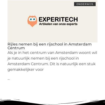
ONDERWIJS
Rijles nemen bij een rijschool in Amsterdam
Centrum
Als je in het centrum van Amsterdam woont wil
je natuurlijk nemen bij een rijschool in
Amsterdam Centrum. Dit is natuurlijk een stuk
gemakkelijker voor
...