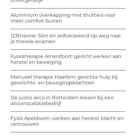
onvergetelijk
Aluminium overkapping met shutters voor
meer comfort buiten
123theorie: Slim en zelfverzekerd op weg naar
je theorie-examen
Fysiotherapie Amersfoort: gericht werken aan
herstel en beweging
Manueel therapie Haarlem: gerichte hulp bij
gewrichts- en bewegingsklachten
De juiste airco in Rotterdam kiezen bij een
aircoinstallatiebedrijf
Fysio Apeldoorn: werken aan herstel, kracht en
vertrouwen