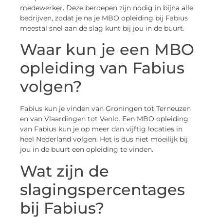
medewerker. Deze beroepen zijn nodig in bijna alle
bedrijven, zodat je na je MBO opleiding bij Fabius
meestal snel aan de slag kunt bij jou in de buurt.
Waar kun je een MBO
opleiding van Fabius
volgen?
Fabius kun je vinden van Groningen tot Terneuzen
en van Vlaardingen tot Venlo. Een MBO opleiding
van Fabius kun je op meer dan vijftig locaties in
heel Nederland volgen. Het is dus niet moeilijk bij
jou in de buurt een opleiding te vinden.
Wat zijn de
slagingspercentages
bij Fabius?