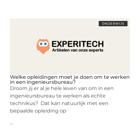
ONDERWIJS
Welke opleidingen moet je doen om te werken
in een ingenieursbureau?
Droom jij er al je hele leven van om in een
ingenieursbureau te werken als echte
technikus? Dat kan natuurlijk met een
bepaalde opleiding op
...