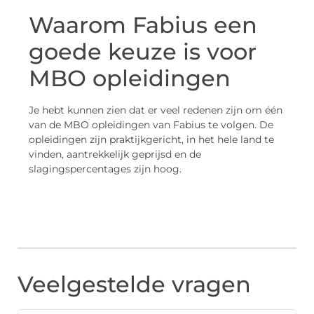
Waarom Fabius een
goede keuze is voor
MBO opleidingen
Je hebt kunnen zien dat er veel redenen zijn om één
van de MBO opleidingen van Fabius te volgen. De
opleidingen zijn praktijkgericht, in het hele land te
vinden, aantrekkelijk geprijsd en de
slagingspercentages zijn hoog.
Veelgestelde vragen