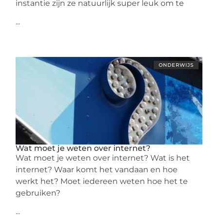
instantie zijn ze natuurlijk super leuk om te
...
ONDERWIJS
Wat moet je weten over internet?
Wat moet je weten over internet? Wat is het
internet? Waar komt het vandaan en hoe
werkt het? Moet iedereen weten hoe het te
gebruiken?
...