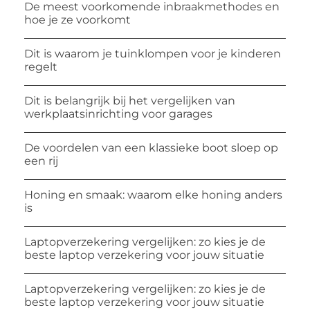
De meest voorkomende inbraakmethodes en
hoe je ze voorkomt
Dit is waarom je tuinklompen voor je kinderen
regelt
Dit is belangrijk bij het vergelijken van
werkplaatsinrichting voor garages
De voordelen van een klassieke boot sloep op
een rij
Honing en smaak: waarom elke honing anders
is
Laptopverzekering vergelijken: zo kies je de
beste laptop verzekering voor jouw situatie
Laptopverzekering vergelijken: zo kies je de
beste laptop verzekering voor jouw situatie