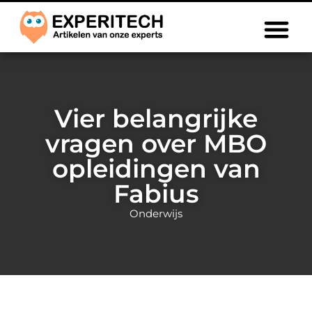
Vier belangrijke
vragen over MBO
opleidingen van
Fabius
Onderwijs