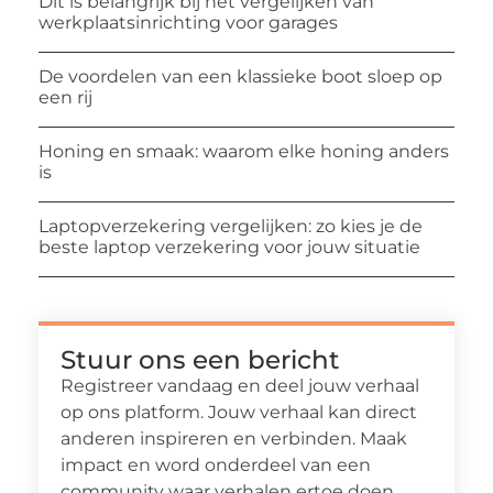
Dit is belangrijk bij het vergelijken van
werkplaatsinrichting voor garages
De voordelen van een klassieke boot sloep op
een rij
Honing en smaak: waarom elke honing anders
is
Laptopverzekering vergelijken: zo kies je de
beste laptop verzekering voor jouw situatie
Stuur ons een bericht
Registreer vandaag en deel jouw verhaal
op ons platform. Jouw verhaal kan direct
anderen inspireren en verbinden. Maak
impact en word onderdeel van een
community waar verhalen ertoe doen.