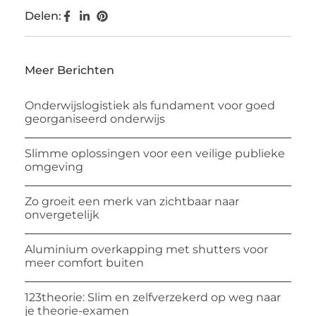
Delen:
Meer Berichten
Onderwijslogistiek als fundament voor goed
georganiseerd onderwijs
Slimme oplossingen voor een veilige publieke
omgeving
Zo groeit een merk van zichtbaar naar
onvergetelijk
Aluminium overkapping met shutters voor
meer comfort buiten
123theorie: Slim en zelfverzekerd op weg naar
je theorie-examen