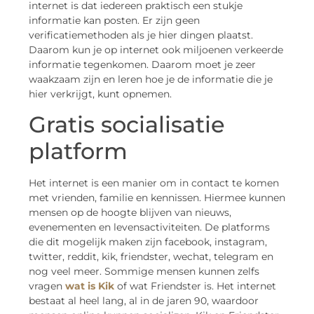
internet is dat iedereen praktisch een stukje
informatie kan posten. Er zijn geen
verificatiemethoden als je hier dingen plaatst.
Daarom kun je op internet ook miljoenen verkeerde
informatie tegenkomen. Daarom moet je zeer
waakzaam zijn en leren hoe je de informatie die je
hier verkrijgt, kunt opnemen.
Gratis socialisatie
platform
Het internet is een manier om in contact te komen
met vrienden, familie en kennissen. Hiermee kunnen
mensen op de hoogte blijven van nieuws,
evenementen en levensactiviteiten. De platforms
die dit mogelijk maken zijn facebook, instagram,
twitter, reddit, kik, friendster, wechat, telegram en
nog veel meer. Sommige mensen kunnen zelfs
vragen
wat is Kik
of wat Friendster is. Het internet
bestaat al heel lang, al in de jaren 90, waardoor