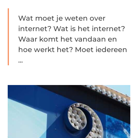
Wat moet je weten over
internet? Wat is het internet?
Waar komt het vandaan en
hoe werkt het? Moet iedereen
...