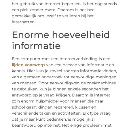
het gebruik van internet beperken, is het nog steeds
een plek zonder mate. Daarom is het heel
gemakkelijk om jezelf te verliezen bij het
internetten.
Enorme hoeveelheid
informatie
Een computer met een internetverbinding is een
lijden voorwerp
van een oceaan van informatie en
kennis. Hier kun je zoveel soorten informatie vinden,
van algemeen onderzoek tot eenvoudige meningen
van mensen. Door eenvoudigweg de zoekmachines
te gebruiken, kun je binnen enkele seconden het
antwoord op je vraag krijgen. Daarom is internet
zo’n enorm hulpmiddel voor mensen die naar
school gaan, dingen repareren, klussen en
verschillende taken en activiteiten. Elk type vraag
dat je maar kunt bedenken, is mogelijk al
beantwoord op internet. Het enige probleem met