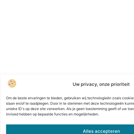
Uw privacy, onze prioriteit
Om de beste ervaringen te bieden, gebruiken wij technologieën zoals cookies
slaan en/of te raadplegen. Door in te stemmen met deze technologieën kunn
unieke ID's op deze site verwerken. Als je geen toestemming geeft of uw toe
invloed hebben op bepaalde functies en mogelijkheden.
Alles accepteren