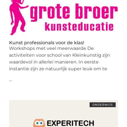
Kunst professionals voor de klas!
Workshops met veel meerwaarde De
activiteiten voor school van Kleinkunstig zijn
waardevol in allerlei manieren. In eerste
instantie zijn ze natuurlijk super leuk om te
...
ONDERWIJS