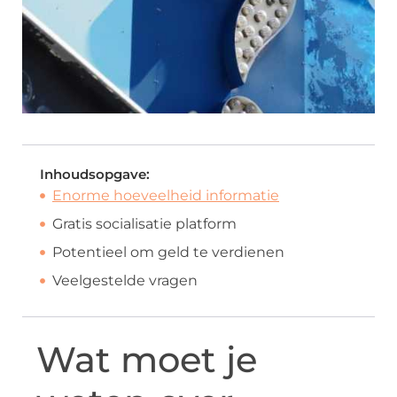
Inhoudsopgave:
Enorme hoeveelheid informatie
Gratis socialisatie platform
Potentieel om geld te verdienen
Veelgestelde vragen
Wat moet je