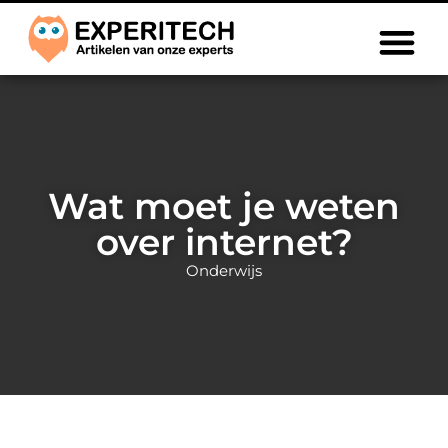
Wat moet je weten
over internet?
Onderwijs