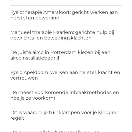
Fysiotherapie Amersfoort: gericht werken aan
herstel en beweging
Manueel therapie Haarlem: gerichte hulp bij
gewrichts- en bewegingsklachten
De juiste airco in Rotterdam kiezen bij een
aircoinstallatiebedrijf
Fysio Apeldoorn: werken aan herstel, kracht en
vertrouwen
De meest voorkomende inbraakmethodes en
hoe je ze voorkomt
Dit is waarom je tuinklompen voor je kinderen
regelt