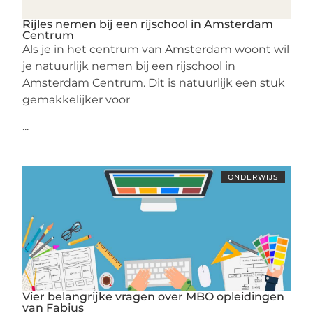
Rijles nemen bij een rijschool in Amsterdam
Centrum
Als je in het centrum van Amsterdam woont wil
je natuurlijk nemen bij een rijschool in
Amsterdam Centrum. Dit is natuurlijk een stuk
gemakkelijker voor
...
ONDERWIJS
Vier belangrijke vragen over MBO opleidingen
van Fabius