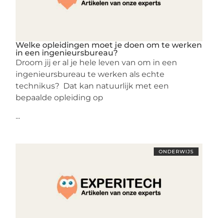
Welke opleidingen moet je doen om te werken
in een ingenieursbureau?
Droom jij er al je hele leven van om in een
ingenieursbureau te werken als echte
technikus? Dat kan natuurlijk met een
bepaalde opleiding op
...
ONDERWIJS