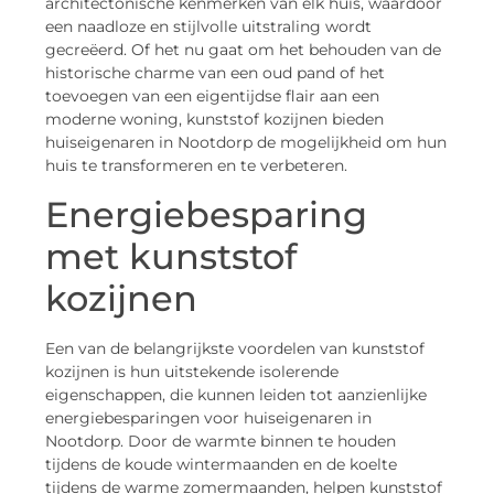
architectonische kenmerken van elk huis, waardoor
een naadloze en stijlvolle uitstraling wordt
gecreëerd. Of het nu gaat om het behouden van de
historische charme van een oud pand of het
toevoegen van een eigentijdse flair aan een
moderne woning, kunststof kozijnen bieden
huiseigenaren in Nootdorp de mogelijkheid om hun
huis te transformeren en te verbeteren.
Energiebesparing
met kunststof
kozijnen
Een van de belangrijkste voordelen van kunststof
kozijnen is hun uitstekende isolerende
eigenschappen, die kunnen leiden tot aanzienlijke
energiebesparingen voor huiseigenaren in
Nootdorp. Door de warmte binnen te houden
tijdens de koude wintermaanden en de koelte
tijdens de warme zomermaanden, helpen kunststof