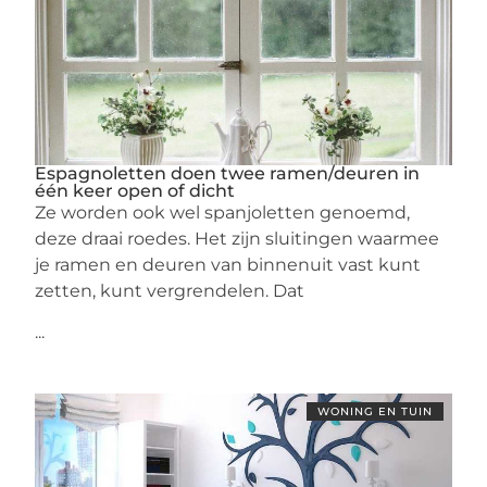
Espagnoletten doen twee ramen/deuren in
één keer open of dicht
Ze worden ook wel spanjoletten genoemd,
deze draai roedes. Het zijn sluitingen waarmee
je ramen en deuren van binnenuit vast kunt
zetten, kunt vergrendelen. Dat
...
WONING EN TUIN