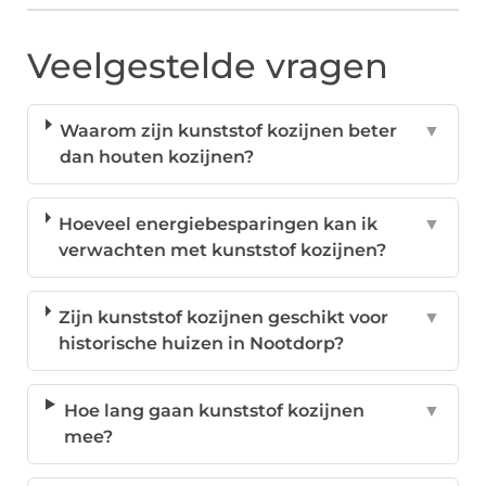
Veelgestelde vragen
Waarom zijn kunststof kozijnen beter
▼
dan houten kozijnen?
Hoeveel energiebesparingen kan ik
▼
verwachten met kunststof kozijnen?
Zijn kunststof kozijnen geschikt voor
▼
historische huizen in Nootdorp?
Hoe lang gaan kunststof kozijnen
▼
mee?