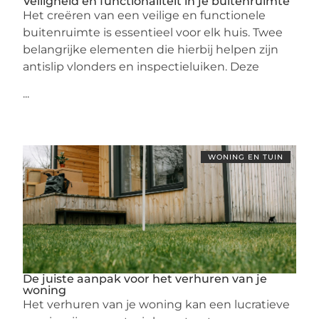
Veiligheid en functionaliteit in je buitenruimte
Het creëren van een veilige en functionele
buitenruimte is essentieel voor elk huis. Twee
belangrijke elementen die hierbij helpen zijn
antislip vlonders en inspectieluiken. Deze
...
WONING EN TUIN
De juiste aanpak voor het verhuren van je
woning
Het verhuren van je woning kan een lucratieve