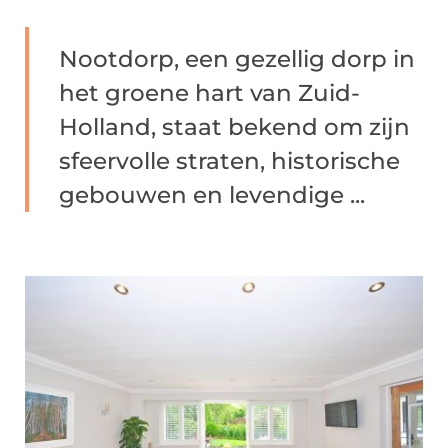
Nootdorp, een gezellig dorp in
het groene hart van Zuid-
Holland, staat bekend om zijn
sfeervolle straten, historische
gebouwen en levendige ...