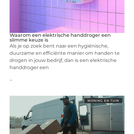
Waarom een elektrische handdroger een
slimme keuze is
Als je op zoek bent naar een hygiënische,
duurzame en efficiënte manier om handen te
drogen in jouw bedrijf, dan is een elektrische
handdroger een
...
WONING EN TUIN