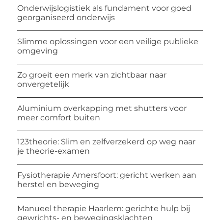
Onderwijslogistiek als fundament voor goed
georganiseerd onderwijs
Slimme oplossingen voor een veilige publieke
omgeving
Zo groeit een merk van zichtbaar naar
onvergetelijk
Aluminium overkapping met shutters voor
meer comfort buiten
123theorie: Slim en zelfverzekerd op weg naar
je theorie-examen
Fysiotherapie Amersfoort: gericht werken aan
herstel en beweging
Manueel therapie Haarlem: gerichte hulp bij
gewrichts- en bewegingsklachten