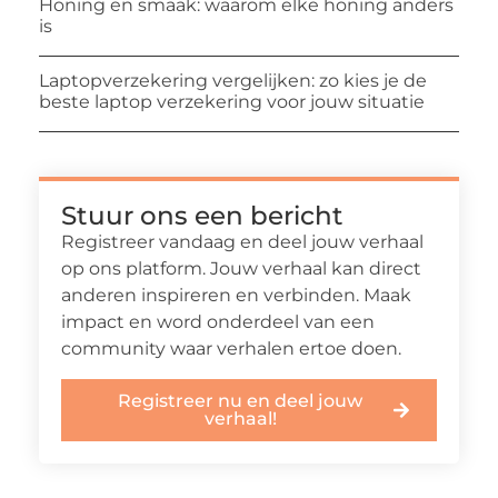
Honing en smaak: waarom elke honing anders
is
Laptopverzekering vergelijken: zo kies je de
beste laptop verzekering voor jouw situatie
Stuur ons een bericht
Registreer vandaag en deel jouw verhaal
op ons platform. Jouw verhaal kan direct
anderen inspireren en verbinden. Maak
impact en word onderdeel van een
community waar verhalen ertoe doen.
Registreer nu en deel jouw
verhaal!