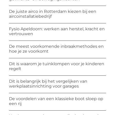
De juiste airco in Rotterdam kiezen bij een
aircoinstallatiebedrijf
Fysio Apeldoorn: werken aan herstel, kracht en
vertrouwen
De meest voorkomende inbraakmethodes en
hoe je ze voorkomt
Dit is waarom je tuinklompen voor je kinderen
regelt
Dit is belangrijk bij het vergelijken van
werkplaatsinrichting voor garages
De voordelen van een klassieke boot sloep op
een rij