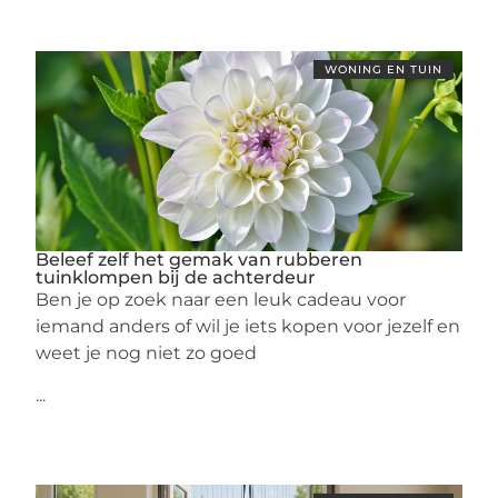
WONING EN TUIN
Beleef zelf het gemak van rubberen
tuinklompen bij de achterdeur
Ben je op zoek naar een leuk cadeau voor
iemand anders of wil je iets kopen voor jezelf en
weet je nog niet zo goed
...