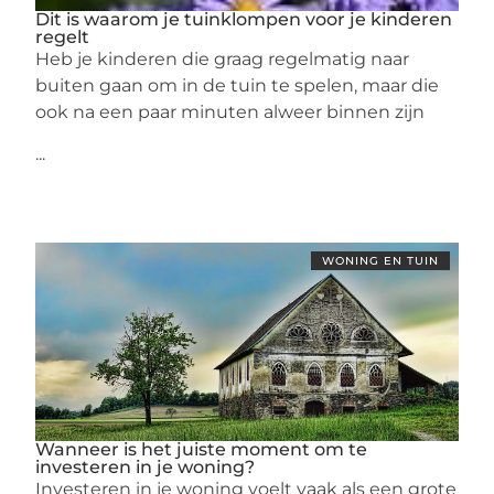
Dit is waarom je tuinklompen voor je kinderen
regelt
Heb je kinderen die graag regelmatig naar
buiten gaan om in de tuin te spelen, maar die
ook na een paar minuten alweer binnen zijn
...
WONING EN TUIN
Wanneer is het juiste moment om te
investeren in je woning?
Investeren in je woning voelt vaak als een grote