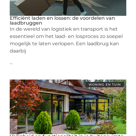
Efficiënt laden en lossen: de voordelen van
laadbruggen
In de wereld van logistiek en transport is het
essentieel om het laad- en losproces zo soepel
mogelijk te laten verlopen. Een laadbrug kan
daarbij
...
WONING EN TUIN