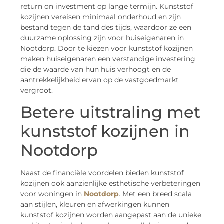
return on investment op lange termijn. Kunststof
kozijnen vereisen minimaal onderhoud en zijn
bestand tegen de tand des tijds, waardoor ze een
duurzame oplossing zijn voor huiseigenaren in
Nootdorp. Door te kiezen voor kunststof kozijnen
maken huiseigenaren een verstandige investering
die de waarde van hun huis verhoogt en de
aantrekkelijkheid ervan op de vastgoedmarkt
vergroot.
Betere uitstraling met
kunststof kozijnen in
Nootdorp
Naast de financiële voordelen bieden kunststof
kozijnen ook aanzienlijke esthetische verbeteringen
voor woningen in
Nootdorp
. Met een breed scala
aan stijlen, kleuren en afwerkingen kunnen
kunststof kozijnen worden aangepast aan de unieke