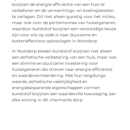
kozijnen de energie-efficiëntie van een huis te
verbeteren en de verwarmings- en koelingskosten
te verlagen. Dit niet alleen gunstig voor het milieu,
maar ook voor de portemonnee van huiseigenaren,
waardoor kunststof kozijnen een verstandige keuze
zijn voor wie op zoek is naar duurzame en
kosteneffectieve oplossingen in Nootdorp.
In Nootdorp bieden kunststof kozijnen niet alleen
een esthetische verbetering van een huis, maar ook
een slimme en duurzame investering voor
huiseigenaren die streven naar energie-efficiëntie
en waardevermeerdering. Met hun langdurige
waarde, esthetische veelzijdigheid en
energiebesparende eigenschappen vormen
kunststof kozijnen een waardevolle toevoeging aan
elke woning in dit charmante dorp.