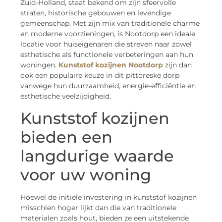
Zuid-Holland, staat bekend om zijn sfeervolle
straten, historische gebouwen en levendige
gemeenschap. Met zijn mix van traditionele charme
en moderne voorzieningen, is Nootdorp een ideale
locatie voor huiseigenaren die streven naar zowel
esthetische als functionele verbeteringen aan hun
woningen.
Kunststof kozijnen Nootdorp
zijn dan
ook een populaire keuze in dit pittoreske dorp
vanwege hun duurzaamheid, energie-efficiëntie en
esthetische veelzijdigheid.
Kunststof kozijnen
bieden een
langdurige waarde
voor uw woning
Hoewel de initiële investering in kunststof kozijnen
misschien hoger lijkt dan die van traditionele
materialen zoals hout, bieden ze een uitstekende