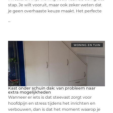
stap. Je wilt vooruit, maar ook zeker weten dat
je geen overhaaste keuze maakt. Het perfecte
...
WONING EN TUIN
Kast onder schuin dak: van probleem naar
extra mogelijkheden
Wanneer er iets is dat steevast zorgt voor
hoofdpijn en stress tijdens het inrichten en
verbouwen, dan is dat het moment waarop je