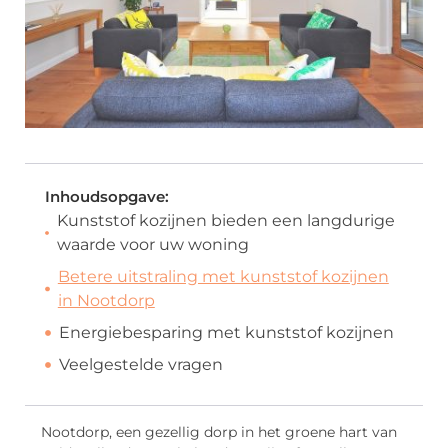
Inhoudsopgave:
Kunststof kozijnen bieden een langdurige
waarde voor uw woning
Betere uitstraling met kunststof kozijnen
in Nootdorp
Energiebesparing met kunststof kozijnen
Veelgestelde vragen
Nootdorp, een gezellig dorp in het groene hart van