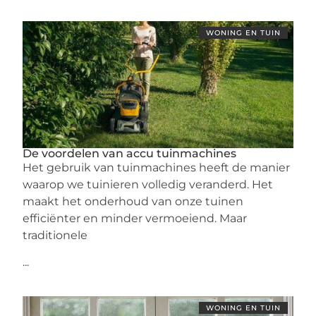
WONING EN TUIN
De voordelen van accu tuinmachines
Het gebruik van tuinmachines heeft de manier
waarop we tuinieren volledig veranderd. Het
maakt het onderhoud van onze tuinen
efficiënter en minder vermoeiend. Maar
traditionele
...
WONING EN TUIN