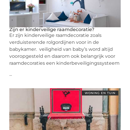
Zijn er kinderveilige raamdecoratie?
Er zijn kinderveilige raamdecoratie zoals
verduisterende rolgordijnen voor in de
babykamer. veiligheid van baby’s word altijd
vooropgesteld en daarom ook belangrijk voor
raamdecoraties een kinderbeveiligingssysteem
...
WONING EN TUIN