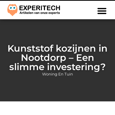
Kunststof kozijnen in
Nootdorp – Een
slimme investering?
Woning En Tuin