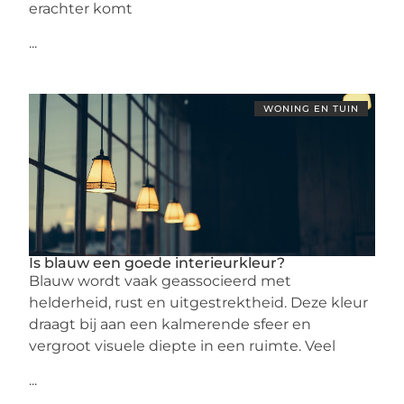
erachter komt
...
WONING EN TUIN
Is blauw een goede interieurkleur?
Blauw wordt vaak geassocieerd met
helderheid, rust en uitgestrektheid. Deze kleur
draagt bij aan een kalmerende sfeer en
vergroot visuele diepte in een ruimte. Veel
...