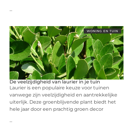
...
WONING EN TUIN
De veelzijdigheid van laurier in je tuin
Laurier is een populaire keuze voor tuinen
vanwege zijn veelzijdigheid en aantrekkelijke
uiterlijk. Deze groenblijvende plant biedt het
hele jaar door een prachtig groen decor
...