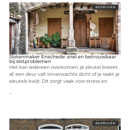
BEDRIJVEN
Slotenmaker Enschede: snel en betrouwbaar
bij slotproblemen
Het kan iedereen overkomen: je sleutel breekt
af, een deur valt onverwachts dicht of je raakt je
sleutels kwijt. Dit zorgt vaak voor stress en
...
BEDRIJVEN