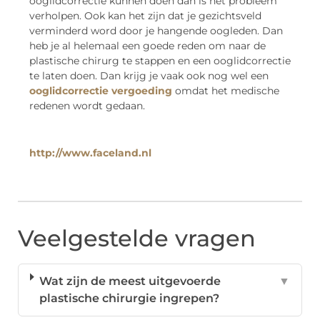
ooglidcorrectie kunnen doen dan is het probleem
verholpen. Ook kan het zijn dat je gezichtsveld
verminderd word door je hangende oogleden. Dan
heb je al helemaal een goede reden om naar de
plastische chirurg te stappen en een ooglidcorrectie
te laten doen. Dan krijg je vaak ook nog wel een
ooglidcorrectie vergoeding
omdat het medische
redenen wordt gedaan.
http://www.faceland.nl
Veelgestelde vragen
Wat zijn de meest uitgevoerde
▼
plastische chirurgie ingrepen?