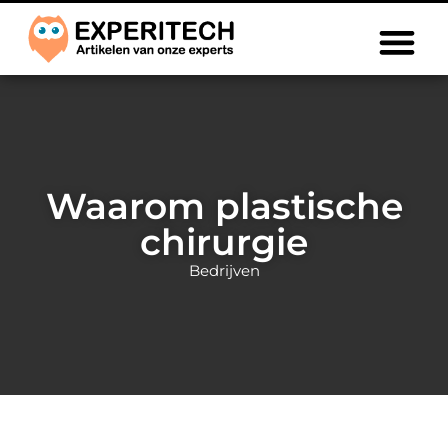
Waarom plastische
chirurgie
Bedrijven