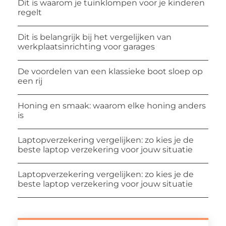
Dit is waarom je tuinklompen voor je kinderen
regelt
Dit is belangrijk bij het vergelijken van
werkplaatsinrichting voor garages
De voordelen van een klassieke boot sloep op
een rij
Honing en smaak: waarom elke honing anders
is
Laptopverzekering vergelijken: zo kies je de
beste laptop verzekering voor jouw situatie
Laptopverzekering vergelijken: zo kies je de
beste laptop verzekering voor jouw situatie