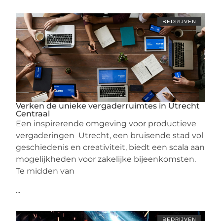
BEDRIJVEN
Verken de unieke vergaderruimtes in Utrecht
Centraal
Een inspirerende omgeving voor productieve
vergaderingen Utrecht, een bruisende stad vol
geschiedenis en creativiteit, biedt een scala aan
mogelijkheden voor zakelijke bijeenkomsten.
Te midden van
...
BEDRIJVEN