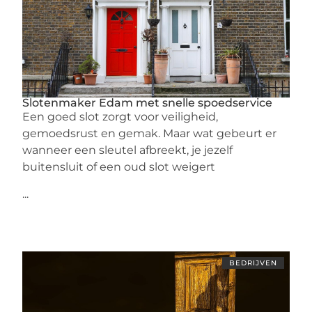
Slotenmaker Edam met snelle spoedservice
Een goed slot zorgt voor veiligheid,
gemoedsrust en gemak. Maar wat gebeurt er
wanneer een sleutel afbreekt, je jezelf
buitensluit of een oud slot weigert
...
BEDRIJVEN