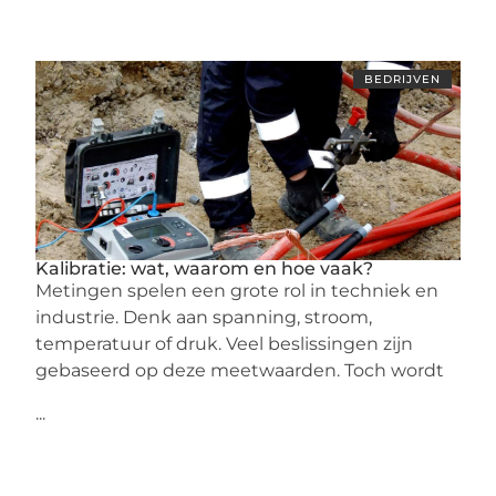
BEDRIJVEN
Kalibratie: wat, waarom en hoe vaak?
Metingen spelen een grote rol in techniek en
industrie. Denk aan spanning, stroom,
temperatuur of druk. Veel beslissingen zijn
gebaseerd op deze meetwaarden. Toch wordt
...