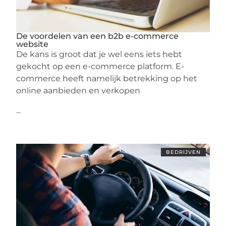
De voordelen van een b2b e-commerce
website
De kans is groot dat je wel eens iets hebt
gekocht op een e-commerce platform. E-
commerce heeft namelijk betrekking op het
online aanbieden en verkopen
...
BEDRIJVEN