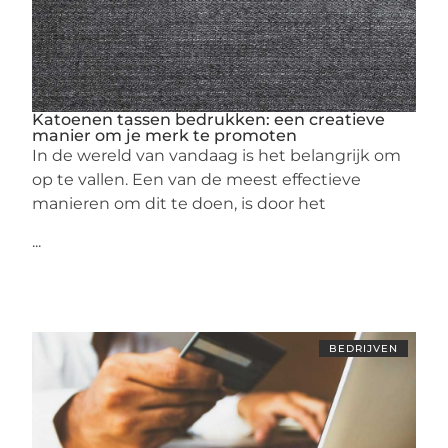
Katoenen tassen bedrukken: een creatieve
manier om je merk te promoten
In de wereld van vandaag is het belangrijk om
op te vallen. Een van de meest effectieve
manieren om dit te doen, is door het
...
BEDRIJVEN