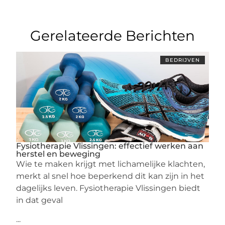
Gerelateerde Berichten
BEDRIJVEN
Fysiotherapie Vlissingen: effectief werken aan
herstel en beweging
Wie te maken krijgt met lichamelijke klachten,
merkt al snel hoe beperkend dit kan zijn in het
dagelijks leven. Fysiotherapie Vlissingen biedt
in dat geval
...