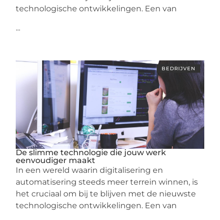
technologische ontwikkelingen. Een van
...
BEDRIJVEN
De slimme technologie die jouw werk
eenvoudiger maakt
In een wereld waarin digitalisering en
automatisering steeds meer terrein winnen, is
het cruciaal om bij te blijven met de nieuwste
technologische ontwikkelingen. Een van