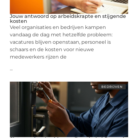
Jouw antwoord op arbeidskrapte en stijgende
kosten
Veel organisaties en bedrijven kampen
vandaag de dag met hetzelfde probleem:
vacatures blijven openstaan, personeel is
schaars en de kosten voor nieuwe
medewerkers rijzen de
...
BEDRIJVEN