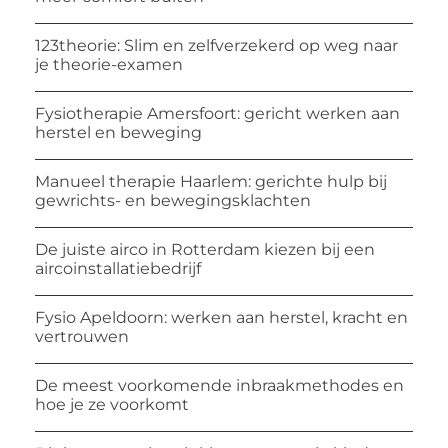
123theorie: Slim en zelfverzekerd op weg naar
je theorie-examen
Fysiotherapie Amersfoort: gericht werken aan
herstel en beweging
Manueel therapie Haarlem: gerichte hulp bij
gewrichts- en bewegingsklachten
De juiste airco in Rotterdam kiezen bij een
aircoinstallatiebedrijf
Fysio Apeldoorn: werken aan herstel, kracht en
vertrouwen
De meest voorkomende inbraakmethodes en
hoe je ze voorkomt