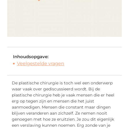
Inhoudsopgave:
Veelgestelde vragen
De plastische chirurgie is toch wel een onderwerp
waar vaak over gediscussieerd wordt. Bij de
plastische chirurgie heb je vaak mensen die er heel
erg op tegen zijn en mensen die het juist
aanmoedigen. Mensen die constant maar dingen
blijven veranderen aan zichzelf. Ze nemen nooit
genoegen met hoe ze eruitzien. Je zou dit eigenlijk
een verslaving kunnen noemen. Erg zonde van je