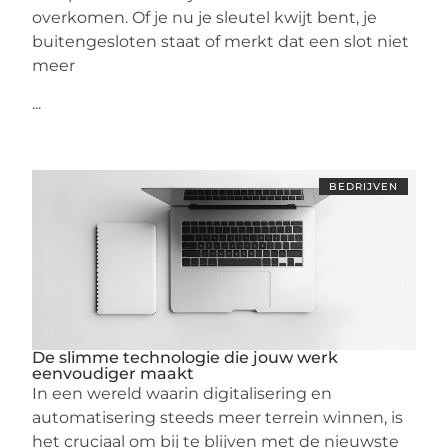
overkomen. Of je nu je sleutel kwijt bent, je
buitengesloten staat of merkt dat een slot niet
meer
...
BEDRIJVEN
De slimme technologie die jouw werk
eenvoudiger maakt
In een wereld waarin digitalisering en
automatisering steeds meer terrein winnen, is
het cruciaal om bij te blijven met de nieuwste