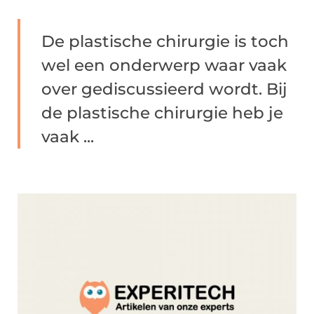
De plastische chirurgie is toch
wel een onderwerp waar vaak
over gediscussieerd wordt. Bij
de plastische chirurgie heb je
vaak ...