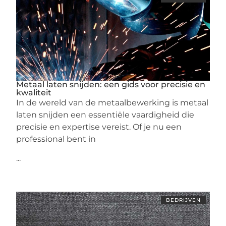
Metaal laten snijden: een gids voor precisie en
kwaliteit
In de wereld van de metaalbewerking is metaal
laten snijden een essentiële vaardigheid die
precisie en expertise vereist. Of je nu een
professional bent in
...
BEDRIJVEN