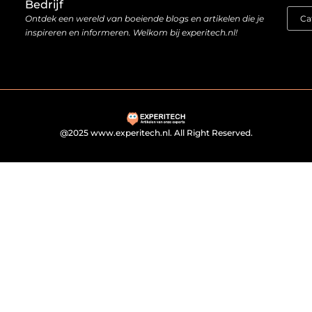
Bedrijf
Ontdek een wereld van boeiende blogs en artikelen die je
inspireren en informeren. Welkom bij experitech.nl!
@2025 www.experitech.nl. All Right Reserved.