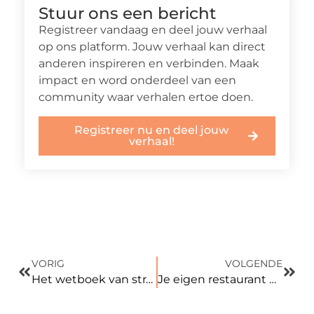
Stuur ons een bericht
Registreer vandaag en deel jouw verhaal
op ons platform. Jouw verhaal kan direct
anderen inspireren en verbinden. Maak
impact en word onderdeel van een
community waar verhalen ertoe doen.
Registreer nu en deel jouw
verhaal!
VORIG
VOLGENDE
Het wetboek van strafrecht
Je eigen restaurant openen