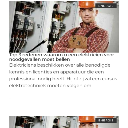
ENERGIE
Top 3 redenen waarom u een elektricien voor
noodgevallen moet bellen
Elektriciens beschikken over alle benodigde
kennis en licenties en apparatuur die een
professional nodig heeft. Hij of zij zal een cursus
elektrotechniek moeten volgen om
...
ENERGIE