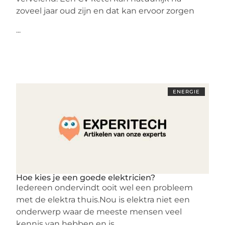
zoveel jaar oud zijn en dat kan ervoor zorgen
...
ENERGIE
Hoe kies je een goede elektricien?
Iedereen ondervindt ooit wel een probleem
met de elektra thuis.Nou is elektra niet een
onderwerp waar de meeste mensen veel
kennis van hebben en is