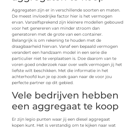
Aggregaten zijn er in verschillende soorten en maten.
De meest invloedrijke factor hier is het vermogen
ervan. Vanzelfsprekend zijn kleinere modellen gebouwd
voor het genereren van minder stroom dan
generatoren met de grote van een container.
Belangrijk is om rekening te houden met de
draagbaarheid hiervan. Vanaf een bepaald vermogen
verandert een handzaam model in een serie die
particulier niet te verplaatsen is. Doe daarom van te
voren goed onderzoek naar over welk vermogen jij het
liefste wilt beschikken. Met die informatie in het
achterhoofd kun je op zoek gaan naar de voor jou
perfecte partner op dit gebied.
Vele bedrijven hebben
een aggregaat te koop
Er zijn legio punten waar jij een diesel aggregaat
kopen kunt. Het is verstandig om te kijken naar wat