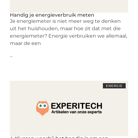
Handig je energieverbruik meten
Je energiemeter is niet meer weg te denken
uit het huishouden, maar hoe zit dat met die
energiemeter? Energie verbruiken we allemaal,
maar de een
...
ENERGIE