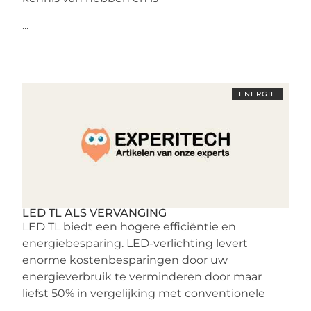
...
ENERGIE
LED TL ALS VERVANGING
LED TL biedt een hogere efficiëntie en
energiebesparing. LED-verlichting levert
enorme kostenbesparingen door uw
energieverbruik te verminderen door maar
liefst 50% in vergelijking met conventionele