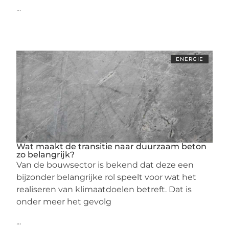
...
ENERGIE
Wat maakt de transitie naar duurzaam beton
zo belangrijk?
Van de bouwsector is bekend dat deze een
bijzonder belangrijke rol speelt voor wat het
realiseren van klimaatdoelen betreft. Dat is
onder meer het gevolg
...