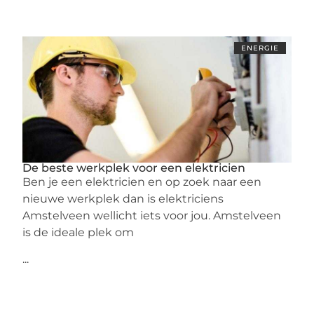
ENERGIE
De beste werkplek voor een elektricien
Ben je een elektricien en op zoek naar een
nieuwe werkplek dan is elektriciens
Amstelveen wellicht iets voor jou. Amstelveen
is de ideale plek om
...