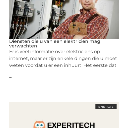
Diensten die u van een elektricien mag
verwachten
Er is veel informatie over elektriciens op
internet, maar er zijn enkele dingen die u moet
weten voordat u er een inhuurt. Het eerste dat
...
ENERGIE