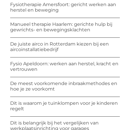
Fysiotherapie Amersfoort: gericht werken aan
herstel en beweging
Manueel therapie Haarlem: gerichte hulp bij
gewrichts- en bewegingsklachten
De juiste airco in Rotterdam kiezen bij een
aircoinstallatiebedrijf
Fysio Apeldoorn: werken aan herstel, kracht en
vertrouwen
De meest voorkomende inbraakmethodes en
hoe je ze voorkomt
Dit is waarom je tuinklompen voor je kinderen
regelt
Dit is belangrijk bij het vergelijken van
werkplaatsinrichting voor garages