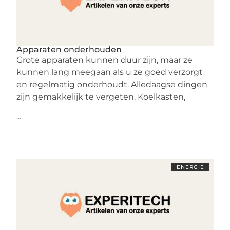
Apparaten onderhouden
Grote apparaten kunnen duur zijn, maar ze
kunnen lang meegaan als u ze goed verzorgt
en regelmatig onderhoudt. Alledaagse dingen
zijn gemakkelijk te vergeten. Koelkasten,
...
ENERGIE