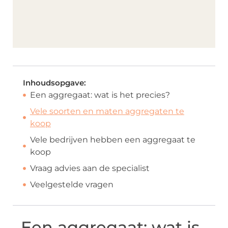
Inhoudsopgave:
Een aggregaat: wat is het precies?
Vele soorten en maten aggregaten te
koop
Vele bedrijven hebben een aggregaat te
koop
Vraag advies aan de specialist
Veelgestelde vragen
Een aggregaat: wat is