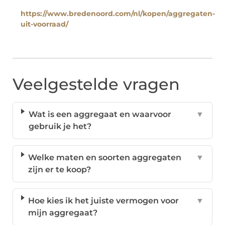
https://www.bredenoord.com/nl/kopen/aggregaten-
uit-voorraad/
Veelgestelde vragen
Wat is een aggregaat en waarvoor
▼
gebruik je het?
Welke maten en soorten aggregaten
▼
zijn er te koop?
Hoe kies ik het juiste vermogen voor
▼
mijn aggregaat?