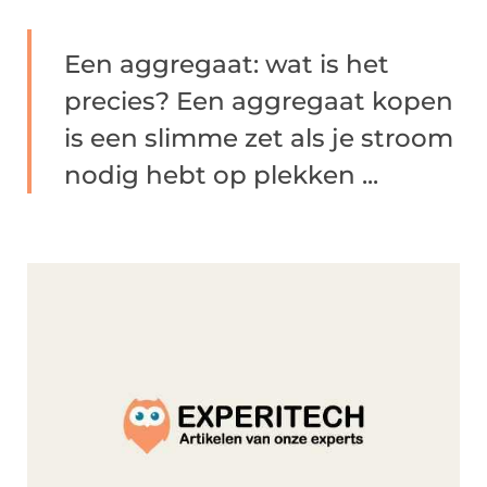
Een aggregaat: wat is het
precies? Een aggregaat kopen
is een slimme zet als je stroom
nodig hebt op plekken ...