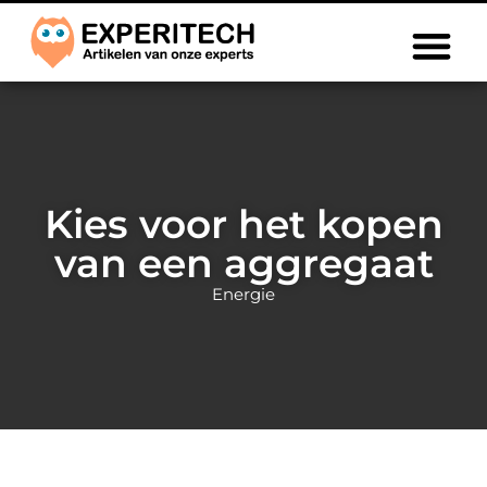
Kies voor het kopen
van een aggregaat
Energie