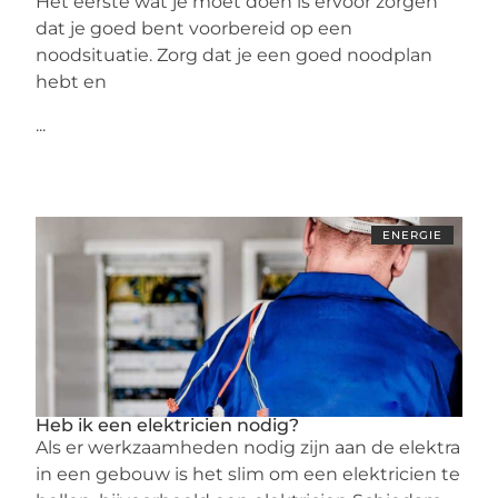
Het eerste wat je moet doen is ervoor zorgen
dat je goed bent voorbereid op een
noodsituatie. Zorg dat je een goed noodplan
hebt en
...
ENERGIE
Heb ik een elektricien nodig?
Als er werkzaamheden nodig zijn aan de elektra
in een gebouw is het slim om een elektricien te