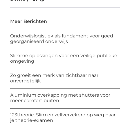
Meer Berichten
Onderwijslogistiek als fundament voor goed
georganiseerd onderwijs
Slimme oplossingen voor een veilige publieke
omgeving
Zo groeit een merk van zichtbaar naar
onvergetelijk
Aluminium overkapping met shutters voor
meer comfort buiten
123theorie: Slim en zelfverzekerd op weg naar
je theorie-examen