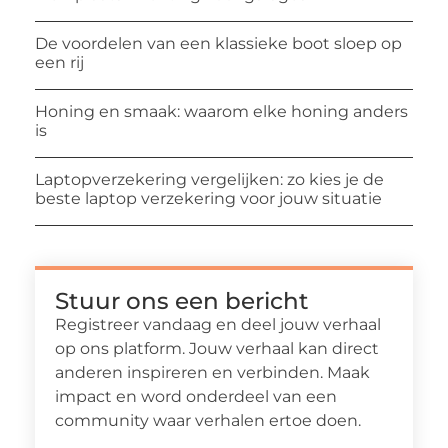
De voordelen van een klassieke boot sloep op
een rij
Honing en smaak: waarom elke honing anders
is
Laptopverzekering vergelijken: zo kies je de
beste laptop verzekering voor jouw situatie
Stuur ons een bericht
Registreer vandaag en deel jouw verhaal
op ons platform. Jouw verhaal kan direct
anderen inspireren en verbinden. Maak
impact en word onderdeel van een
community waar verhalen ertoe doen.