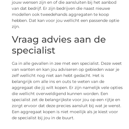
jouw wensen zijn en of die aansluiten bij het aanbod
van dat bedrijf. Er zijn bedrijven die naast nieuwe
modellen ook tweedehands aggregaten te koop
hebben. Dat kan voor jou wellicht een passende optie
zijn.
Vraag advies aan de
specialist
Ga in alle gevallen in zee met een specialist. Deze weet
van wanten en kan jou adviseren op gebieden waar je
zelf wellicht nog niet aan hebt gedacht. Het is
belangrijk om alle ins en outs te weten van de
aggregaat die jij wilt kopen. Er zijn namelijk vele opties
die wellicht overweldigend kunnen worden. Een
specialist zet de belangrijkste voor jou op een rijtje en
zorgt ervoor dat deze precies aansluit bij wat je wenst.
Een aggregaat kopen is niet moeilijk als je kiest voor
de specialist bij jou in de buurt.