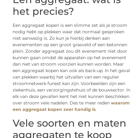
het precies?
Een aggregaat kopen is een slimme zet als je stroom
nodig hebt op plekken waar dat normaal gesproken
niet aanwezig is. Zo kun je hierbij denken aan
evenementen op een groot grasveld of een betonnen
plein. Zonder aggregaat zou dit evenement niet door
kunnen gaan omdat de apparaten op het evenement
dan niet van stroom voorzien kunnen worden. Maar
een aggregaat kopen kan ook als back-up. In het geval
van plekken waarbij het uitvallen van een regulier
stroomnetwerk funest kan zijn. Voorbeelden zijn een
ziekenhuis, een verzorgingstehuis of de bouwsector. In
elk van deze gevallen kent het niet kunnen beschikken
over stroom vele nadelen. Des te meer reden
waarom
een aggregaat kopen zeer handig is
.
Vele soorten en maten
aggregaten te koop