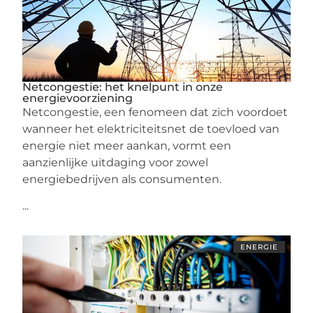
Netcongestie: het knelpunt in onze
energievoorziening
Netcongestie, een fenomeen dat zich voordoet
wanneer het elektriciteitsnet de toevloed van
energie niet meer aankan, vormt een
aanzienlijke uitdaging voor zowel
energiebedrijven als consumenten.
...
ENERGIE