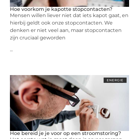
Hoe voorkom je kapotte stopcontacten?
Mensen willen liever niet dat iets kapot gaat, en
hierbij geldt ook onze stopcontacten. We
denken er niet veel aan, maar stopcontacten
zijn cruciaal geworden
...
ENERGIE
Hoe bereid je je voor op een stroomstoring?