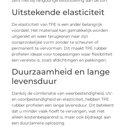
zelfs niet bij langdurige blootstelling aan de zon.
Uitstekende elasticiteit
De elasticiteit van TPE is een ander belangrijk
voordeel. Het materiaal kan gemakkelijk worden
uitgerekt en weer terugkeren naar zijn
oorspronkelijke vorm zonder te scheuren of
permanent te vervormen. Dit maakt TPE rubber
profielen ideaal voor toepassingen waar flexibiliteit
een vereiste is, zoals afdichtingen en pakkingen.
Duurzaamheid en lange
levensduur
Dankzij de combinatie van weerbestendigheid, UV-
en ozonbestendigheid en elasticiteit, hebben TPE
rubber profielen een lange levensduur. Dit betekent
dat u minder vaak hoeft te vervangen, wat niet
alleen kostenbesparend is, maar ook bijdraagt aan
een duurzamere oplossing.