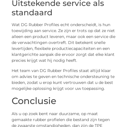
Uitstekende service als
standaard
Wat DG Rubber Profiles echt onderscheidt, is hun
toewijding aan service. Ze zijn er trots op dat ze niet
alleen een product leveren, maar ook een service die
de verwachtingen overtreft. Dit betekent snelle
levertijden, flexibele productiecapaciteiten en een
klantgerichte aanpak die ervoor zorgt dat elke klant
precies krijgt wat hij nodig heeft.
Het team van DG Rubber Profiles staat altijd klaar
om advies te geven en technische ondersteuning te
bieden, zodat u erop kunt vertrouwen dat u de best
mogelijke oplossing krijgt voor uw toepassing.
Conclusie
Als u op zoek bent naar duurzame, op maat
gemaakte rubber profielen die bestand zijn tegen
de zwaarste omstandigheden, dan zijn de TPE