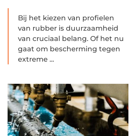
Bij het kiezen van profielen
van rubber is duurzaamheid
van cruciaal belang. Of het nu
gaat om bescherming tegen
extreme ...