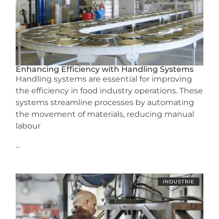
Enhancing Efficiency with Handling Systems
Handling systems are essential for improving
the efficiency in food industry operations. These
systems streamline processes by automating
the movement of materials, reducing manual
labour
...
INDUSTRIE