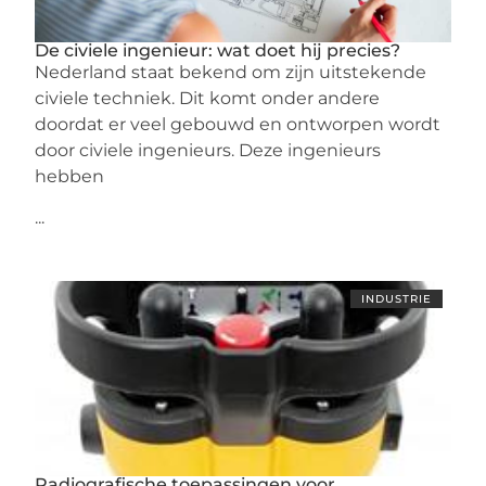
De civiele ingenieur: wat doet hij precies?
Nederland staat bekend om zijn uitstekende
civiele techniek. Dit komt onder andere
doordat er veel gebouwd en ontworpen wordt
door civiele ingenieurs. Deze ingenieurs
hebben
...
INDUSTRIE
Radiografische toepassingen voor