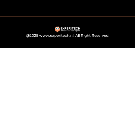
@2025 www.experitech.nl. All Right Reserved.