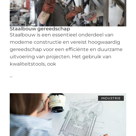
Staalbouw gereedschap
Staalbouw is een essentieel onderdeel van
moderne constructie en vereist hoogwaardig
gereedschap voor een efficiënte en duurzame
uitvoering van projecten. Het gebruik van
kwaliteitstools, ook
...
INDUSTRIE