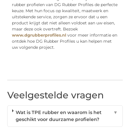
rubber profielen van DG Rubber Profiles de perfecte
keuze. Met hun focus op kwaliteit, maatwerk en
uitstekende service, zorgen ze ervoor dat u een
product krijgt dat niet alleen voldoet aan uw eisen,
maar deze ook overtreft. Bezoek
www.dgrubberprofiles.nl
voor meer informatie en
ontdek hoe DG Rubber Profiles u kan helpen met
uw volgende project.
Veelgestelde vragen
Wat is TPE rubber en waarom is het
▼
geschikt voor duurzame profielen?