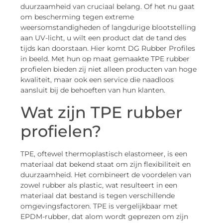
duurzaamheid van cruciaal belang. Of het nu gaat
om bescherming tegen extreme
weersomstandigheden of langdurige blootstelling
aan UV-licht, u wilt een product dat de tand des
tijds kan doorstaan. Hier komt DG Rubber Profiles
in beeld. Met hun op maat gemaakte TPE rubber
profielen bieden zij niet alleen producten van hoge
kwaliteit, maar ook een service die naadloos
aansluit bij de behoeften van hun klanten.
Wat zijn TPE rubber
profielen?
TPE, oftewel thermoplastisch elastomeer, is een
materiaal dat bekend staat om zijn flexibiliteit en
duurzaamheid. Het combineert de voordelen van
zowel rubber als plastic, wat resulteert in een
materiaal dat bestand is tegen verschillende
omgevingsfactoren. TPE is vergelijkbaar met
EPDM-rubber, dat alom wordt geprezen om zijn