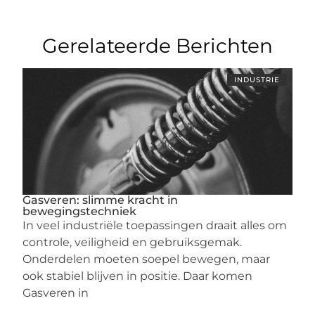
Gerelateerde Berichten
INDUSTRIE
Gasveren: slimme kracht in
bewegingstechniek
In veel industriële toepassingen draait alles om
controle, veiligheid en gebruiksgemak.
Onderdelen moeten soepel bewegen, maar
ook stabiel blijven in positie. Daar komen
Gasveren in