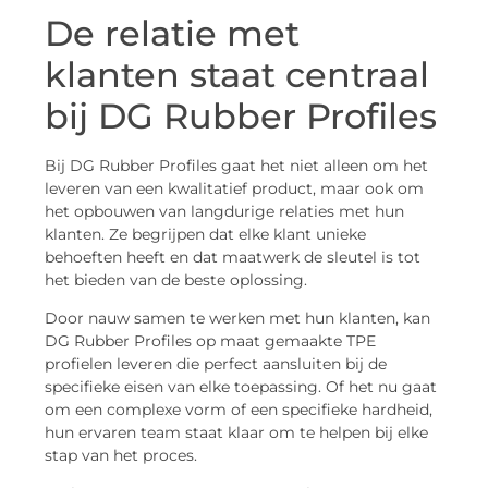
De relatie met
klanten staat centraal
bij DG Rubber Profiles
Bij DG Rubber Profiles gaat het niet alleen om het
leveren van een kwalitatief product, maar ook om
het opbouwen van langdurige relaties met hun
klanten. Ze begrijpen dat elke klant unieke
behoeften heeft en dat maatwerk de sleutel is tot
het bieden van de beste oplossing.
Door nauw samen te werken met hun klanten, kan
DG Rubber Profiles op maat gemaakte TPE
profielen leveren die perfect aansluiten bij de
specifieke eisen van elke toepassing. Of het nu gaat
om een complexe vorm of een specifieke hardheid,
hun ervaren team staat klaar om te helpen bij elke
stap van het proces.