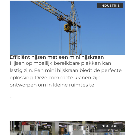
INDUSTRIE
Efficiënt hijsen met een mini hijskraan
Hijsen op moeilijk bereikbare plekken kan
lastig zijn. Een mini hijskraan biedt de perfecte
oplossing. Deze compacte kranen zijn
ontworpen om in kleine ruimtes te
...
INDUSTRIE