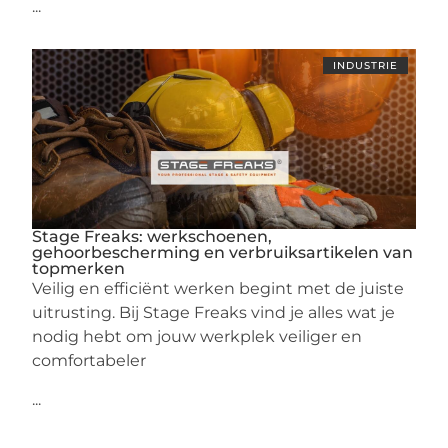
...
INDUSTRIE
Stage Freaks: werkschoenen,
gehoorbescherming en verbruiksartikelen van
topmerken
Veilig en efficiënt werken begint met de juiste
uitrusting. Bij Stage Freaks vind je alles wat je
nodig hebt om jouw werkplek veiliger en
comfortabeler
...