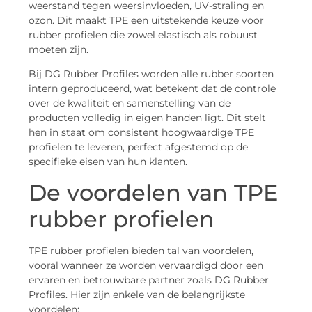
weerstand tegen weersinvloeden, UV-straling en
ozon. Dit maakt TPE een uitstekende keuze voor
rubber profielen die zowel elastisch als robuust
moeten zijn.
Bij DG Rubber Profiles worden alle rubber soorten
intern geproduceerd, wat betekent dat de controle
over de kwaliteit en samenstelling van de
producten volledig in eigen handen ligt. Dit stelt
hen in staat om consistent hoogwaardige TPE
profielen te leveren, perfect afgestemd op de
specifieke eisen van hun klanten.
De voordelen van TPE
rubber profielen
TPE rubber profielen bieden tal van voordelen,
vooral wanneer ze worden vervaardigd door een
ervaren en betrouwbare partner zoals DG Rubber
Profiles. Hier zijn enkele van de belangrijkste
voordelen: