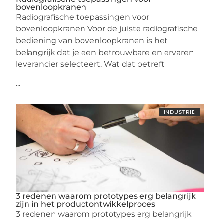
bovenloopkranen
Radiografische toepassingen voor
bovenloopkranen Voor de juiste radiografische
bediening van bovenloopkranen is het
belangrijk dat je een betrouwbare en ervaren
leverancier selecteert. Wat dat betreft
...
INDUSTRIE
3 redenen waarom prototypes erg belangrijk
zijn in het productontwikkelproces
3 redenen waarom prototypes erg belangrijk