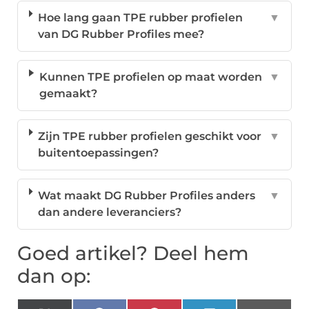
Hoe lang gaan TPE rubber profielen
▼
van DG Rubber Profiles mee?
Kunnen TPE profielen op maat worden
▼
gemaakt?
Zijn TPE rubber profielen geschikt voor
▼
buitentoepassingen?
Wat maakt DG Rubber Profiles anders
▼
dan andere leveranciers?
Goed artikel? Deel hem
dan op: