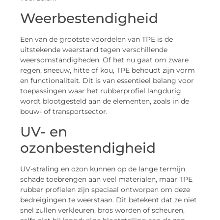
Weerbestendigheid
Een van de grootste voordelen van TPE is de
uitstekende weerstand tegen verschillende
weersomstandigheden. Of het nu gaat om zware
regen, sneeuw, hitte of kou, TPE behoudt zijn vorm
en functionaliteit. Dit is van essentieel belang voor
toepassingen waar het rubberprofiel langdurig
wordt blootgesteld aan de elementen, zoals in de
bouw- of transportsector.
UV- en
ozonbestendigheid
UV-straling en ozon kunnen op de lange termijn
schade toebrengen aan veel materialen, maar TPE
rubber profielen zijn speciaal ontworpen om deze
bedreigingen te weerstaan. Dit betekent dat ze niet
snel zullen verkleuren, bros worden of scheuren,