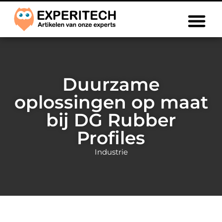
Duurzame
oplossingen op maat
bij DG Rubber
Profiles
Industrie