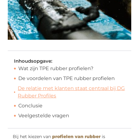
Inhoudsopgave:
Wat zijn TPE rubber profielen?
De voordelen van TPE rubber profielen
De relatie met klanten staat centraal bij DG
Rubber Profiles
Conclusie
Veelgestelde vragen
Bij het kiezen van
profielen van rubber
is