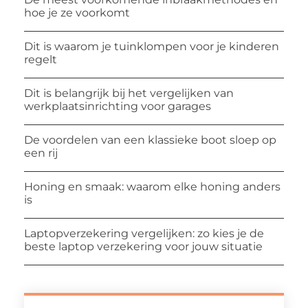
hoe je ze voorkomt
Dit is waarom je tuinklompen voor je kinderen
regelt
Dit is belangrijk bij het vergelijken van
werkplaatsinrichting voor garages
De voordelen van een klassieke boot sloep op
een rij
Honing en smaak: waarom elke honing anders
is
Laptopverzekering vergelijken: zo kies je de
beste laptop verzekering voor jouw situatie