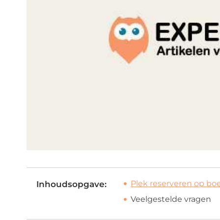
Plek reserveren op b
Inhoudsopgave:
Veelgestelde vragen