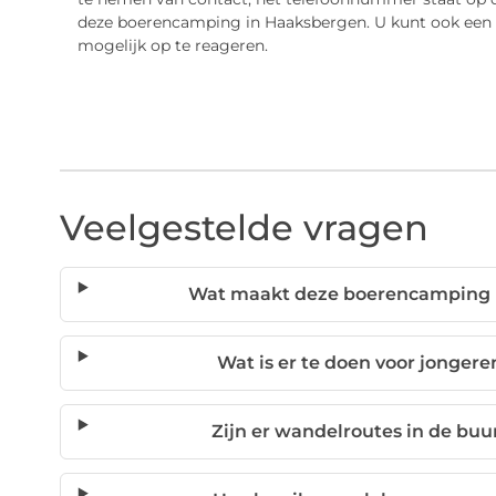
deze boerencamping in Haaksbergen. U kunt ook een ma
mogelijk op te reageren.
Veelgestelde vragen
Wat maakt deze boerencamping i
Wat is er te doen voor jonger
Zijn er wandelroutes in de bu