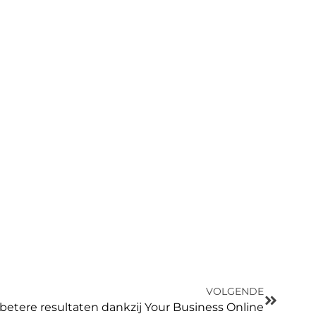
VOLGENDE
 betere resultaten dankzij Your Business Online