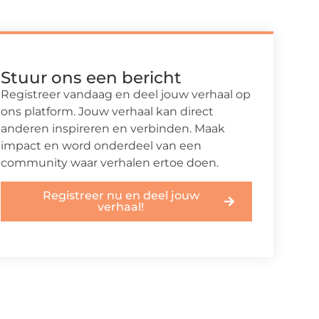
Stuur ons een bericht
Registreer vandaag en deel jouw verhaal op
ons platform. Jouw verhaal kan direct
anderen inspireren en verbinden. Maak
impact en word onderdeel van een
community waar verhalen ertoe doen.
Registreer nu en deel jouw
verhaal!