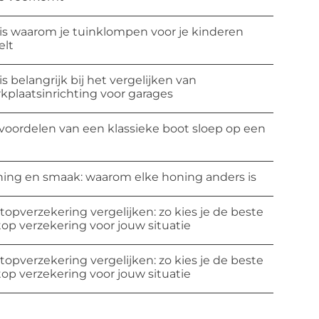
 is waarom je tuinklompen voor je kinderen
elt
 is belangrijk bij het vergelijken van
kplaatsinrichting voor garages
voordelen van een klassieke boot sloep op een
ing en smaak: waarom elke honing anders is
topverzekering vergelijken: zo kies je de beste
top verzekering voor jouw situatie
topverzekering vergelijken: zo kies je de beste
top verzekering voor jouw situatie