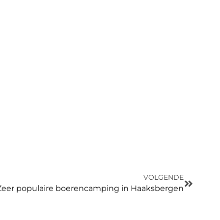
VOLGENDE
Zeer populaire boerencamping in Haaksbergen