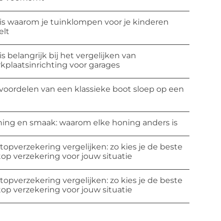
 is waarom je tuinklompen voor je kinderen
elt
 is belangrijk bij het vergelijken van
kplaatsinrichting voor garages
voordelen van een klassieke boot sloep op een
ing en smaak: waarom elke honing anders is
topverzekering vergelijken: zo kies je de beste
top verzekering voor jouw situatie
topverzekering vergelijken: zo kies je de beste
top verzekering voor jouw situatie