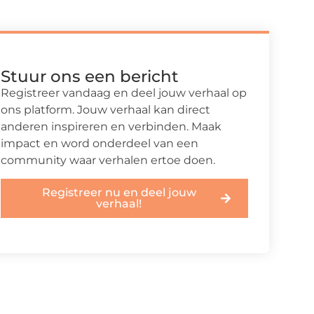
Stuur ons een bericht
Registreer vandaag en deel jouw verhaal op
ons platform. Jouw verhaal kan direct
anderen inspireren en verbinden. Maak
impact en word onderdeel van een
community waar verhalen ertoe doen.
Registreer nu en deel jouw
verhaal!