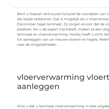
Bent u hoewel vertrouwd inclusief de voordelen van 
die lelijke radiatoren. Dat is mogelijk als u vloerver
Decorvloer tegel laminaat. Zij zorgen ervoor dat de
plaatsen. Als u de expert inschakelt, maken ze een ui
laminaat en vloerverwarming. Hierbij hoeft u zicht 
tot aanleggen van uw nieuwe vloeren en tegels. Neem
naar de mogelijkheden.
vloerverwarming vloer
aanleggen
Wist u dat u laminaat vloerverwarming in elke uitgeb