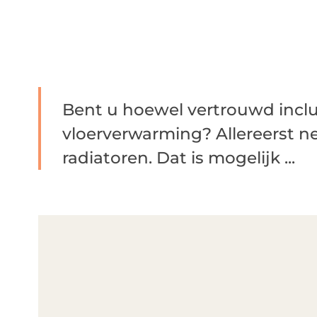
Bent u hoewel vertrouwd inclu
vloerverwarming? Allereerst ne
radiatoren. Dat is mogelijk ...