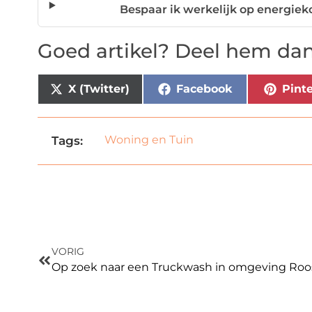
Bespaar ik werkelijk op energie
Goed artikel? Deel hem dan
X (Twitter)
Facebook
Pinte
Woning en Tuin
Tags:
VORIG
Op zoek naar een Truckwash in omgeving Roo