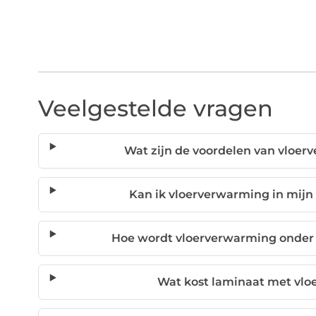
Veelgestelde vragen
Wat zijn de voordelen van vloe
Kan ik vloerverwarming in mijn
Hoe wordt vloerverwarming onder 
Wat kost laminaat met vl