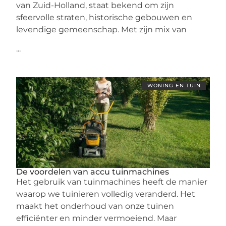
van Zuid-Holland, staat bekend om zijn
sfeervolle straten, historische gebouwen en
levendige gemeenschap. Met zijn mix van
...
WONING EN TUIN
De voordelen van accu tuinmachines
Het gebruik van tuinmachines heeft de manier
waarop we tuinieren volledig veranderd. Het
maakt het onderhoud van onze tuinen
efficiënter en minder vermoeiend. Maar