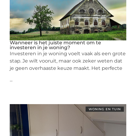
Wanneer is het juiste moment om te
investeren in je woning?
Investeren in je woning voelt vaak als een grote
stap. Je wilt vooruit, maar ook zeker weten dat
je geen overhaaste keuze maakt. Het perfecte
...
WONING EN TUIN