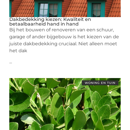
Dakbedekking kiezen: Kwaliteit en
betaalbaarheid hand in hand
Bij het bouwen of renoveren van een schuur,
garage of ander bijgebouw is het kiezen van de
juiste dakbedekking cruciaal. Niet alleen moet
het dak
...
WONING EN TUIN