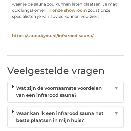
waar je de sauna zou kunnen laten plaatsen. Je mag
ook langskomen in
onze showroom
zodat onze
specialisten je van advies kunnen voorzien.
https://sauna4you.nl/infrarood-sauna/
Veelgestelde vragen
Wat zijn de voornaamste voordelen
▼
van een infrarood sauna?
Waar kan ik een infrarood sauna het
▼
beste plaatsen in mijn huis?