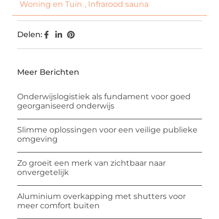
Woning en Tuin
,
Infrarood sauna
Delen:
Meer Berichten
Onderwijslogistiek als fundament voor goed
georganiseerd onderwijs
Slimme oplossingen voor een veilige publieke
omgeving
Zo groeit een merk van zichtbaar naar
onvergetelijk
Aluminium overkapping met shutters voor
meer comfort buiten