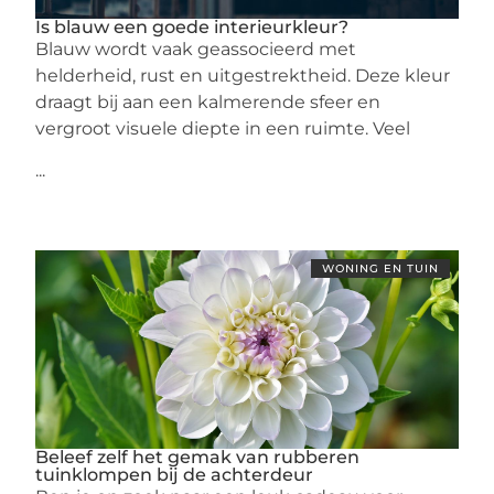
Is blauw een goede interieurkleur?
Blauw wordt vaak geassocieerd met
helderheid, rust en uitgestrektheid. Deze kleur
draagt bij aan een kalmerende sfeer en
vergroot visuele diepte in een ruimte. Veel
...
WONING EN TUIN
Beleef zelf het gemak van rubberen
tuinklompen bij de achterdeur