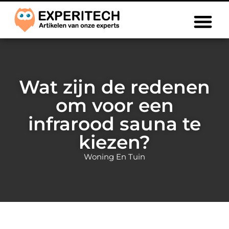
Wat zijn de redenen
om voor een
infrarood sauna te
kiezen?
Woning En Tuin