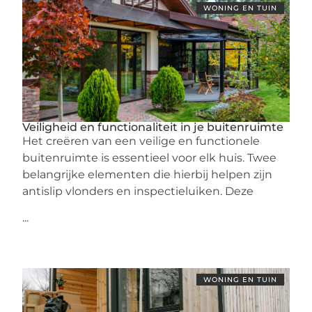
WONING EN TUIN
Veiligheid en functionaliteit in je buitenruimte
Het creëren van een veilige en functionele
buitenruimte is essentieel voor elk huis. Twee
belangrijke elementen die hierbij helpen zijn
antislip vlonders en inspectieluiken. Deze
...
WONING EN TUIN