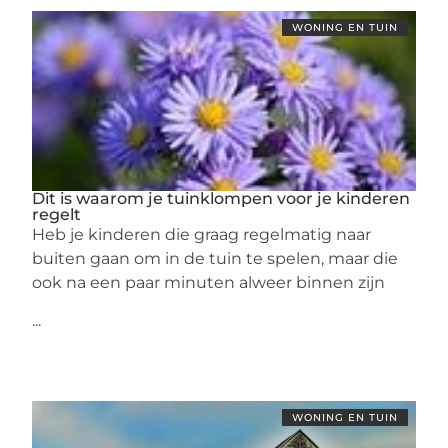
WONING EN TUIN
Dit is waarom je tuinklompen voor je kinderen
regelt
Heb je kinderen die graag regelmatig naar
buiten gaan om in de tuin te spelen, maar die
ook na een paar minuten alweer binnen zijn
...
WONING EN TUIN