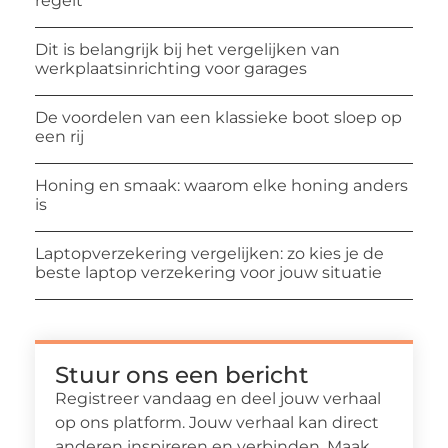
regelt
Dit is belangrijk bij het vergelijken van
werkplaatsinrichting voor garages
De voordelen van een klassieke boot sloep op
een rij
Honing en smaak: waarom elke honing anders
is
Laptopverzekering vergelijken: zo kies je de
beste laptop verzekering voor jouw situatie
Stuur ons een bericht
Registreer vandaag en deel jouw verhaal
op ons platform. Jouw verhaal kan direct
anderen inspireren en verbinden. Maak