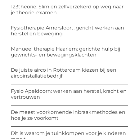
123theorie: Slim en zelfverzekerd op weg naar
je theorie-examen
Fysiotherapie Amersfoort: gericht werken aan
herstel en beweging
Manueel therapie Haarlem: gerichte hulp bij
gewrichts- en bewegingsklachten
De juiste airco in Rotterdam kiezen bij een
aircoinstallatiebedrijf
Fysio Apeldoorn: werken aan herstel, kracht en
vertrouwen
De meest voorkomende inbraakmethodes en
hoe je ze voorkomt
Dit is waarom je tuinklompen voor je kinderen