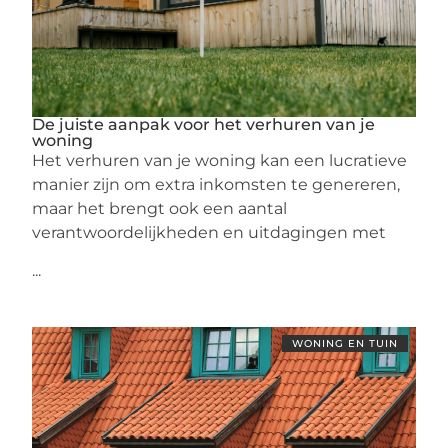
De juiste aanpak voor het verhuren van je
woning
Het verhuren van je woning kan een lucratieve
manier zijn om extra inkomsten te genereren,
maar het brengt ook een aantal
verantwoordelijkheden en uitdagingen met
...
WONING EN TUIN