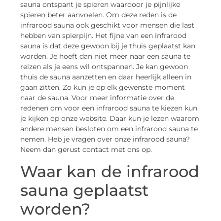
sauna ontspant je spieren waardoor je pijnlijke
spieren beter aanvoelen. Om deze reden is de
infrarood sauna ook geschikt voor mensen die last
hebben van spierpijn. Het fijne van een infrarood
sauna is dat deze gewoon bij je thuis geplaatst kan
worden. Je hoeft dan niet meer naar een sauna te
reizen als je eens wil ontspannen. Je kan gewoon
thuis de sauna aanzetten en daar heerlijk alleen in
gaan zitten. Zo kun je op elk gewenste moment
naar de sauna. Voor meer informatie over de
redenen om voor een infrarood sauna te kiezen kun
je kijken op onze website. Daar kun je lezen waarom
andere mensen besloten om een infrarood sauna te
nemen. Heb je vragen over onze infrarood sauna?
Neem dan gerust contact met ons op.
Waar kan de infrarood
sauna geplaatst
worden?