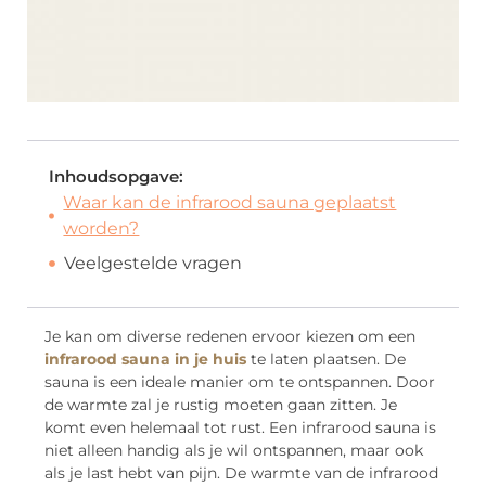
Inhoudsopgave:
Waar kan de infrarood sauna geplaatst
worden?
Veelgestelde vragen
Je kan om diverse redenen ervoor kiezen om een
infrarood sauna in je huis
te laten plaatsen. De
sauna is een ideale manier om te ontspannen. Door
de warmte zal je rustig moeten gaan zitten. Je
komt even helemaal tot rust. Een infrarood sauna is
niet alleen handig als je wil ontspannen, maar ook
als je last hebt van pijn. De warmte van de infrarood