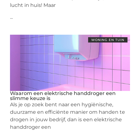
lucht in huis! Maar
...
WONING EN TUIN
Waarom een elektrische handdroger een
slimme keuze is
Als je op zoek bent naar een hygiënische,
duurzame en efficiënte manier om handen te
drogen in jouw bedrijf, dan is een elektrische
handdroger een
...