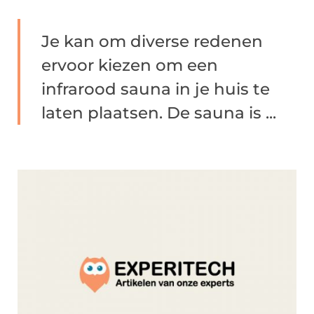
Je kan om diverse redenen
ervoor kiezen om een
infrarood sauna in je huis te
laten plaatsen. De sauna is ...