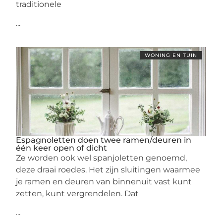
traditionele
...
WONING EN TUIN
Espagnoletten doen twee ramen/deuren in
één keer open of dicht
Ze worden ook wel spanjoletten genoemd,
deze draai roedes. Het zijn sluitingen waarmee
je ramen en deuren van binnenuit vast kunt
zetten, kunt vergrendelen. Dat
...