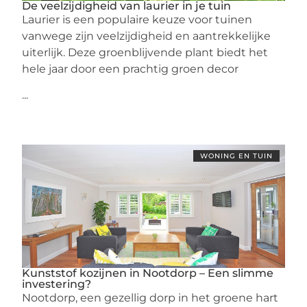
De veelzijdigheid van laurier in je tuin
Laurier is een populaire keuze voor tuinen
vanwege zijn veelzijdigheid en aantrekkelijke
uiterlijk. Deze groenblijvende plant biedt het
hele jaar door een prachtig groen decor
...
WONING EN TUIN
Kunststof kozijnen in Nootdorp – Een slimme
investering?
Nootdorp, een gezellig dorp in het groene hart