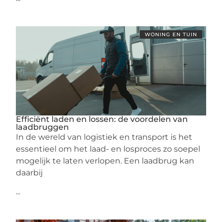
WONING EN TUIN
Efficiënt laden en lossen: de voordelen van
laadbruggen
In de wereld van logistiek en transport is het
essentieel om het laad- en losproces zo soepel
mogelijk te laten verlopen. Een laadbrug kan
daarbij
...