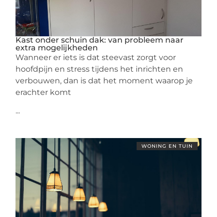
Kast onder schuin dak: van probleem naar
extra mogelijkheden
Wanneer er iets is dat steevast zorgt voor
hoofdpijn en stress tijdens het inrichten en
verbouwen, dan is dat het moment waarop je
erachter komt
...
WONING EN TUIN