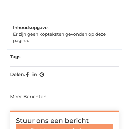
Inhoudsopgave:
Er zijn geen kopteksten gevonden op deze
pagina.
Tags:
Delen:
Meer Berichten
Stuur ons een bericht