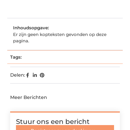
Inhoudsopgave:
Er zijn geen kopteksten gevonden op deze
pagina.
Tags:
Delen:
Meer Berichten
Stuur ons een bericht