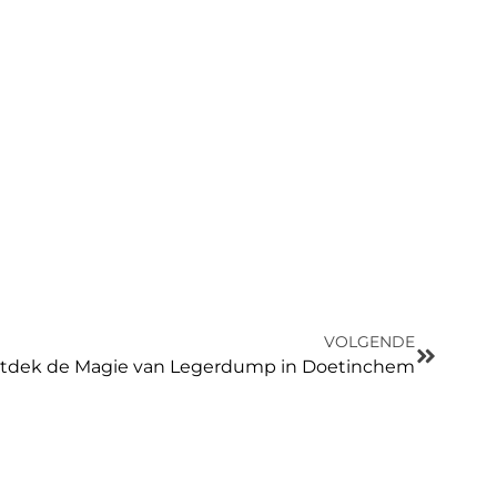
VOLGENDE
tdek de Magie van Legerdump in Doetinchem