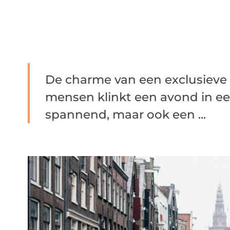
De charme van een exclusieve 
mensen klinkt een avond in ee
spannend, maar ook een ...