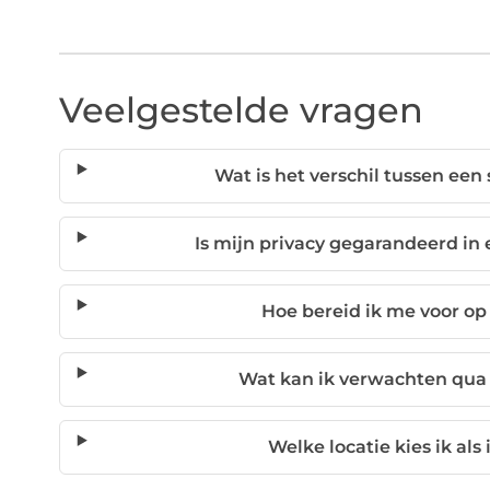
Veelgestelde vragen
Wat is het verschil tussen een
Is mijn privacy gegarandeerd in
Hoe bereid ik me voor op
Wat kan ik verwachten qua 
Welke locatie kies ik als 