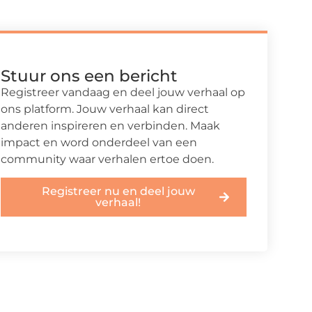
Stuur ons een bericht
Registreer vandaag en deel jouw verhaal op
ons platform. Jouw verhaal kan direct
anderen inspireren en verbinden. Maak
impact en word onderdeel van een
community waar verhalen ertoe doen.
Registreer nu en deel jouw
verhaal!