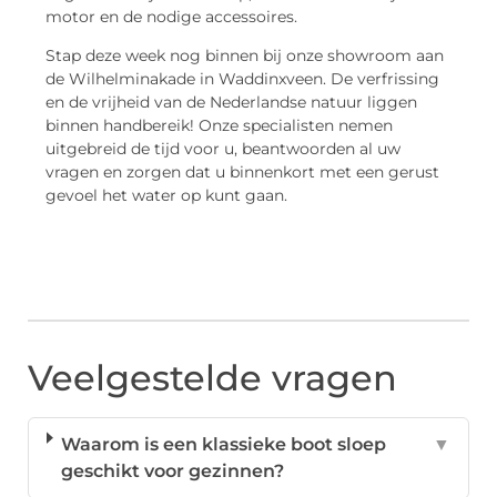
motor en de nodige accessoires.
Stap deze week nog binnen bij onze showroom aan
de Wilhelminakade in Waddinxveen. De verfrissing
en de vrijheid van de Nederlandse natuur liggen
binnen handbereik! Onze specialisten nemen
uitgebreid de tijd voor u, beantwoorden al uw
vragen en zorgen dat u binnenkort met een gerust
gevoel het water op kunt gaan.
Veelgestelde vragen
Waarom is een klassieke boot sloep
▼
geschikt voor gezinnen?