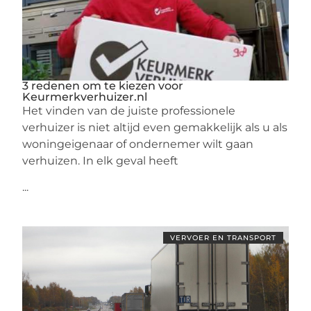
3 redenen om te kiezen voor
Keurmerkverhuizer.nl
Het vinden van de juiste professionele
verhuizer is niet altijd even gemakkelijk als u als
woningeigenaar of ondernemer wilt gaan
verhuizen. In elk geval heeft
...
VERVOER EN TRANSPORT