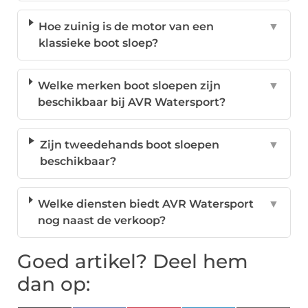
Hoe zuinig is de motor van een
▼
klassieke boot sloep?
Welke merken boot sloepen zijn
▼
beschikbaar bij AVR Watersport?
Zijn tweedehands boot sloepen
▼
beschikbaar?
Welke diensten biedt AVR Watersport
▼
nog naast de verkoop?
Goed artikel? Deel hem
dan op: