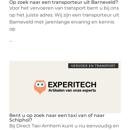
Op zoek naar een transporteur uit Barneveld?
Voor het vervoeren van transport bent u bij ons
op het juiste adres. Wij zijn een transporteur uit
Barneveld met jarenlange ervaring en kennis
op
...
VERVOER EN TRANSPORT
Bent u op zoek naar een taxi van of naar
Schiphol?
Bij Direct Taxi Arnhem kunt u nu eenvoudig en