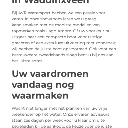
Bij AVR Watersport hebben we een passie voor
varen. In onze showroom laten we u graag
kennismaken met de mooiste modellen van
topmerken zoals Lago Amore. Of uw voorkeur nu
uitgaat naar een compacte boot voor rustige
grachten of een extra luxe uitvoering met zonnedek;
wij hebben de juiste boot op voorraad. Ook voor een
betrouwbare tweedehands sloep bent u bij ons aan
het juiste adres.
Uw vaardromen
vandaag nog
waarmaken
Wacht niet langer met het plannen van uw vrije
weekenden op het water. Onze ervaren adviseurs
staan zes dagen per week voor u klaar om u te
begeleiden bij de aankoop, de keuze voor de juiste