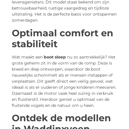
levensgenieters. Dit model staat bekend om zijn
betrouwbaarheid, rustige vaargedrag en tijdloze
uitstraling. Het is de perfecte basis voor ontspannen
zomerdagen.
Optimaal comfort en
stabiliteit
Wat maakt een
boot sloep
nu zo aantrekkelijk? Het
grote geheim zit in de vorm van de romp. Deze is
breed en diep ontworpen, waardoor de boot
nauwelijks schommelt als er mensen instappen of
verplaatsen. Dit geeft direct een veilig gevoel, wat
ideaal is als er ouderen of jonge kinderen meevaren.
Daarnaast is de motor vaak heel zuinig in verbruik
en fluisterstil. Hierdoor geniet u optimaal van de
fluitende vogels en de natuur om u heen.
Ontdek de modellen
in Waddinxveen