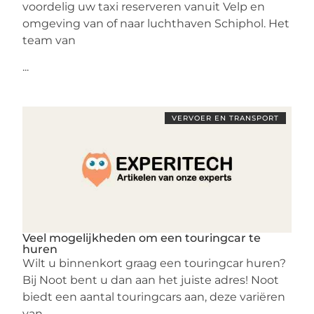
voordelig uw taxi reserveren vanuit Velp en
omgeving van of naar luchthaven Schiphol. Het
team van
...
VERVOER EN TRANSPORT
Veel mogelijkheden om een touringcar te
huren
Wilt u binnenkort graag een touringcar huren?
Bij Noot bent u dan aan het juiste adres! Noot
biedt een aantal touringcars aan, deze variëren
van