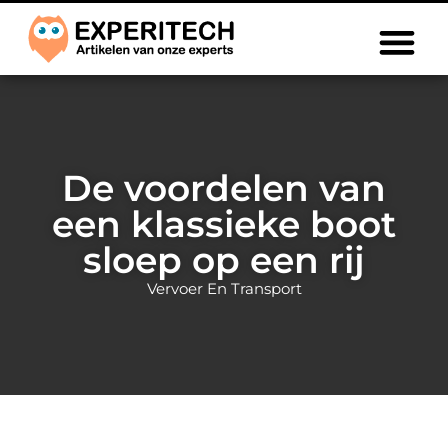
De voordelen van
een klassieke boot
sloep op een rij
Vervoer En Transport