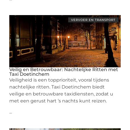
VERVOER EN TRANSPORT
Veilig en Betrouwbaar: Nachtelijke Ritten met
Taxi Doetinchem
Veiligheid is een topprioriteit, vooral tijdens
nachtelijke ritten. Taxi Doetinchem biedt
veilige en betrouwbare taxidiensten, zodat u
met een gerust hart ’s nachts kunt reizen.
...