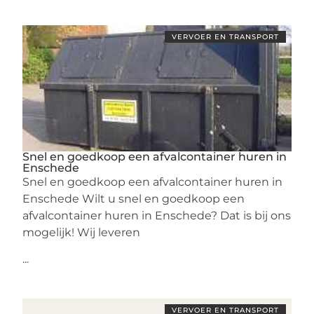
VERVOER EN TRANSPORT
Snel en goedkoop een afvalcontainer huren in
Enschede
Snel en goedkoop een afvalcontainer huren in
Enschede Wilt u snel en goedkoop een
afvalcontainer huren in Enschede? Dat is bij ons
mogelijk! Wij leveren
...
VERVOER EN TRANSPORT