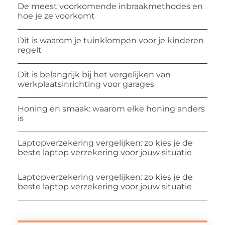
De meest voorkomende inbraakmethodes en
hoe je ze voorkomt
Dit is waarom je tuinklompen voor je kinderen
regelt
Dit is belangrijk bij het vergelijken van
werkplaatsinrichting voor garages
Honing en smaak: waarom elke honing anders
is
Laptopverzekering vergelijken: zo kies je de
beste laptop verzekering voor jouw situatie
Laptopverzekering vergelijken: zo kies je de
beste laptop verzekering voor jouw situatie