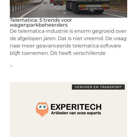
Telematica: 5 trends voor
wagenparkbeheerders
De telematica-industrie is enorm gegroeid over
de afgelopen jaren. Dat is niet vreemd. De vraag
naar meer geavanceerde telematica software
blijft toenemen. Dit heeft verschillende
...
VERVOER EN TRANSPORT