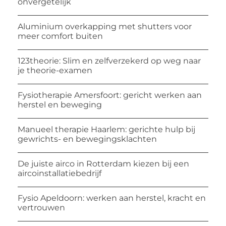
onvergetelijk
Aluminium overkapping met shutters voor
meer comfort buiten
123theorie: Slim en zelfverzekerd op weg naar
je theorie-examen
Fysiotherapie Amersfoort: gericht werken aan
herstel en beweging
Manueel therapie Haarlem: gerichte hulp bij
gewrichts- en bewegingsklachten
De juiste airco in Rotterdam kiezen bij een
aircoinstallatiebedrijf
Fysio Apeldoorn: werken aan herstel, kracht en
vertrouwen