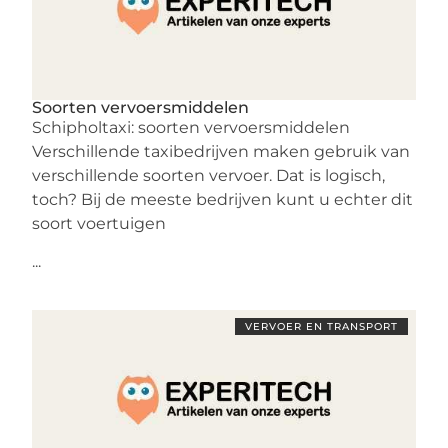
Soorten vervoersmiddelen
Schipholtaxi: soorten vervoersmiddelen
Verschillende taxibedrijven maken gebruik van
verschillende soorten vervoer. Dat is logisch,
toch? Bij de meeste bedrijven kunt u echter dit
soort voertuigen
...
VERVOER EN TRANSPORT