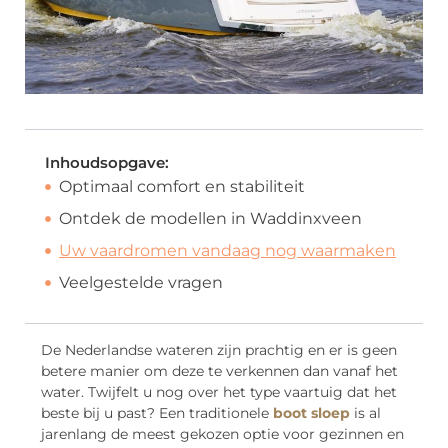
Inhoudsopgave:
Optimaal comfort en stabiliteit
Ontdek de modellen in Waddinxveen
Uw vaardromen vandaag nog waarmaken
Veelgestelde vragen
De Nederlandse wateren zijn prachtig en er is geen
betere manier om deze te verkennen dan vanaf het
water. Twijfelt u nog over het type vaartuig dat het
beste bij u past? Een traditionele
boot sloep
is al
jarenlang de meest gekozen optie voor gezinnen en