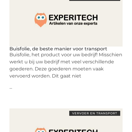
Buisfolie, de beste manier voor transport
Buisfolie, het product voor uw bedrijf! Misschien
werkt u bij uw bedrijf met veel verschillende
goederen. Deze goederen moeten vaak
vervoerd worden. Dit gaat niet
...
VERVOER EN TRANSPORT