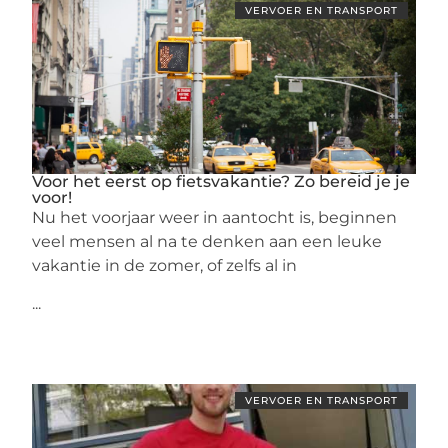
VERVOER EN TRANSPORT
Voor het eerst op fietsvakantie? Zo bereid je je
voor!
Nu het voorjaar weer in aantocht is, beginnen
veel mensen al na te denken aan een leuke
vakantie in de zomer, of zelfs al in
...
VERVOER EN TRANSPORT