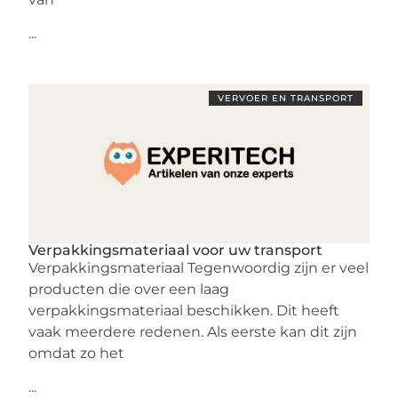
...
VERVOER EN TRANSPORT
Verpakkingsmateriaal voor uw transport
Verpakkingsmateriaal Tegenwoordig zijn er veel
producten die over een laag
verpakkingsmateriaal beschikken. Dit heeft
vaak meerdere redenen. Als eerste kan dit zijn
omdat zo het
...