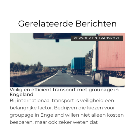
Gerelateerde Berichten
VERVOER EN TRANSPORT
Veilig en efficiënt transport met groupage in
Engeland
Bij internationaal transport is veiligheid een
belangrijke factor. Bedrijven die kiezen voor
groupage in Engeland willen niet alleen kosten
besparen, maar ook zeker weten dat
...