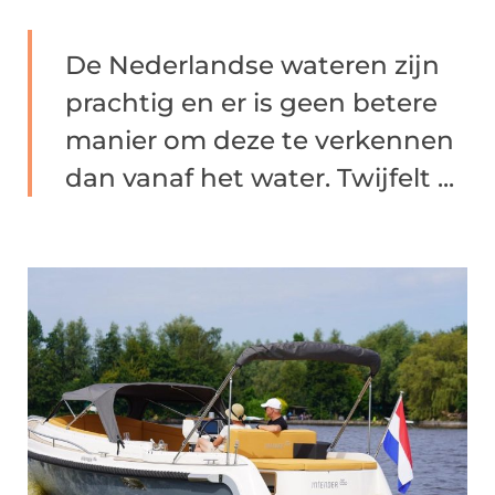
De Nederlandse wateren zijn
prachtig en er is geen betere
manier om deze te verkennen
dan vanaf het water. Twijfelt ...