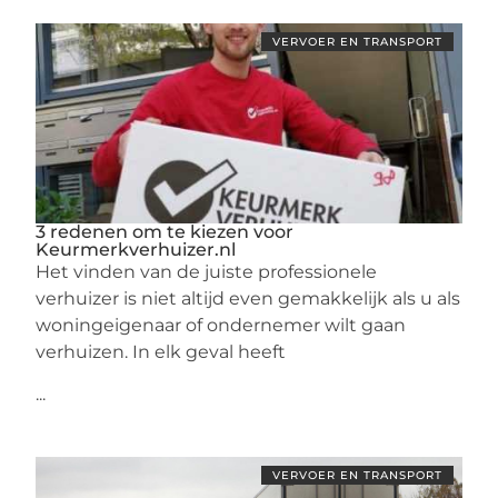
VERVOER EN TRANSPORT
3 redenen om te kiezen voor
Keurmerkverhuizer.nl
Het vinden van de juiste professionele
verhuizer is niet altijd even gemakkelijk als u als
woningeigenaar of ondernemer wilt gaan
verhuizen. In elk geval heeft
...
VERVOER EN TRANSPORT