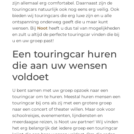
zijn allemaal erg comfortabel. Daarnaast zijn de
touringcars natuurlijk ook nog eens erg veilig. Ook
bieden wij touringcars die erg luxe zijn en u alle
ontspanning onderweg geeft die u maar kunt
wensen. Bij
Noot
heeft u dus tal van mogelijkheden
en zult u altijd de perfecte touringcar vinden die bij
u en uw groep past!
Een touringcar huren
die aan uw wensen
voldoet
U bent samen met uw groep opzoek naar een
touringcar om te huren. Meestal huren mensen een
touringcar bij ons als zij met een grotere groep
naar een concert of theater willen. Maar ook voor
schoolreisjes, evenementen, lijndiensten en
meerdaagse reizen, is Noot uw partner! Wij vinden
het erg belangrijk dat iedere groep een touringcar