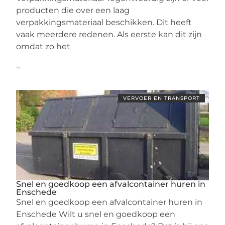
producten die over een laag
verpakkingsmateriaal beschikken. Dit heeft
vaak meerdere redenen. Als eerste kan dit zijn
omdat zo het
...
VERVOER EN TRANSPORT
Snel en goedkoop een afvalcontainer huren in
Enschede
Snel en goedkoop een afvalcontainer huren in
Enschede Wilt u snel en goedkoop een