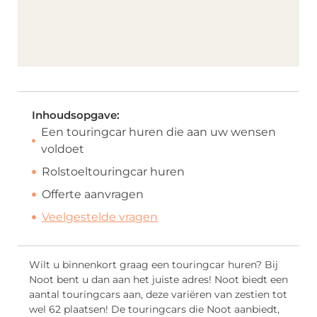
Inhoudsopgave:
Een touringcar huren die aan uw wensen
voldoet
Rolstoeltouringcar huren
Offerte aanvragen
Veelgestelde vragen
Wilt u binnenkort graag een touringcar huren? Bij
Noot bent u dan aan het juiste adres! Noot biedt een
aantal touringcars aan, deze variëren van zestien tot
wel 62 plaatsen! De touringcars die Noot aanbiedt,