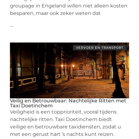
groupage in Engeland willen niet alleen kosten
besparen, maar ook zeker weten dat
...
VERVOER EN TRANSPORT
Veilig en Betrouwbaar: Nachtelijke Ritten met
Taxi Doetinchem
Veiligheid is een topprioriteit, vooral tijdens
nachtelijke ritten. Taxi Doetinchem biedt
veilige en betrouwbare taxidiensten, zodat u
met een gerust hart ’s nachts kunt reizen.