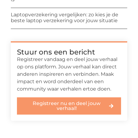
Laptopverzekering vergelijken: zo kies je de
beste laptop verzekering voor jouw situatie
Stuur ons een bericht
Registreer vandaag en deel jouw verhaal
op ons platform. Jouw verhaal kan direct
anderen inspireren en verbinden. Maak
impact en word onderdeel van een
community waar verhalen ertoe doen.
Registreer nu en deel jouw
verhaal!