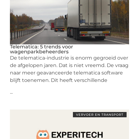
Telematica: 5 trends voor
wagenparkbeheerders
De telematica-industrie is enorm gegroeid over
de afgelopen jaren. Dat is niet vreemd. De vraag
naar meer geavanceerde telematica software
blijft toenemen. Dit heeft verschillende
...
VERVOER EN TRANSPORT