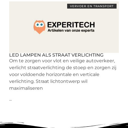
VERVOER EN TRANSPORT
LED LAMPEN ALS STRAAT VERLICHTING
Om te zorgen voor vlot en veilige autoverkeer,
verlicht straatverlichting de stoep en zorgen zij
voor voldoende horizontale en verticale
verlichting. Straat lichtontwerp wil
maximaliseren
...