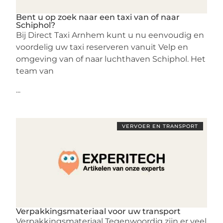
Bent u op zoek naar een taxi van of naar
Schiphol?
Bij Direct Taxi Arnhem kunt u nu eenvoudig en
voordelig uw taxi reserveren vanuit Velp en
omgeving van of naar luchthaven Schiphol. Het
team van
...
VERVOER EN TRANSPORT
Verpakkingsmateriaal voor uw transport
Verpakkingsmateriaal Tegenwoordig zijn er veel