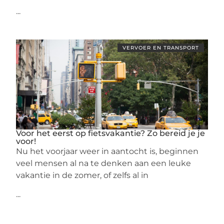
...
VERVOER EN TRANSPORT
Voor het eerst op fietsvakantie? Zo bereid je je
voor!
Nu het voorjaar weer in aantocht is, beginnen
veel mensen al na te denken aan een leuke
vakantie in de zomer, of zelfs al in
...