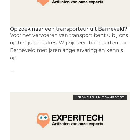
Op zoek naar een transporteur uit Barneveld?
Voor het vervoeren van transport bent u bij ons
op het juiste adres. Wij zijn een transporteur uit
Barneveld met jarenlange ervaring en kennis
op
...
VERVOER EN TRANSPORT