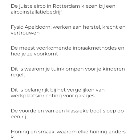
De juiste airco in Rotterdam kiezen bij een
aircoinstallatiebedrijf
Fysio Apeldoorn: werken aan herstel, kracht en
vertrouwen
De meest voorkomende inbraakmethodes en
hoe je ze voorkomt
Dit is waarom je tuinklompen voor je kinderen
regelt
Dit is belangrijk bij het vergelijken van
werkplaatsinrichting voor garages
De voordelen van een klassieke boot sloep op
een rij
Honing en smaak: waarom elke honing anders
is