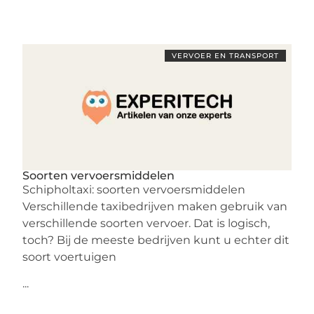
VERVOER EN TRANSPORT
Soorten vervoersmiddelen
Schipholtaxi: soorten vervoersmiddelen
Verschillende taxibedrijven maken gebruik van
verschillende soorten vervoer. Dat is logisch,
toch? Bij de meeste bedrijven kunt u echter dit
soort voertuigen
...