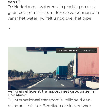
een rij
De Nederlandse wateren zijn prachtig en er is
geen betere manier om deze te verkennen dan
vanaf het water. Twijfelt u nog over het type
...
VERVOER EN TRANSPORT
Veilig en efficiënt transport met groupage in
Engeland
Bij internationaal transport is veiligheid een
belangrijke factor. Bedrijven die kiezen voor