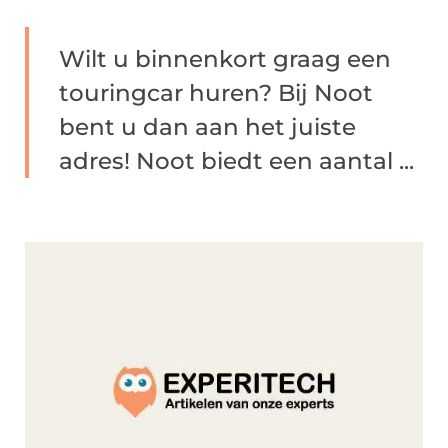
Wilt u binnenkort graag een
touringcar huren? Bij Noot
bent u dan aan het juiste
adres! Noot biedt een aantal ...