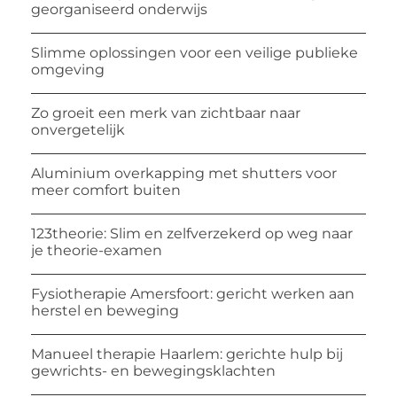
georganiseerd onderwijs
Slimme oplossingen voor een veilige publieke
omgeving
Zo groeit een merk van zichtbaar naar
onvergetelijk
Aluminium overkapping met shutters voor
meer comfort buiten
123theorie: Slim en zelfverzekerd op weg naar
je theorie-examen
Fysiotherapie Amersfoort: gericht werken aan
herstel en beweging
Manueel therapie Haarlem: gerichte hulp bij
gewrichts- en bewegingsklachten