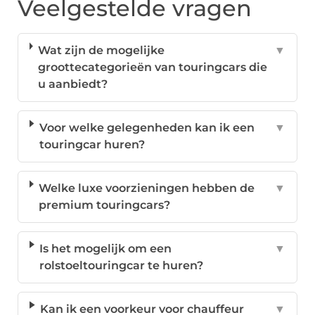
Veelgestelde vragen
Wat zijn de mogelijke
▼
groottecategorieën van touringcars die
u aanbiedt?
Voor welke gelegenheden kan ik een
▼
touringcar huren?
Welke luxe voorzieningen hebben de
▼
premium touringcars?
Is het mogelijk om een
▼
rolstoeltouringcar te huren?
Kan ik een voorkeur voor chauffeur
▼