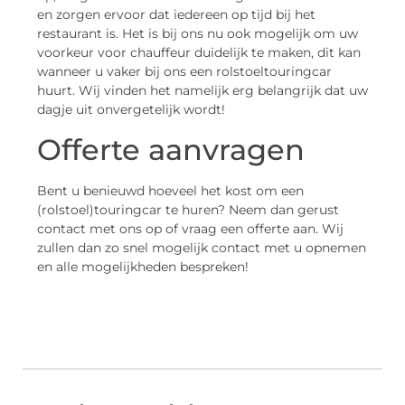
en zorgen ervoor dat iedereen op tijd bij het
restaurant is. Het is bij ons nu ook mogelijk om uw
voorkeur voor chauffeur duidelijk te maken, dit kan
wanneer u vaker bij ons een rolstoeltouringcar
huurt. Wij vinden het namelijk erg belangrijk dat uw
dagje uit onvergetelijk wordt!
Offerte aanvragen
Bent u benieuwd hoeveel het kost om een
(rolstoel)touringcar te huren? Neem dan gerust
contact met ons op of vraag een offerte aan. Wij
zullen dan zo snel mogelijk contact met u opnemen
en alle mogelijkheden bespreken!