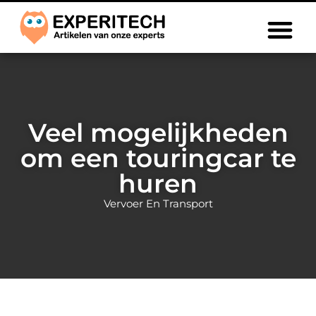
Veel mogelijkheden
om een touringcar te
huren
Vervoer En Transport