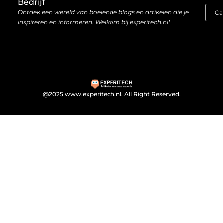
Bedrijf
Ontdek een wereld van boeiende blogs en artikelen die je
inspireren en informeren. Welkom bij experitech.nl!
@2025 www.experitech.nl. All Right Reserved.