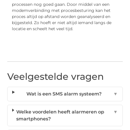
processen nog goed gaan. Door middel van een
modemverbinding met procesbesturing kan het
proces altijd op afstand worden geanalyseerd en
bijgesteld. Zo hoeft er niet altijd iemand langs de
locatie en scheelt het veel tijd.
Veelgestelde vragen
Wat is een SMS alarm systeem?
▼
Welke voordelen heeft alarmeren op
▼
smartphones?