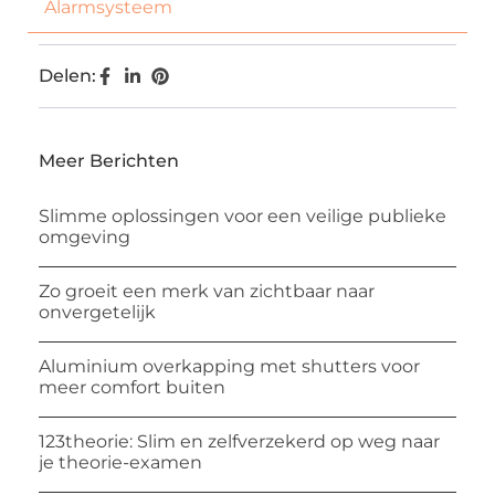
Alarmsysteem
Delen:
Meer Berichten
Slimme oplossingen voor een veilige publieke
omgeving
Zo groeit een merk van zichtbaar naar
onvergetelijk
Aluminium overkapping met shutters voor
meer comfort buiten
123theorie: Slim en zelfverzekerd op weg naar
je theorie-examen