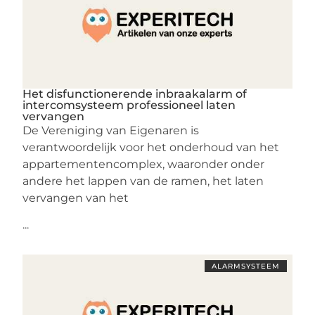
Het disfunctionerende inbraakalarm of
intercomsysteem professioneel laten
vervangen
De Vereniging van Eigenaren is
verantwoordelijk voor het onderhoud van het
appartementencomplex, waaronder onder
andere het lappen van de ramen, het laten
vervangen van het
...
ALARMSYSTEEM