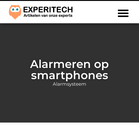
Alarmeren op
smartphones
Alarmsysteem