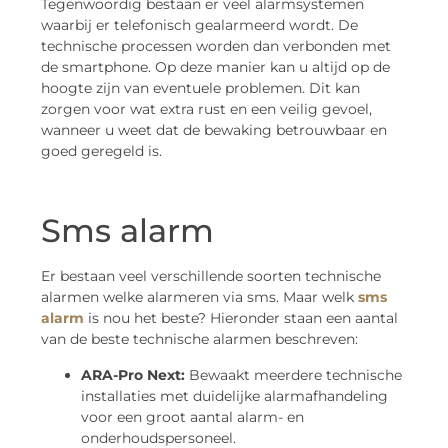
Tegenwoordig bestaan er veel alarmsystemen
waarbij er telefonisch gealarmeerd wordt. De
technische processen worden dan verbonden met
de smartphone. Op deze manier kan u altijd op de
hoogte zijn van eventuele problemen. Dit kan
zorgen voor wat extra rust en een veilig gevoel,
wanneer u weet dat de bewaking betrouwbaar en
goed geregeld is.
Sms alarm
Er bestaan veel verschillende soorten technische
alarmen welke alarmeren via sms. Maar welk
sms
alarm
is nou het beste? Hieronder staan een aantal
van de beste technische alarmen beschreven:
ARA-Pro Next:
Bewaakt meerdere technische
installaties met duidelijke alarmafhandeling
voor een groot aantal alarm- en
onderhoudspersoneel.