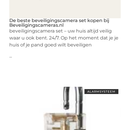
De beste beveiligingscamera set kopen bij
Beveiligingscameras.nl
beveiligingscamera set – uw huis altijd veilig
waar u ook bent. 24/7. Op het moment dat je je
huis of je pand goed wilt beveiligen
...
ALARMSYSTEEM