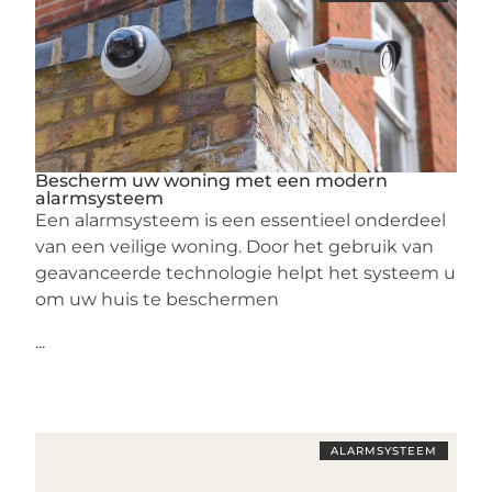
Bescherm uw woning met een modern
alarmsysteem
Een alarmsysteem is een essentieel onderdeel
van een veilige woning. Door het gebruik van
geavanceerde technologie helpt het systeem u
om uw huis te beschermen
...
ALARMSYSTEEM