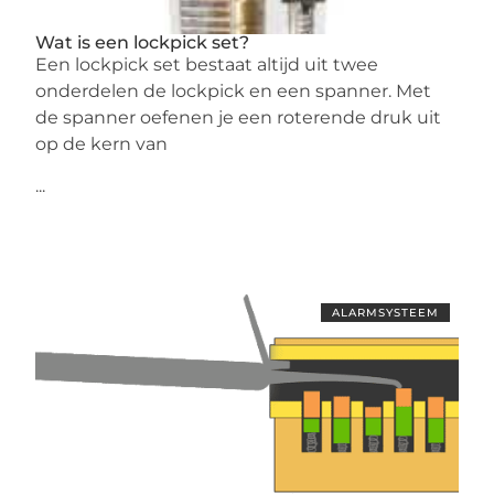
Wat is een lockpick set?
Een lockpick set bestaat altijd uit twee
onderdelen de lockpick en een spanner. Met
de spanner oefenen je een roterende druk uit
op de kern van
...
ALARMSYSTEEM