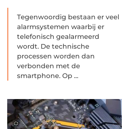
Tegenwoordig bestaan er veel
alarmsystemen waarbij er
telefonisch gealarmeerd
wordt. De technische
processen worden dan
verbonden met de
smartphone. Op ...