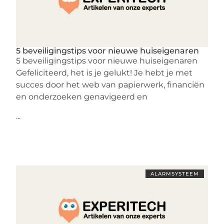
5 beveiligingstips voor nieuwe huiseigenaren
5 beveiligingstips voor nieuwe huiseigenaren
Gefeliciteerd, het is je gelukt! Je hebt je met
succes door het web van papierwerk, financiën
en onderzoeken genavigeerd en
...
ALARMSYSTEEM