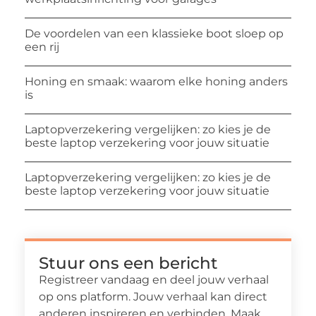
De voordelen van een klassieke boot sloep op
een rij
Honing en smaak: waarom elke honing anders
is
Laptopverzekering vergelijken: zo kies je de
beste laptop verzekering voor jouw situatie
Laptopverzekering vergelijken: zo kies je de
beste laptop verzekering voor jouw situatie
Stuur ons een bericht
Registreer vandaag en deel jouw verhaal
op ons platform. Jouw verhaal kan direct
anderen inspireren en verbinden. Maak