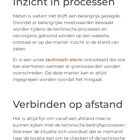
Inzicht in processen
Meten is weten! Het blijft een belangrijk gezegde.
Doordat er belangrijke meetwaarden bewaakt
worden tijdens de technische processen en
vervolgens getoond worden op een website,
ontstaat er op die manier inzicht in de stand van
zaken.
Er is een uniek
technisch alarm
ontwikkeld die ook
kan alarmeren wanneer er grenswaarden worden
overschreden. Op deze manier kan er altijd
ingegrepen worden voordat het misgaat.
Verbinden op afstand
Het is altijd fijn om vanaf een afstand mee te
kunnen kijken met de technische bedrijfsprocessen.
Wanneer de situatie zich voordoet dat er niemand
naar de locatie kan om te checken of de technische