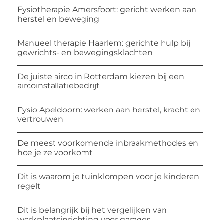
Fysiotherapie Amersfoort: gericht werken aan
herstel en beweging
Manueel therapie Haarlem: gerichte hulp bij
gewrichts- en bewegingsklachten
De juiste airco in Rotterdam kiezen bij een
aircoinstallatiebedrijf
Fysio Apeldoorn: werken aan herstel, kracht en
vertrouwen
De meest voorkomende inbraakmethodes en
hoe je ze voorkomt
Dit is waarom je tuinklompen voor je kinderen
regelt
Dit is belangrijk bij het vergelijken van
werkplaatsinrichting voor garages