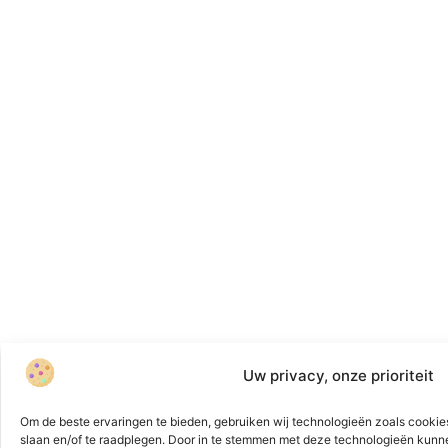
Uw privacy, onze prioriteit
Om de beste ervaringen te bieden, gebruiken wij technologieën zoals cookies
slaan en/of te raadplegen. Door in te stemmen met deze technologieën kunn