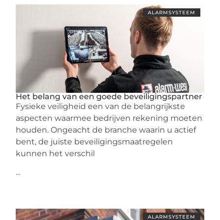
ALARMSYSTEEM
Het belang van een goede beveiligingspartner
Fysieke veiligheid een van de belangrijkste
aspecten waarmee bedrijven rekening moeten
houden. Ongeacht de branche waarin u actief
bent, de juiste beveiligingsmaatregelen
kunnen het verschil
...
ALARMSYSTEEM