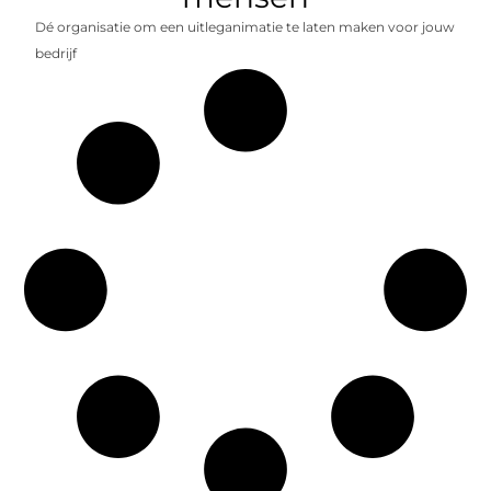
Dé organisatie om een uitleganimatie te laten maken voor jouw
bedrijf