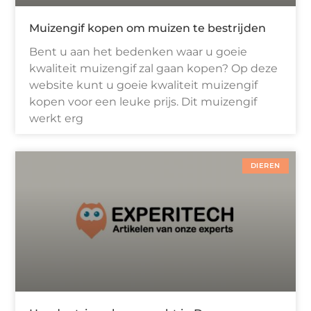
Muizengif kopen om muizen te bestrijden
Bent u aan het bedenken waar u goeie
kwaliteit muizengif zal gaan kopen? Op deze
website kunt u goeie kwaliteit muizengif
kopen voor een leuke prijs. Dit muizengif
werkt erg
DIEREN