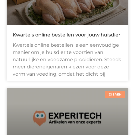
Kwartels online bestellen voor jouw huisdier
Kwartels online bestellen is een eenvoudige
manier om je huisdier te voorzien van
natuurlijke en voedzame prooidieren. Steeds
meer diereneigenaren kiezen voor deze
vorm van voeding, omdat het dicht bij
DIEREN