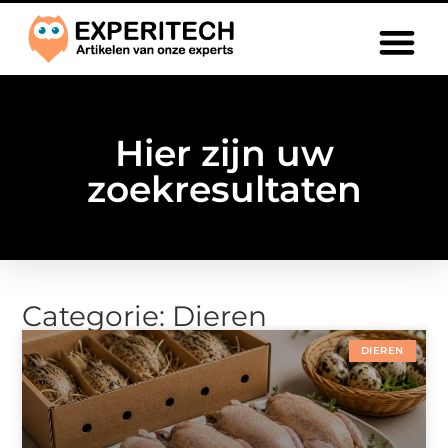
Hier zijn uw
zoekresultaten
Categorie: Dieren
DIEREN