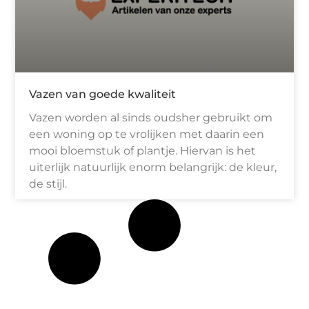
Vazen van goede kwaliteit
Vazen worden al sinds oudsher gebruikt om
een woning op te vrolijken met daarin een
mooi bloemstuk of plantje. Hiervan is het
uiterlijk natuurlijk enorm belangrijk: de kleur,
de stijl.