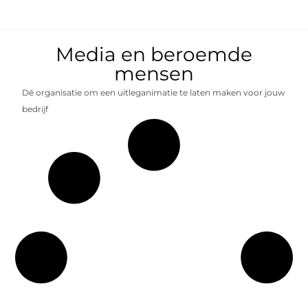
Media en beroemde
mensen
Dé organisatie om een uitleganimatie te laten maken voor jouw
bedrijf