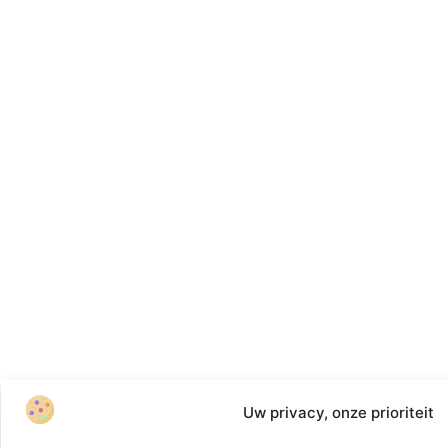
Uw privacy, onze prioriteit