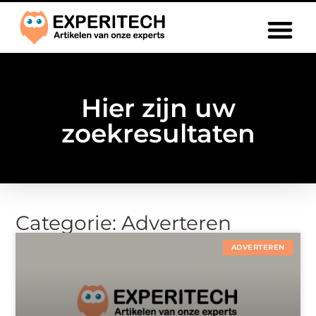
Hier zijn uw
zoekresultaten
Categorie: Adverteren
ADVERTEREN