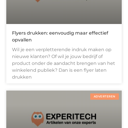
Flyers drukken: eenvoudig maar effectief
opvallen
Wil je een verpletterende indruk maken op
nieuwe klanten? Of wil je jouw bedrijf of
product onder de aandacht brengen van het
winkelend publiek? Dan is een flyer laten
drukken
ADVERTEREN