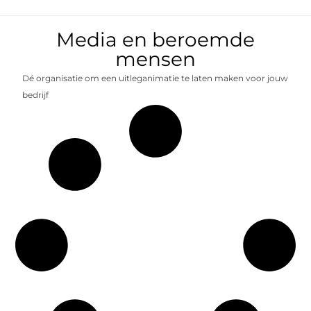
Media en beroemde
mensen
Dé organisatie om een uitleganimatie te laten maken voor jouw
bedrijf