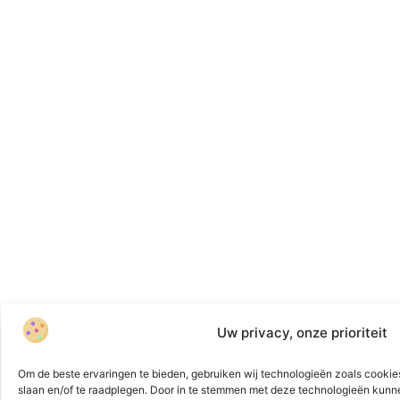
Uw privacy, onze prioriteit
Om de beste ervaringen te bieden, gebruiken wij technologieën zoals cookies
slaan en/of te raadplegen. Door in te stemmen met deze technologieën kunn