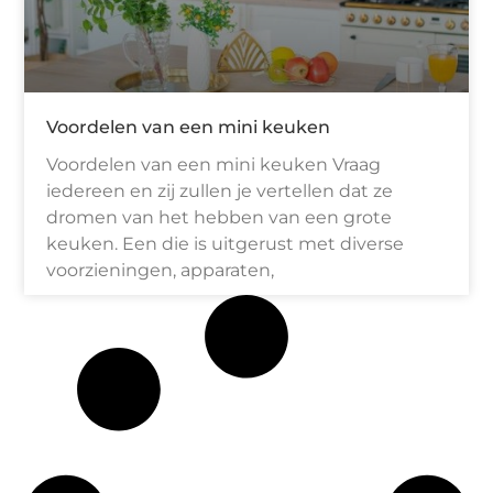
Voordelen van een mini keuken
Voordelen van een mini keuken Vraag
iedereen en zij zullen je vertellen dat ze
dromen van het hebben van een grote
keuken. Een die is uitgerust met diverse
voorzieningen, apparaten,