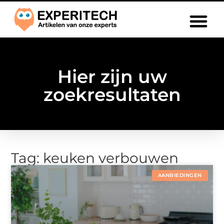
Hier zijn uw
zoekresultaten
Tag: keuken verbouwen
AANBIEDINGEN