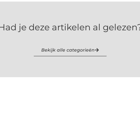
Had je deze artikelen al gelezen
Bekijk alle categorieën