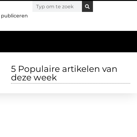
l publiceren
5 Populaire artikelen van
deze week